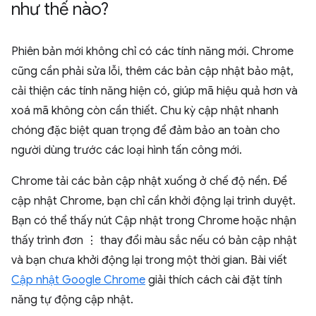
như thế nào?
Phiên bản mới không chỉ có các tính năng mới. Chrome
cũng cần phải sửa lỗi, thêm các bản cập nhật bảo mật,
cải thiện các tính năng hiện có, giúp mã hiệu quả hơn và
xoá mã không còn cần thiết. Chu kỳ cập nhật nhanh
chóng đặc biệt quan trọng để đảm bảo an toàn cho
người dùng trước các loại hình tấn công mới.
Chrome tải các bản cập nhật xuống ở chế độ nền. Để
cập nhật Chrome, bạn chỉ cần khởi động lại trình duyệt.
Bạn có thể thấy nút Cập nhật trong Chrome hoặc nhận
thấy trình đơn ⋮ thay đổi màu sắc nếu có bản cập nhật
và bạn chưa khởi động lại trong một thời gian. Bài viết
Cập nhật Google Chrome
giải thích cách cài đặt tính
năng tự động cập nhật.