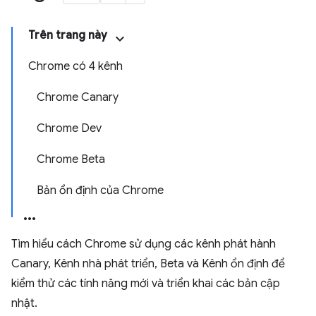
Trên trang này
Chrome có 4 kênh
Chrome Canary
Chrome Dev
Chrome Beta
Bản ổn định của Chrome
Tìm hiểu cách Chrome sử dụng các kênh phát hành
Canary, Kênh nhà phát triển, Beta và Kênh ổn định để
kiểm thử các tính năng mới và triển khai các bản cập
nhật.