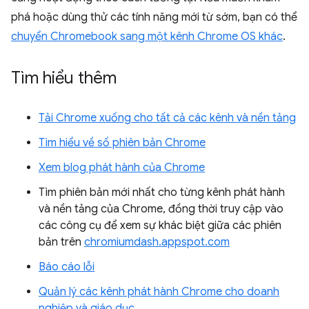
phá hoặc dùng thử các tính năng mới từ sớm, bạn có thể
chuyển Chromebook sang một kênh Chrome OS khác
.
Tìm hiểu thêm
Tải Chrome xuống cho tất cả các kênh và nền tảng
Tìm hiểu về số phiên bản Chrome
Xem blog phát hành của Chrome
Tìm phiên bản mới nhất cho từng kênh phát hành
và nền tảng của Chrome, đồng thời truy cập vào
các công cụ để xem sự khác biệt giữa các phiên
bản trên
chromiumdash.appspot.com
Báo cáo lỗi
Quản lý các kênh phát hành Chrome cho doanh
nghiệp và giáo dục