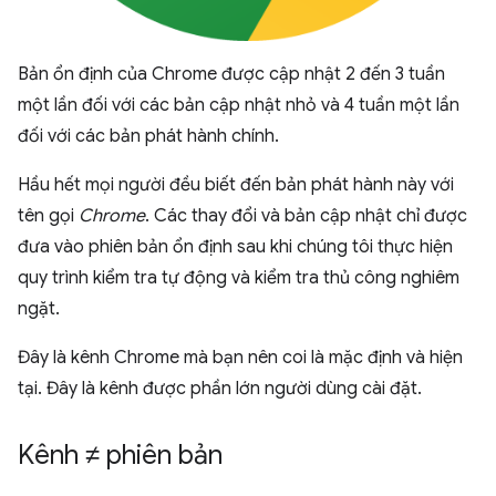
Bản ổn định của Chrome được cập nhật 2 đến 3 tuần
một lần đối với các bản cập nhật nhỏ và 4 tuần một lần
đối với các bản phát hành chính.
Hầu hết mọi người đều biết đến bản phát hành này với
tên gọi
Chrome
. Các thay đổi và bản cập nhật chỉ được
đưa vào phiên bản ổn định sau khi chúng tôi thực hiện
quy trình kiểm tra tự động và kiểm tra thủ công nghiêm
ngặt.
Đây là kênh Chrome mà bạn nên coi là mặc định và hiện
tại. Đây là kênh được phần lớn người dùng cài đặt.
Kênh ≠ phiên bản