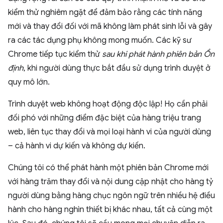
kiểm thử nghiêm ngặt để đảm bảo rằng các tính năng
mới và thay đổi đối với mã không làm phát sinh lỗi và gây
ra các tác dụng phụ không mong muốn. Các kỹ sư
Chrome tiếp tục kiểm thử
sau khi phát hành phiên bản Ổn
định
, khi người dùng thực bắt đầu sử dụng trình duyệt ở
quy mô lớn.
Trình duyệt web không hoạt động độc lập! Họ cần phải
đối phó với những điểm đặc biệt của hàng triệu trang
web, liên tục thay đổi và mọi loại hành vi của người dùng
– cả hành vi dự kiến và không dự kiến.
Chúng tôi có thể phát hành một phiên bản Chrome mới
với hàng trăm thay đổi và nội dung cập nhật cho hàng tỷ
người dùng bằng hàng chục ngôn ngữ trên nhiều hệ điều
hành cho hàng nghìn thiết bị khác nhau, tất cả cùng một