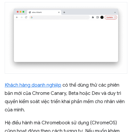
Khách hàng doanh nghiệp
có thể dùng thử các phiên
bản mới của Chrome Canary, Beta hoặc Dev và duy trì
quyền kiểm soát việc triển khai phần mềm cho nhân viên
của mình.
Hệ điều hành mà Chromebook sử dụng (ChromeOS)
cũng hoạt động theo cách tương tự. Nếu muốn khám