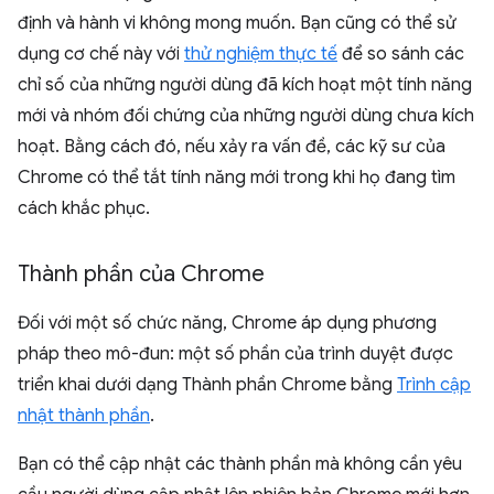
định và hành vi không mong muốn. Bạn cũng có thể sử
dụng cơ chế này với
thử nghiệm thực tế
để so sánh các
chỉ số của những người dùng đã kích hoạt một tính năng
mới và nhóm đối chứng của những người dùng chưa kích
hoạt. Bằng cách đó, nếu xảy ra vấn đề, các kỹ sư của
Chrome có thể tắt tính năng mới trong khi họ đang tìm
cách khắc phục.
Thành phần của Chrome
Đối với một số chức năng, Chrome áp dụng phương
pháp theo mô-đun: một số phần của trình duyệt được
triển khai dưới dạng Thành phần Chrome bằng
Trình cập
nhật thành phần
.
Bạn có thể cập nhật các thành phần mà không cần yêu