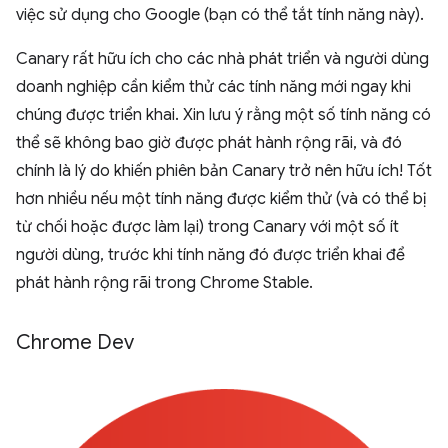
việc sử dụng cho Google (bạn có thể tắt tính năng này).
Canary rất hữu ích cho các nhà phát triển và người dùng
doanh nghiệp cần kiểm thử các tính năng mới ngay khi
chúng được triển khai. Xin lưu ý rằng một số tính năng có
thể sẽ không bao giờ được phát hành rộng rãi, và đó
chính là lý do khiến phiên bản Canary trở nên hữu ích! Tốt
hơn nhiều nếu một tính năng được kiểm thử (và có thể bị
từ chối hoặc được làm lại) trong Canary với một số ít
người dùng, trước khi tính năng đó được triển khai để
phát hành rộng rãi trong Chrome Stable.
Chrome Dev