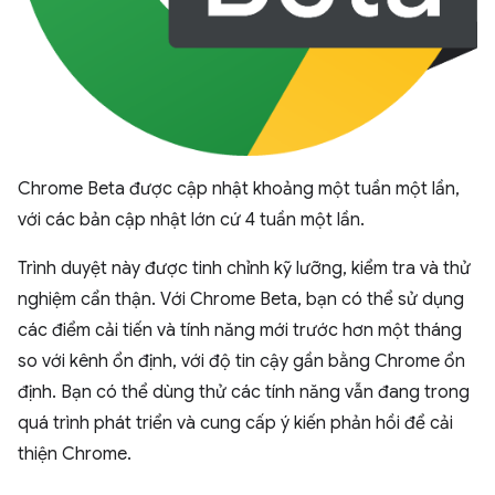
Chrome Beta được cập nhật khoảng một tuần một lần,
với các bản cập nhật lớn cứ 4 tuần một lần.
Trình duyệt này được tinh chỉnh kỹ lưỡng, kiểm tra và thử
nghiệm cẩn thận. Với Chrome Beta, bạn có thể sử dụng
các điểm cải tiến và tính năng mới trước hơn một tháng
so với kênh ổn định, với độ tin cậy gần bằng Chrome ổn
định. Bạn có thể dùng thử các tính năng vẫn đang trong
quá trình phát triển và cung cấp ý kiến phản hồi để cải
thiện Chrome.