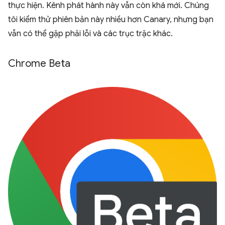
thực hiện. Kênh phát hành này vẫn còn khá mới. Chúng
tôi kiểm thử phiên bản này nhiều hơn Canary, nhưng bạn
vẫn có thể gặp phải lỗi và các trục trặc khác.
Chrome Beta