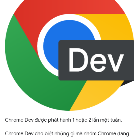
Chrome Dev được phát hành 1 hoặc 2 lần một tuần.
Chrome Dev cho biết những gì mà nhóm Chrome đang