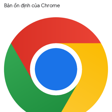
Bản ổn định của Chrome