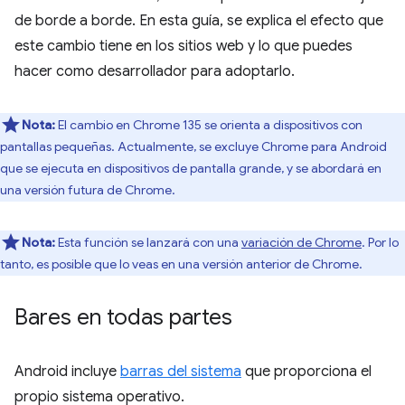
de borde a borde. En esta guía, se explica el efecto que
este cambio tiene en los sitios web y lo que puedes
hacer como desarrollador para adoptarlo.
Nota:
El cambio en Chrome 135 se orienta a dispositivos con
pantallas pequeñas. Actualmente, se excluye Chrome para Android
que se ejecuta en dispositivos de pantalla grande, y se abordará en
una versión futura de Chrome.
Nota:
Esta función se lanzará con una
variación de Chrome
. Por lo
tanto, es posible que lo veas en una versión anterior de Chrome.
Bares en todas partes
Android incluye
barras del sistema
que proporciona el
propio sistema operativo.