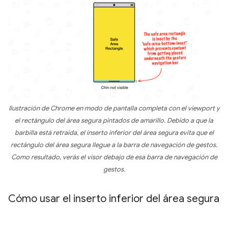
Ilustración de Chrome en modo de pantalla completa con el viewport y
el rectángulo del área segura pintados de amarillo. Debido a que la
barbilla está retraída, el inserto inferior del área segura evita que el
rectángulo del área segura llegue a la barra de navegación de gestos.
Como resultado, verás el visor debajo de esa barra de navegación de
gestos.
Cómo usar el inserto inferior del área segura