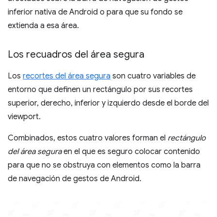
inferior nativa de Android o para que su fondo se
extienda a esa área.
Los recuadros del área segura
Los
recortes del área segura
son cuatro variables de
entorno que definen un rectángulo por sus recortes
superior, derecho, inferior y izquierdo desde el borde del
viewport.
Combinados, estos cuatro valores forman el
rectángulo
del área segura
en el que es seguro colocar contenido
para que no se obstruya con elementos como la barra
de navegación de gestos de Android.