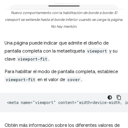
Nuevo comportamiento con la habilitación de borde a borde: El
viewport se extiende hasta el borde inferior cuando se carga la página.
No hay mentón.
Una página puede indicar que admite el diseño de
pantalla completa con la metaetiqueta
viewport
y su
clave
viewport-fit
.
Para habilitar el modo de pantalla completa, establece
viewport-fit
en el valor de
cover
.
Obtén más información sobre los diferentes valores de