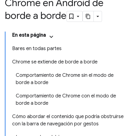
Chrome en Android de
borde a borde
En esta página
Bares en todas partes
Chrome se extiende de borde a borde
Comportamiento de Chrome sin el modo de
borde a borde
Comportamiento de Chrome con el modo de
borde a borde
Cómo abordar el contenido que podría obstruirse
con la barra de navegación por gestos