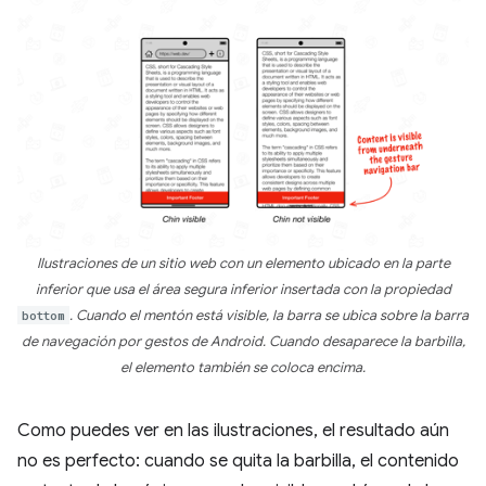
Ilustraciones de un sitio web con un elemento ubicado en la parte
inferior que usa el área segura inferior insertada con la propiedad
bottom
. Cuando el mentón está visible, la barra se ubica sobre la barra
de navegación por gestos de Android. Cuando desaparece la barbilla,
el elemento también se coloca encima.
Como puedes ver en las ilustraciones, el resultado aún
no es perfecto: cuando se quita la barbilla, el contenido