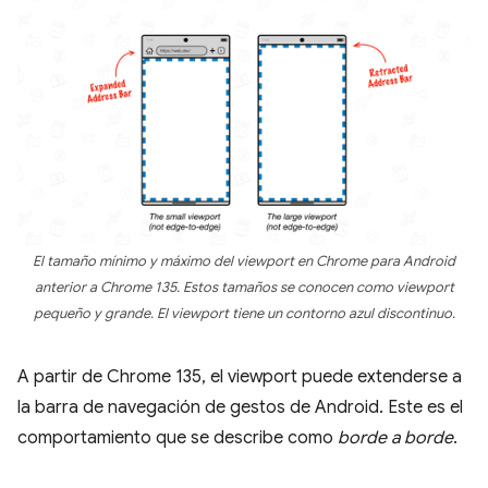
El tamaño mínimo y máximo del viewport en Chrome para Android
anterior a Chrome 135. Estos tamaños se conocen como viewport
pequeño y grande. El viewport tiene un contorno azul discontinuo.
A partir de Chrome 135, el viewport puede extenderse a
la barra de navegación de gestos de Android. Este es el
comportamiento que se describe como
borde a borde
.