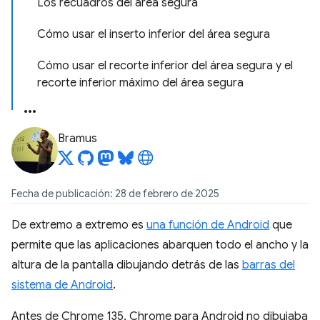
Los recuadros del área segura
Cómo usar el inserto inferior del área segura
Cómo usar el recorte inferior del área segura y el
recorte inferior máximo del área segura
Bramus
Fecha de publicación: 28 de febrero de 2025
De extremo a extremo es
una función de Android
que
permite que las aplicaciones abarquen todo el ancho y la
altura de la pantalla dibujando detrás de las
barras del
sistema de Android
.
Antes de Chrome 135, Chrome para Android no dibujaba