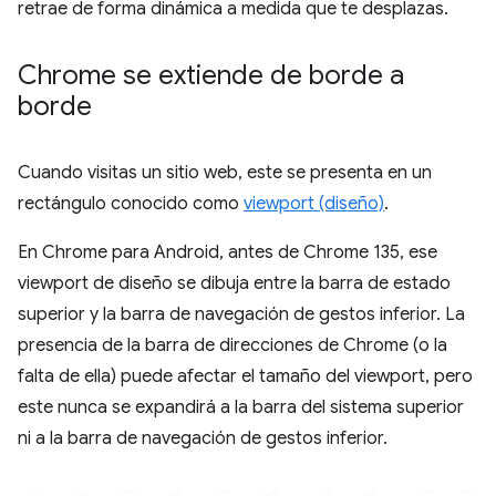
retrae de forma dinámica a medida que te desplazas.
Chrome se extiende de borde a
borde
Cuando visitas un sitio web, este se presenta en un
rectángulo conocido como
viewport (diseño)
.
En Chrome para Android, antes de Chrome 135, ese
viewport de diseño se dibuja entre la barra de estado
superior y la barra de navegación de gestos inferior. La
presencia de la barra de direcciones de Chrome (o la
falta de ella) puede afectar el tamaño del viewport, pero
este nunca se expandirá a la barra del sistema superior
ni a la barra de navegación de gestos inferior.