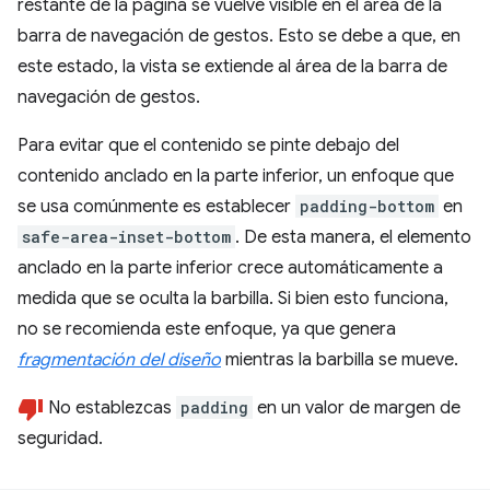
restante de la página se vuelve visible en el área de la
barra de navegación de gestos. Esto se debe a que, en
este estado, la vista se extiende al área de la barra de
navegación de gestos.
Para evitar que el contenido se pinte debajo del
contenido anclado en la parte inferior, un enfoque que
se usa comúnmente es establecer
padding-bottom
en
safe-area-inset-bottom
. De esta manera, el elemento
anclado en la parte inferior crece automáticamente a
medida que se oculta la barbilla. Si bien esto funciona,
no se recomienda este enfoque, ya que genera
fragmentación del diseño
mientras la barbilla se mueve.
No establezcas
padding
en un valor de margen de
seguridad.