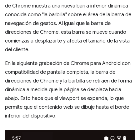
de Chrome muestra una nueva barra inferior dinámica
conocida como "la barbilla" sobre el área de la barra de
navegación de gestos. Al igual que la barra de
direcciones de Chrome, esta barra se mueve cuando
comienzas a desplazarte y afecta el tamaño de la vista
del cliente.
En la siguiente grabación de Chrome para Android con
compatibilidad de pantalla completa, la barra de
direcciones de Chrome y la barbilla se retraen de forma
dinámica a medida que la página se desplaza hacia
abajo. Esto hace que el viewport se expanda, lo que
permite que el contenido web se dibuje hasta el borde
inferior del dispositivo.