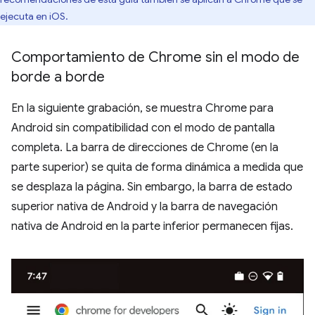
ejecuta en iOS.
Comportamiento de Chrome sin el modo de
borde a borde
En la siguiente grabación, se muestra Chrome para
Android sin compatibilidad con el modo de pantalla
completa. La barra de direcciones de Chrome (en la
parte superior) se quita de forma dinámica a medida que
se desplaza la página. Sin embargo, la barra de estado
superior nativa de Android y la barra de navegación
nativa de Android en la parte inferior permanecen fijas.