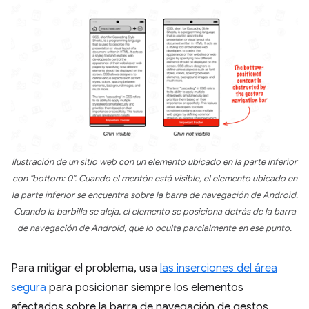
Ilustración de un sitio web con un elemento ubicado en la parte inferior
con "bottom: 0". Cuando el mentón está visible, el elemento ubicado en
la parte inferior se encuentra sobre la barra de navegación de Android.
Cuando la barbilla se aleja, el elemento se posiciona detrás de la barra
de navegación de Android, que lo oculta parcialmente en ese punto.
Para mitigar el problema, usa
las inserciones del área
segura
para posicionar siempre los elementos
afectados sobre la barra de navegación de gestos