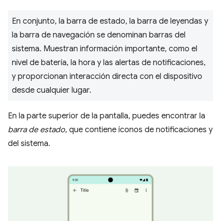
En conjunto, la barra de estado, la barra de leyendas y
la barra de navegación se denominan barras del
sistema. Muestran información importante, como el
nivel de batería, la hora y las alertas de notificaciones,
y proporcionan interacción directa con el dispositivo
desde cualquier lugar.
En la parte superior de la pantalla, puedes encontrar la
barra de estado
, que contiene íconos de notificaciones y
del sistema.