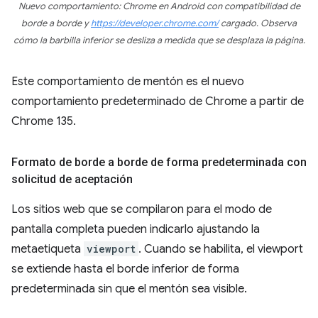
Nuevo comportamiento: Chrome en Android con compatibilidad de
borde a borde y
https://developer.chrome.com/
cargado. Observa
cómo la barbilla inferior se desliza a medida que se desplaza la página.
Este comportamiento de mentón es el nuevo
comportamiento predeterminado de Chrome a partir de
Chrome 135.
Formato de borde a borde de forma predeterminada con
solicitud de aceptación
Los sitios web que se compilaron para el modo de
pantalla completa pueden indicarlo ajustando la
metaetiqueta
viewport
. Cuando se habilita, el viewport
se extiende hasta el borde inferior de forma
predeterminada sin que el mentón sea visible.