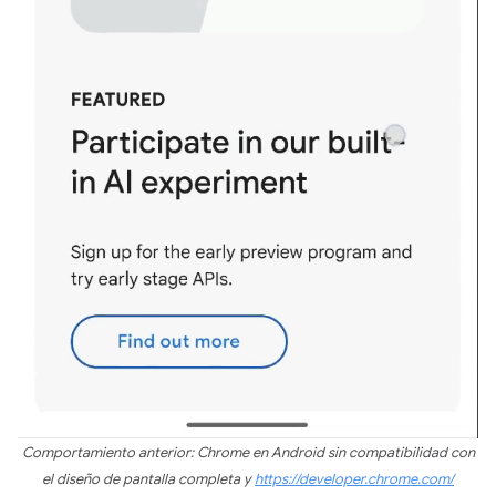
Comportamiento anterior: Chrome en Android sin compatibilidad con
el diseño de pantalla completa y
https://developer.chrome.com/