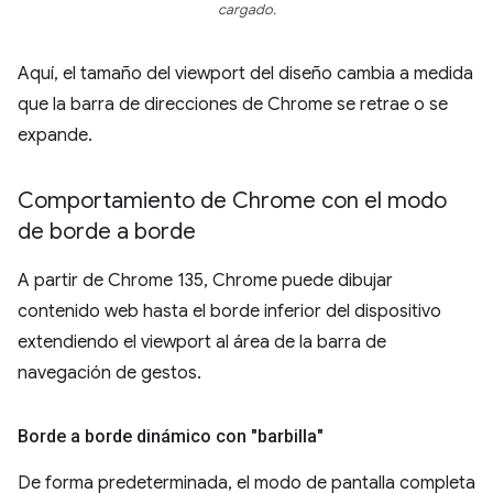
cargado.
Aquí, el tamaño del viewport del diseño cambia a medida
que la barra de direcciones de Chrome se retrae o se
expande.
Comportamiento de Chrome con el modo
de borde a borde
A partir de Chrome 135, Chrome puede dibujar
contenido web hasta el borde inferior del dispositivo
extendiendo el viewport al área de la barra de
navegación de gestos.
Borde a borde dinámico con "barbilla"
De forma predeterminada, el modo de pantalla completa