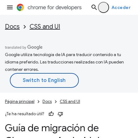
Acceder
Docs
CSS and UI
Google utiliza tecnología de IA para traducir contenido a tu
idioma preferido. Las traducciones realizadas con IA pueden
contener errores.
Página principal
Docs
CSS and UI
¿Te ha resultado útil?
Guía de migración de