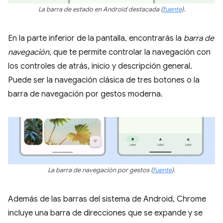
La barra de estado en Android destacada
(
fuente
)
.
En la parte inferior de la pantalla, encontrarás la
barra de
navegación
, que te permite controlar la navegación con
los controles de atrás, inicio y descripción general.
Puede ser la navegación clásica de tres botones o la
barra de navegación por gestos moderna.
La barra de navegación por gestos
(
fuente
).
Además de las barras del sistema de Android, Chrome
incluye una barra de direcciones que se expande y se