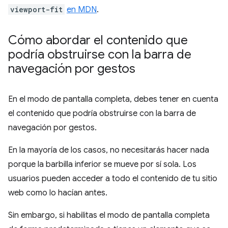
viewport-fit
en MDN
.
Cómo abordar el contenido que
podría obstruirse con la barra de
navegación por gestos
En el modo de pantalla completa, debes tener en cuenta
el contenido que podría obstruirse con la barra de
navegación por gestos.
En la mayoría de los casos, no necesitarás hacer nada
porque la barbilla inferior se mueve por sí sola. Los
usuarios pueden acceder a todo el contenido de tu sitio
web como lo hacían antes.
Sin embargo, si habilitas el modo de pantalla completa