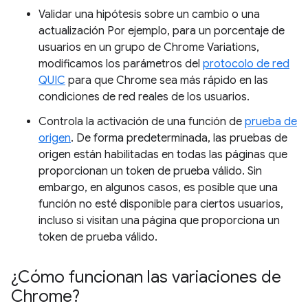
Validar una hipótesis sobre un cambio o una
actualización Por ejemplo, para un porcentaje de
usuarios en un grupo de Chrome Variations,
modificamos los parámetros del
protocolo de red
QUIC
para que Chrome sea más rápido en las
condiciones de red reales de los usuarios.
Controla la activación de una función de
prueba de
origen
. De forma predeterminada, las pruebas de
origen están habilitadas en todas las páginas que
proporcionan un token de prueba válido. Sin
embargo, en algunos casos, es posible que una
función no esté disponible para ciertos usuarios,
incluso si visitan una página que proporciona un
token de prueba válido.
¿Cómo funcionan las variaciones de
Chrome?