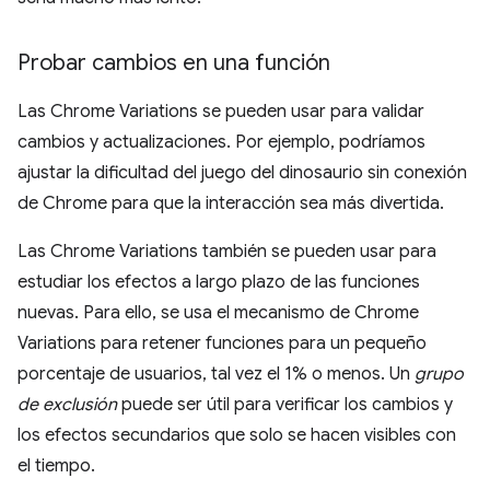
Probar cambios en una función
Las Chrome Variations se pueden usar para validar
cambios y actualizaciones. Por ejemplo, podríamos
ajustar la dificultad del juego del dinosaurio sin conexión
de Chrome para que la interacción sea más divertida.
Las Chrome Variations también se pueden usar para
estudiar los efectos a largo plazo de las funciones
nuevas. Para ello, se usa el mecanismo de Chrome
Variations para retener funciones para un pequeño
porcentaje de usuarios, tal vez el 1% o menos. Un
grupo
de exclusión
puede ser útil para verificar los cambios y
los efectos secundarios que solo se hacen visibles con
el tiempo.