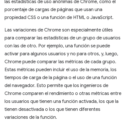
las estadísticas de uso anónimas de Chrome, como el
porcentaje de cargas de páginas que usan una
propiedad CSS o una función de HTML o JavaScript.
Las variaciones de Chrome son especialmente útiles
para comparar las estadísticas de un grupo de usuarios
con las de otro. Por ejemplo, una función se puede
activar para algunos usuarios y no para otros, y, luego,
Chrome puede comparar las métricas de cada grupo.
Estas métricas pueden incluir el uso de la memoria, los
tiempos de carga de la página o el uso de una función
del navegador. Esto permite que los ingenieros de
Chrome comparen el rendimiento o otras métricas entre
los usuarios que tienen una función activada, los que la
tienen desactivada o los que tienen diferentes
variaciones de la función.