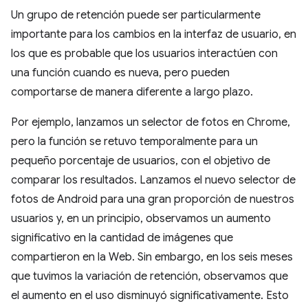
Un grupo de retención puede ser particularmente
importante para los cambios en la interfaz de usuario, en
los que es probable que los usuarios interactúen con
una función cuando es nueva, pero pueden
comportarse de manera diferente a largo plazo.
Por ejemplo, lanzamos un selector de fotos en Chrome,
pero la función se retuvo temporalmente para un
pequeño porcentaje de usuarios, con el objetivo de
comparar los resultados. Lanzamos el nuevo selector de
fotos de Android para una gran proporción de nuestros
usuarios y, en un principio, observamos un aumento
significativo en la cantidad de imágenes que
compartieron en la Web. Sin embargo, en los seis meses
que tuvimos la variación de retención, observamos que
el aumento en el uso disminuyó significativamente. Esto