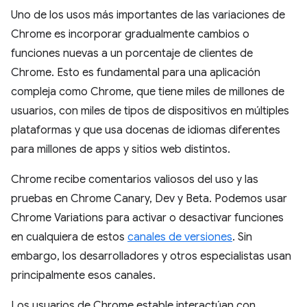
Uno de los usos más importantes de las variaciones de
Chrome es incorporar gradualmente cambios o
funciones nuevas a un porcentaje de clientes de
Chrome. Esto es fundamental para una aplicación
compleja como Chrome, que tiene miles de millones de
usuarios, con miles de tipos de dispositivos en múltiples
plataformas y que usa docenas de idiomas diferentes
para millones de apps y sitios web distintos.
Chrome recibe comentarios valiosos del uso y las
pruebas en Chrome Canary, Dev y Beta. Podemos usar
Chrome Variations para activar o desactivar funciones
en cualquiera de estos
canales de versiones
. Sin
embargo, los desarrolladores y otros especialistas usan
principalmente esos canales.
Los usuarios de Chrome estable interactúan con