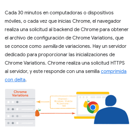
Cada 30 minutos en computadoras o dispositivos
móviles, o cada vez que inicias Chrome, el navegador
realiza una solicitud al backend de Chrome para obtener
el archivo de configuración de Chrome Variations, que
se conoce como
semilla
de variaciones. Hay un servidor
dedicado para proporcionar las inicializaciones de
Chrome Variations. Chrome realiza una solicitud HTTPS
al servidor, y este responde con una semilla
comprimida
con delta
.