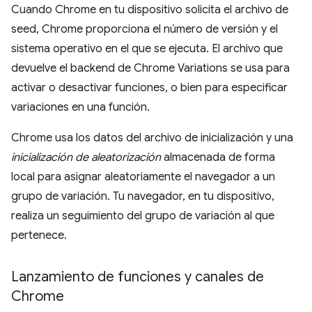
Cuando Chrome en tu dispositivo solicita el archivo de
seed, Chrome proporciona el número de versión y el
sistema operativo en el que se ejecuta. El archivo que
devuelve el backend de Chrome Variations se usa para
activar o desactivar funciones, o bien para especificar
variaciones en una función.
Chrome usa los datos del archivo de inicialización y una
inicialización de aleatorización
almacenada de forma
local para asignar aleatoriamente el navegador a un
grupo de variación. Tu navegador, en tu dispositivo,
realiza un seguimiento del grupo de variación al que
pertenece.
Lanzamiento de funciones y canales de
Chrome