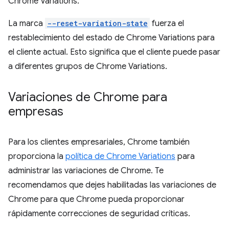
Chrome Variations.
La marca
--reset-variation-state
fuerza el
restablecimiento del estado de Chrome Variations para
el cliente actual. Esto significa que el cliente puede pasar
a diferentes grupos de Chrome Variations.
Variaciones de Chrome para
empresas
Para los clientes empresariales, Chrome también
proporciona la
política de Chrome Variations
para
administrar las variaciones de Chrome. Te
recomendamos que dejes habilitadas las variaciones de
Chrome para que Chrome pueda proporcionar
rápidamente correcciones de seguridad críticas.