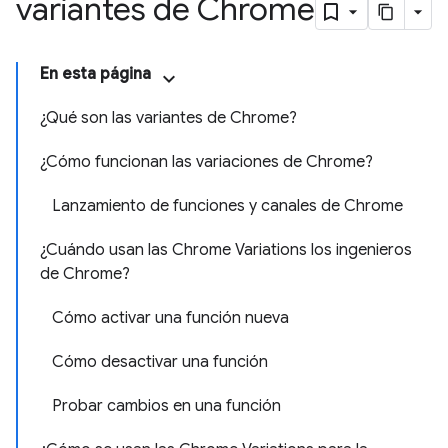
variantes de Chrome
En esta página
¿Qué son las variantes de Chrome?
¿Cómo funcionan las variaciones de Chrome?
Lanzamiento de funciones y canales de Chrome
¿Cuándo usan las Chrome Variations los ingenieros
de Chrome?
Cómo activar una función nueva
Cómo desactivar una función
Probar cambios en una función