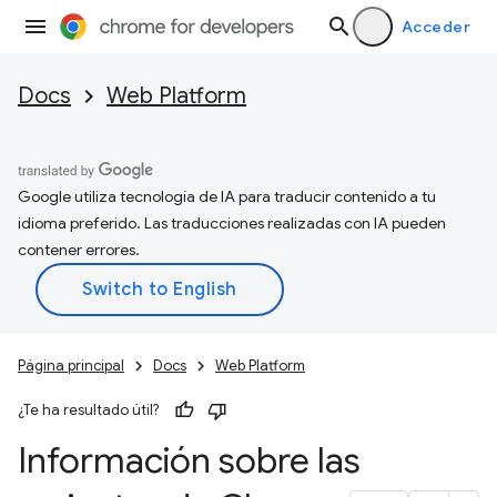
Acceder
Docs
Web Platform
Google utiliza tecnología de IA para traducir contenido a tu
idioma preferido. Las traducciones realizadas con IA pueden
contener errores.
Página principal
Docs
Web Platform
¿Te ha resultado útil?
Información sobre las