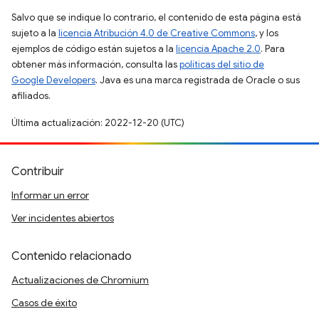
Salvo que se indique lo contrario, el contenido de esta página está
sujeto a la
licencia Atribución 4.0 de Creative Commons
, y los
ejemplos de código están sujetos a la
licencia Apache 2.0
. Para
obtener más información, consulta las
políticas del sitio de
Google Developers
. Java es una marca registrada de Oracle o sus
afiliados.
Última actualización: 2022-12-20 (UTC)
Contribuir
Informar un error
Ver incidentes abiertos
Contenido relacionado
Actualizaciones de Chromium
Casos de éxito