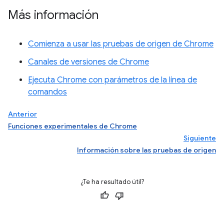
Más información
Comienza a usar las pruebas de origen de Chrome
Canales de versiones de Chrome
Ejecuta Chrome con parámetros de la línea de
comandos
Anterior
Funciones experimentales de Chrome
Siguiente
Información sobre las pruebas de origen
¿Te ha resultado útil?