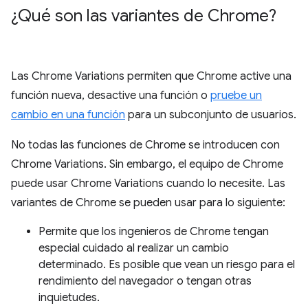
¿Qué son las variantes de Chrome?
Las Chrome Variations permiten que Chrome active una
función nueva, desactive una función o
pruebe un
cambio en una función
para un subconjunto de usuarios.
No todas las funciones de Chrome se introducen con
Chrome Variations. Sin embargo, el equipo de Chrome
puede usar Chrome Variations cuando lo necesite. Las
variantes de Chrome se pueden usar para lo siguiente:
Permite que los ingenieros de Chrome tengan
especial cuidado al realizar un cambio
determinado. Es posible que vean un riesgo para el
rendimiento del navegador o tengan otras
inquietudes.