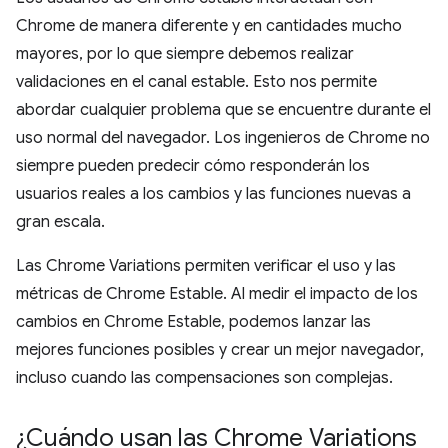
Chrome de manera diferente y en cantidades mucho
mayores, por lo que siempre debemos realizar
validaciones en el canal estable. Esto nos permite
abordar cualquier problema que se encuentre durante el
uso normal del navegador. Los ingenieros de Chrome no
siempre pueden predecir cómo responderán los
usuarios reales a los cambios y las funciones nuevas a
gran escala.
Las Chrome Variations permiten verificar el uso y las
métricas de Chrome Estable. Al medir el impacto de los
cambios en Chrome Estable, podemos lanzar las
mejores funciones posibles y crear un mejor navegador,
incluso cuando las compensaciones son complejas.
¿Cuándo usan las Chrome Variations