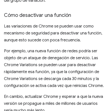
del grupo de variación.
Cómo desactivar una función
Las variaciones de Chrome se pueden usar como
mecanismo de seguridad para desactivar una función,
aunque esto sucede con poca frecuencia.
Por ejemplo, una nueva función de redes podría ser
objeto de un ataque de denegación de servicio. Las
Chrome Variations se pueden usar para desactivar
rápidamente esa función, ya que la configuración de
Chrome Variations se descarga cada 30 minutos y la
configuración se activa cada vez que reinicias Chrome.
En cambio, actualizar Chrome y esperar a que la nueva
versión se propague a miles de millones de usuarios
sería mucho más lento.