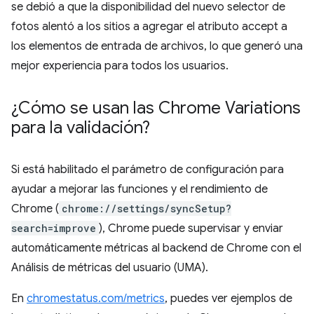
se debió a que la disponibilidad del nuevo selector de
fotos alentó a los sitios a agregar el atributo accept a
los elementos de entrada de archivos, lo que generó una
mejor experiencia para todos los usuarios.
¿Cómo se usan las Chrome Variations
para la validación?
Si está habilitado el parámetro de configuración para
ayudar a mejorar las funciones y el rendimiento de
Chrome (
chrome://settings/syncSetup?
search=improve
), Chrome puede supervisar y enviar
automáticamente métricas al backend de Chrome con el
Análisis de métricas del usuario (UMA).
En
chromestatus.com/metrics
, puedes ver ejemplos de