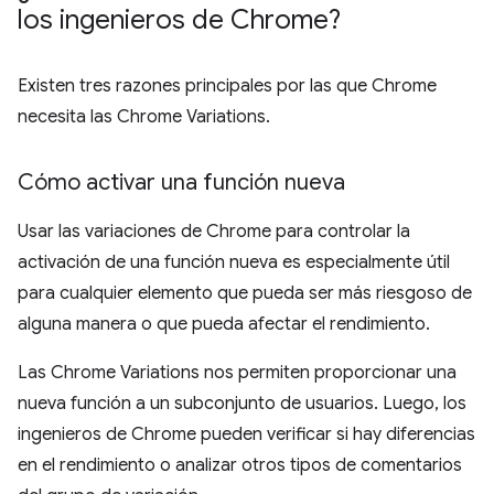
los ingenieros de Chrome?
Existen tres razones principales por las que Chrome
necesita las Chrome Variations.
Cómo activar una función nueva
Usar las variaciones de Chrome para controlar la
activación de una función nueva es especialmente útil
para cualquier elemento que pueda ser más riesgoso de
alguna manera o que pueda afectar el rendimiento.
Las Chrome Variations nos permiten proporcionar una
nueva función a un subconjunto de usuarios. Luego, los
ingenieros de Chrome pueden verificar si hay diferencias
en el rendimiento o analizar otros tipos de comentarios