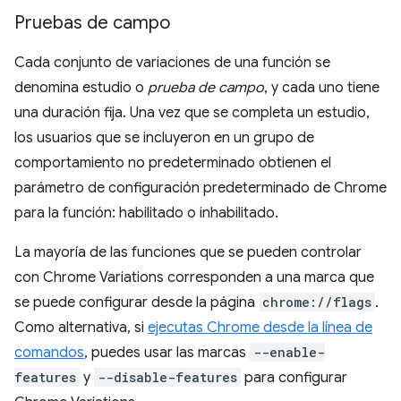
Pruebas de campo
Cada conjunto de variaciones de una función se
denomina estudio o
prueba de campo
, y cada uno tiene
una duración fija. Una vez que se completa un estudio,
los usuarios que se incluyeron en un grupo de
comportamiento no predeterminado obtienen el
parámetro de configuración predeterminado de Chrome
para la función: habilitado o inhabilitado.
La mayoría de las funciones que se pueden controlar
con Chrome Variations corresponden a una marca que
se puede configurar desde la página
chrome://flags
.
Como alternativa, si
ejecutas Chrome desde la línea de
comandos
, puedes usar las marcas
--enable-
features
y
--disable-features
para configurar