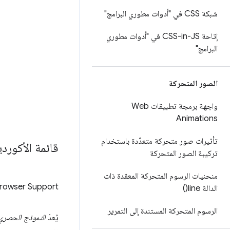
شبكة CSS في "أدوات مطوري البرامج"
إتاحة CSS-in-JS في "أدوات مطوري
البرامج"
الصور المتحركة
واجهة برمجة تطبيقات Web
Animations
تأثيرات صور متحركة متعدّدة باستخدام
قائمة الأكورد
تركيبة الصور المتحركة
منحنيات الرسوم المتحركة المعقدة ذات
rowser Support
الدالة
line(
)
الرسوم المتحركة المستندة إلى التمرير
يُعدّ
النموذج الحصري ل