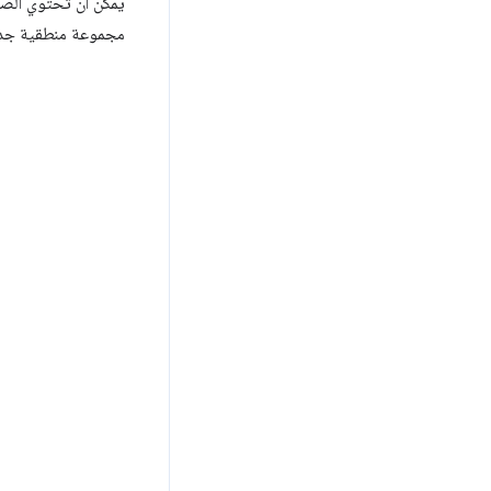
يمكن أن تحتوي الص
مجموعة منطقية جدي