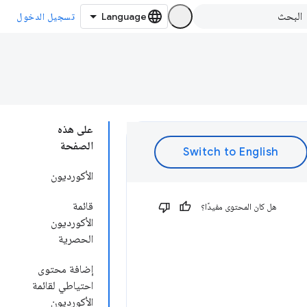
تسجيل الدخول
على هذه
الصفحة
الأكورديون
قائمة
هل كان المحتوى مفيدًا؟
الأكورديون
الحصرية
إضافة محتوى
احتياطي لقائمة
الأكورديون