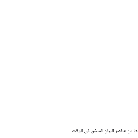
 من عناصر البيان المنسّق في الوقت