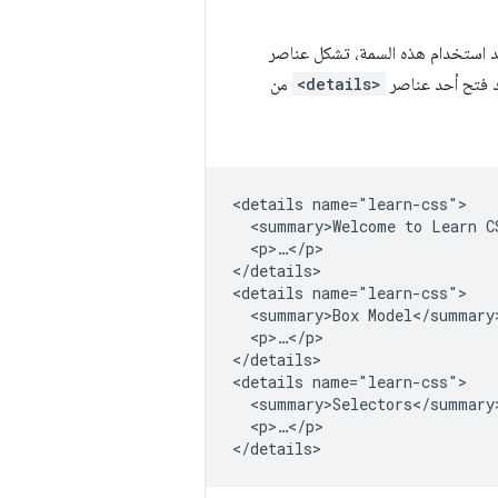
د استخدام هذه السمة، تشكل عناصر
 فتح أحد عناصر
<details>
من
<details name="learn-css">

  <summary>Welcome to Learn C
  <p>…</p>

</details>

<details name="learn-css">

  <summary>Box Model</summary>
  <p>…</p>

</details>

<details name="learn-css">

  <summary>Selectors</summary>
  <p>…</p>
