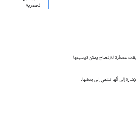
الحصرية
يقات مصغّرة للإفصاح يمكن توسيعها
ارة إلى أنّها تنتمي إلى بعضها.