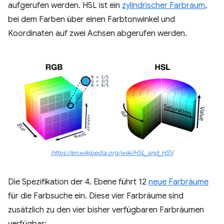
aufgerufen werden. HSL ist ein
zylindrischer Farbraum
,
bei dem Farben über einen Farbtonwinkel und
Koordinaten auf zwei Achsen abgerufen werden.
https://en.wikipedia.org/wiki/HSL_and_HSV
Die Spezifikation der 4. Ebene führt 12
neue Farbräume
für die Farbsuche ein. Diese vier Farbräume sind
zusätzlich zu den vier bisher verfügbaren Farbräumen