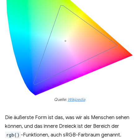
Quelle:
Wikipedia
Die äußerste Form ist das, was wir als Menschen sehen
können, und das innere Dreieck ist der Bereich der
rgb()
-Funktionen, auch sRGB-Farbraum genannt.