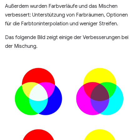
Außerdem wurden Farbverläufe und das Mischen
verbessert: Unterstützung von Farbräumen, Optionen
für die Farbtoninterpolation und weniger Streifen.
Das folgende Bild zeigt einige der Verbesserungen bei
der Mischung.