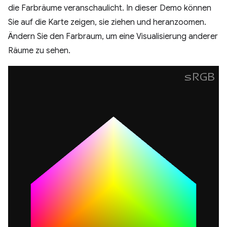
die Farbräume veranschaulicht. In dieser Demo können
Sie auf die Karte zeigen, sie ziehen und heranzoomen.
Ändern Sie den Farbraum, um eine Visualisierung anderer
Räume zu sehen.