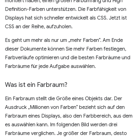
montiert haben, einen großen Farbumfang und High
Definition-Farben unterstützen. Die Farbfähigkeit von
Displays hat sich schneller entwickelt als CSS. Jetzt ist
CSS an der Reihe, aufzuholen.
Es geht um mehr als nur um „mehr Farben“. Am Ende
dieser Dokumente können Sie mehr Farben festlegen,
Farbverläufe optimieren und die besten Farbräume und
Farbräume für jede Aufgabe auswählen.
Was ist ein Farbraum?
Ein Farbraum stellt die Größe eines Objekts dar. Der
Ausdruck „Millionen von Farben“ bezieht sich auf den
Farbraum eines Displays, also den Farbbereich, aus dem
es auswählen kann. Im folgenden Bild werden drei
Farbräume verglichen. Je größer der Farbraum, desto