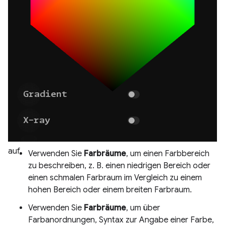
auf.
Verwenden Sie
Farbräume
, um einen Farbbereich
zu beschreiben, z. B. einen niedrigen Bereich oder
einen schmalen Farbraum im Vergleich zu einem
hohen Bereich oder einem breiten Farbraum.
Verwenden Sie
Farbräume
, um über
Farbanordnungen, Syntax zur Angabe einer Farbe,