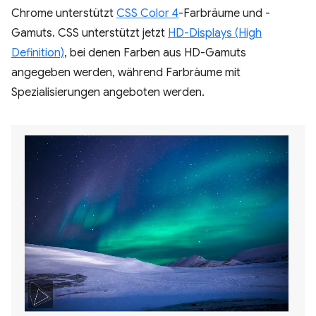
Chrome unterstützt
CSS Color 4
-Farbräume und -
Gamuts. CSS unterstützt jetzt
HD-Displays (High
Definition)
, bei denen Farben aus HD-Gamuts
angegeben werden, während Farbräume mit
Spezialisierungen angeboten werden.