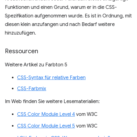
Funktionen und einen Grund, warum er in die CSS-
Spezifikation aufgenommen wurde. Es ist in Ordnung, mit
diesen klein anzufangen und nach Bedarf weitere
hinzuzufügen.
Ressourcen
Weitere Artikel zu Farbton 5
CSS-Syntax für relative Farben
CSS-Farbmix
Im Web finden Sie weitere Lesematerialien:
CSS Color Module Level 4
vom W3C
CSS Color Module Level 5
vom W3C