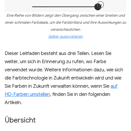
Eine Reihe von Bildern zeigt den Übergang zwischen einer breiten und
einer schmalen Farbskala, um die Farbbrillanz und ihre Auswirkungen zu
veranschaulichen.
Selber ausprobieren
Dieser Leitfaden besteht aus drei Teilen. Lesen Sie
weiter, um sich in Erinnerung zu rufen, wo Farbe
verwendet wurde. Weitere Informationen dazu, wie sich
die Farbtechnologie in Zukunft entwickeln wird und wie
Sie Farben in Zukunft verwalten können, wenn Sie
auf
HD-Farben umstellen
, finden Sie in den folgenden
Artikeln.
Übersicht