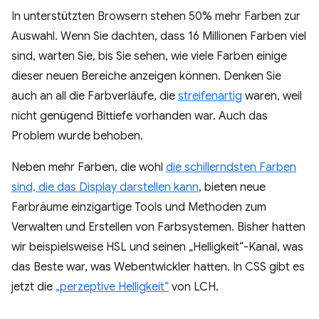
In unterstützten Browsern stehen 50% mehr Farben zur
Auswahl. Wenn Sie dachten, dass 16 Millionen Farben viel
sind, warten Sie, bis Sie sehen, wie viele Farben einige
dieser neuen Bereiche anzeigen können. Denken Sie
auch an all die Farbverläufe, die
streifenartig
waren, weil
nicht genügend Bittiefe vorhanden war. Auch das
Problem wurde behoben.
Neben mehr Farben, die wohl
die schillerndsten Farben
sind, die das Display darstellen kann
, bieten neue
Farbräume einzigartige Tools und Methoden zum
Verwalten und Erstellen von Farbsystemen. Bisher hatten
wir beispielsweise HSL und seinen „Helligkeit“-Kanal, was
das Beste war, was Webentwickler hatten. In CSS gibt es
jetzt die
„perzeptive Helligkeit“
von LCH.