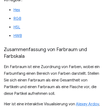
verfügbar:
Hex
RGB
HSL
HWB
Zusammenfassung von Farbraum und
Farbskala
Ein Farbraum ist eine Zuordnung von Farben, wobei ein
Farbumfang einen Bereich von Farben darstellt. Stellen
Sie sich einen Farbraum als eine Gesamtheit von
Partikeln und einen Farbraum als eine Flasche vor, die
diese Partikel aufnehmen soll.
Hier ist eine interaktive Visualisierung von
Alexey Ardov
,