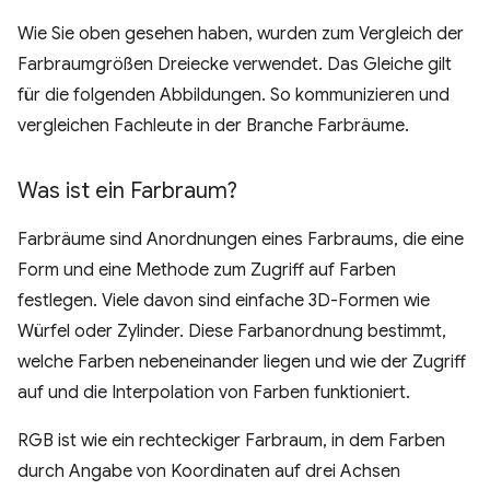
Wie Sie oben gesehen haben, wurden zum Vergleich der
Farbraumgrößen Dreiecke verwendet. Das Gleiche gilt
für die folgenden Abbildungen. So kommunizieren und
vergleichen Fachleute in der Branche Farbräume.
Was ist ein Farbraum?
Farbräume sind Anordnungen eines Farbraums, die eine
Form und eine Methode zum Zugriff auf Farben
festlegen. Viele davon sind einfache 3D-Formen wie
Würfel oder Zylinder. Diese Farbanordnung bestimmt,
welche Farben nebeneinander liegen und wie der Zugriff
auf und die Interpolation von Farben funktioniert.
RGB ist wie ein rechteckiger Farbraum, in dem Farben
durch Angabe von Koordinaten auf drei Achsen