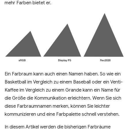
mehr Farben bietet er.
Ein Farbraum kann auch einen Namen haben. So wie ein
Basketball im Vergleich zu einem Baseball oder ein Venti-
Kaffee im Vergleich zu einem Grande kann ein Name für
die Größe die Kommunikation erleichtern. Wenn Sie sich
diese Farbraumnamen merken, können Sie leichter
kommunizieren und eine Farbpalette schnell verstehen.
In diesem Artikel werden die bisherigen Farbräume