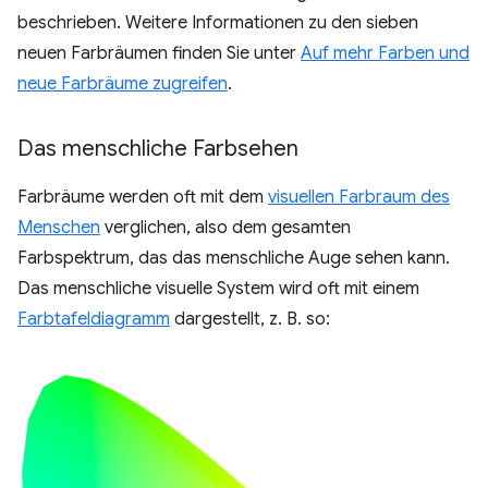
beschrieben. Weitere Informationen zu den sieben
neuen Farbräumen finden Sie unter
Auf mehr Farben und
neue Farbräume zugreifen
.
Das menschliche Farbsehen
Farbräume werden oft mit dem
visuellen Farbraum des
Menschen
verglichen, also dem gesamten
Farbspektrum, das das menschliche Auge sehen kann.
Das menschliche visuelle System wird oft mit einem
Farbtafeldiagramm
dargestellt, z. B. so: