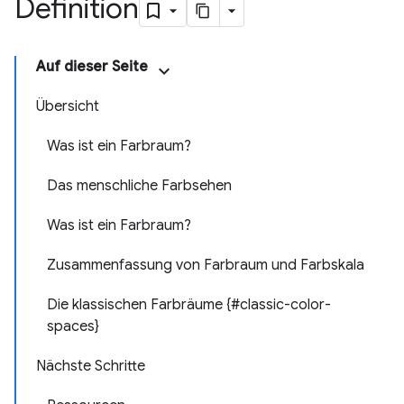
Definition
Auf dieser Seite
Übersicht
Was ist ein Farbraum?
Das menschliche Farbsehen
Was ist ein Farbraum?
Zusammenfassung von Farbraum und Farbskala
Die klassischen Farbräume {#classic-color-
spaces}
Nächste Schritte