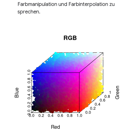
Farbmanipulation und Farbinterpolation zu
sprechen.