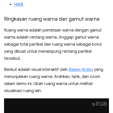
HWB
Ringkasan ruang warna dan gamut warna
Ruang warna adalah pemetaan warna dengan gamut
warna adalah rentang warna. Anggap gamut warna
sebagai total partikel dan ruang warna sebagai botol
yang dibuat untuk menampung rentang partikel
tersebut.
Berikut adalah visual interaktif oleh
Alexey Ardov
yang
menunjukkan ruang warna. Arahkan, tarik, dan zoom
dalam demo ini. Ubah ruang warna untuk melihat
visualisasi ruang lain.