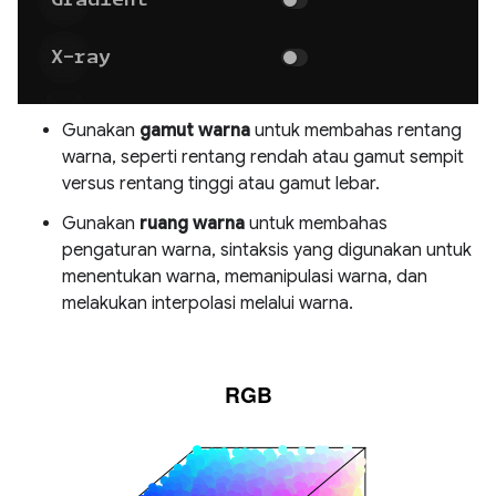
Gunakan
gamut warna
untuk membahas rentang
warna, seperti rentang rendah atau gamut sempit
versus rentang tinggi atau gamut lebar.
Gunakan
ruang warna
untuk membahas
pengaturan warna, sintaksis yang digunakan untuk
menentukan warna, memanipulasi warna, dan
melakukan interpolasi melalui warna.