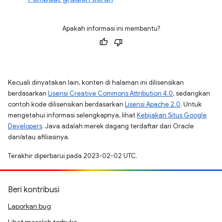
Apakah informasi ini membantu?
Kecuali dinyatakan lain, konten di halaman ini dilisensikan
berdasarkan
Lisensi Creative Commons Attribution 4.0
, sedangkan
contoh kode dilisensikan berdasarkan
Lisensi Apache 2.0
. Untuk
mengetahui informasi selengkapnya, lihat
Kebijakan Situs Google
Developers
. Java adalah merek dagang terdaftar dari Oracle
dan/atau afiliasinya.
Terakhir diperbarui pada 2023-02-02 UTC.
Beri kontribusi
Laporkan bug