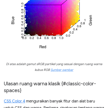
Di atas adalah gamut sRGB partikel yang sesuai dengan ruang warna
kubus RGB
Sumber gambar
Ulasan ruang warna klasik {#classic-color-
spaces}
CSS Color 4
menguraikan banyak fitur dan alat baru