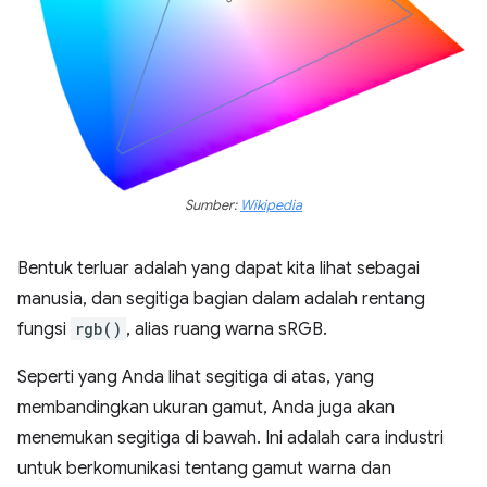
Sumber:
Wikipedia
Bentuk terluar adalah yang dapat kita lihat sebagai
manusia, dan segitiga bagian dalam adalah rentang
fungsi
rgb()
, alias ruang warna sRGB.
Seperti yang Anda lihat segitiga di atas, yang
membandingkan ukuran gamut, Anda juga akan
menemukan segitiga di bawah. Ini adalah cara industri
untuk berkomunikasi tentang gamut warna dan