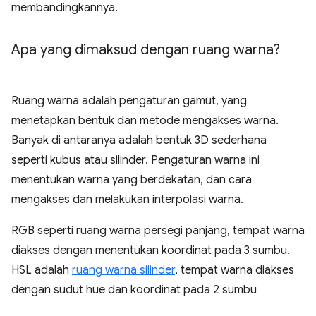
membandingkannya.
Apa yang dimaksud dengan ruang warna?
Ruang warna adalah pengaturan gamut, yang
menetapkan bentuk dan metode mengakses warna.
Banyak di antaranya adalah bentuk 3D sederhana
seperti kubus atau silinder. Pengaturan warna ini
menentukan warna yang berdekatan, dan cara
mengakses dan melakukan interpolasi warna.
RGB seperti ruang warna persegi panjang, tempat warna
diakses dengan menentukan koordinat pada 3 sumbu.
HSL adalah
ruang warna silinder
, tempat warna diakses
dengan sudut hue dan koordinat pada 2 sumbu