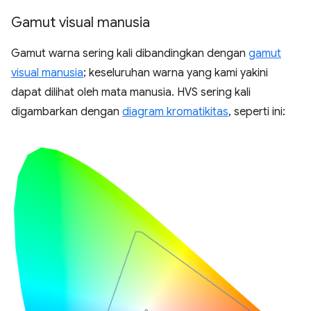
Gamut visual manusia
Gamut warna sering kali dibandingkan dengan
gamut
visual manusia
; keseluruhan warna yang kami yakini
dapat dilihat oleh mata manusia. HVS sering kali
digambarkan dengan
diagram kromatikitas
, seperti ini: