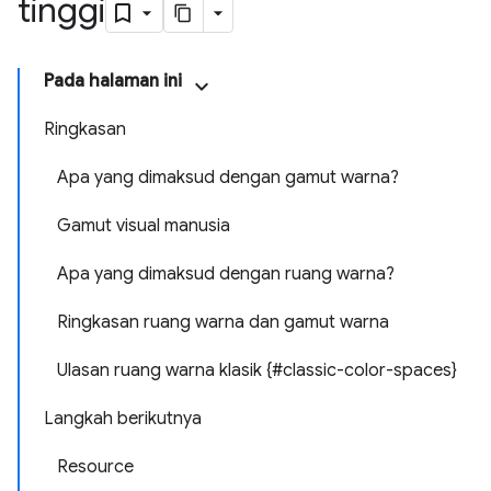
tinggi
Pada halaman ini
Ringkasan
Apa yang dimaksud dengan gamut warna?
Gamut visual manusia
Apa yang dimaksud dengan ruang warna?
Ringkasan ruang warna dan gamut warna
Ulasan ruang warna klasik {#classic-color-spaces}
Langkah berikutnya
Resource