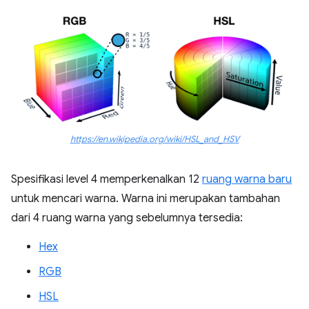
https://en.wikipedia.org/wiki/HSL_and_HSV
Spesifikasi level 4 memperkenalkan 12
ruang warna baru
untuk mencari warna. Warna ini merupakan tambahan
dari 4 ruang warna yang sebelumnya tersedia:
Hex
RGB
HSL