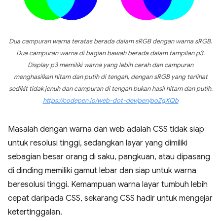
Dua campuran warna teratas berada dalam sRGB dengan warna sRGB.
Dua campuran warna di bagian bawah berada dalam tampilan p3.
Display p3 memiliki warna yang lebih cerah dan campuran
menghasilkan hitam dan putih di tengah, dengan sRGB yang terlihat
sedikit tidak jenuh dan campuran di tengah bukan hasil hitam dan putih.
https://codepen.io/web-dot-dev/pen/poZgXQb
Masalah dengan warna dan web adalah CSS tidak siap
untuk resolusi tinggi, sedangkan layar yang dimiliki
sebagian besar orang di saku, pangkuan, atau dipasang
di dinding memiliki gamut lebar dan siap untuk warna
beresolusi tinggi. Kemampuan warna layar tumbuh lebih
cepat daripada CSS, sekarang CSS hadir untuk mengejar
ketertinggalan.