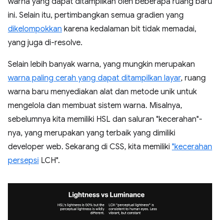
warna yang dapat ditampilkan oleh beberapa ruang baru
ini. Selain itu, pertimbangkan semua gradien yang
dikelompokkan
karena kedalaman bit tidak memadai,
yang juga di-resolve.
Selain lebih banyak warna, yang mungkin merupakan
warna paling cerah yang dapat ditampilkan layar
, ruang
warna baru menyediakan alat dan metode unik untuk
mengelola dan membuat sistem warna. Misalnya,
sebelumnya kita memiliki HSL dan saluran "kecerahan"-
nya, yang merupakan yang terbaik yang dimiliki
developer web. Sekarang di CSS, kita memiliki
"kecerahan
persepsi
LCH".