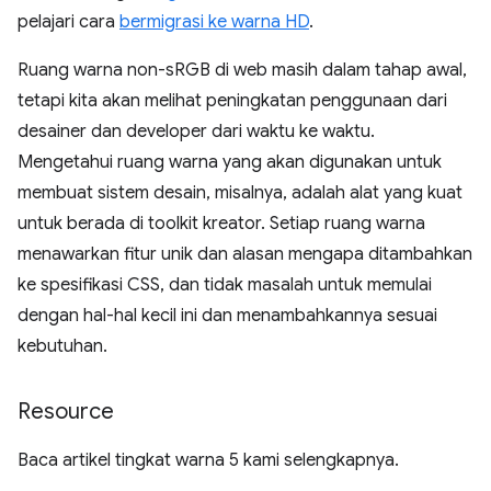
pelajari cara
bermigrasi ke warna HD
.
Ruang warna non-sRGB di web masih dalam tahap awal,
tetapi kita akan melihat peningkatan penggunaan dari
desainer dan developer dari waktu ke waktu.
Mengetahui ruang warna yang akan digunakan untuk
membuat sistem desain, misalnya, adalah alat yang kuat
untuk berada di toolkit kreator. Setiap ruang warna
menawarkan fitur unik dan alasan mengapa ditambahkan
ke spesifikasi CSS, dan tidak masalah untuk memulai
dengan hal-hal kecil ini dan menambahkannya sesuai
kebutuhan.
Resource
Baca artikel tingkat warna 5 kami selengkapnya.