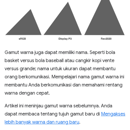
Gamut warna juga dapat memiliki nama. Seperti bola
basket versus bola baseball atau cangkir kopi vente
versus grande; nama untuk ukuran dapat membantu
orang berkomunikasi. Mempelajari nama gamut warna ini
membantu Anda berkomunikasi dan memahami rentang
warna dengan cepat.
Artikel ini meninjau gamut warna sebelumnya. Anda
dapat membaca tentang tujuh gamut baru di
Mengakses
lebih banyak warna dan ruang baru
.