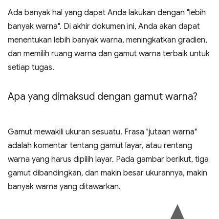
Ada banyak hal yang dapat Anda lakukan dengan "lebih
banyak warna". Di akhir dokumen ini, Anda akan dapat
menentukan lebih banyak warna, meningkatkan gradien,
dan memilih ruang warna dan gamut warna terbaik untuk
setiap tugas.
Apa yang dimaksud dengan gamut warna?
Gamut mewakili ukuran sesuatu. Frasa "jutaan warna"
adalah komentar tentang gamut layar, atau rentang
warna yang harus dipilih layar. Pada gambar berikut, tiga
gamut dibandingkan, dan makin besar ukurannya, makin
banyak warna yang ditawarkan.