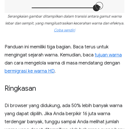
Serangkaian gambar ditampilkan dalam transisi antara gamut warna
lebar dan sempit, yang mengilustrasikan kecerahan warna dan efeknya.
Coba sendiri
Panduan ini memiliki tiga bagian. Baca terus untuk
mengingat sejarah warna. Kemudian, baca
tujuan warna
dan cara mengelola warna di masa mendatang dengan
bermigrasi ke warna HD
.
Ringkasan
Di browser yang didukung, ada 50% lebih banyak warna
yang dapat dipilih. Jika Anda berpikir 16 juta warna
terdengar banyak, tunggu sampai Anda melihat jumlah