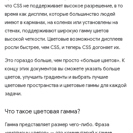
что CSS не поддерживает высокое разрешение, в то
время как дисплеи, которые большинство людей
имеют в карманах, на коленях или установлены на
стенах, поддерживают широкую гамму цветов
высокой четкости. Цветовые возможности дисплеев
росли быстрее, чем CSS, и теперь CSS догоняет их.
Это гораздо больше, чем просто «больше цветов». К
концу этих документов вы сможете указать больше
цветов, улучшить градиенты и выбрать лучшие
цветовые пространства и цветовые гаммы для каждой
задачи.
Что такое цветовая гамма?
Гамма представляет размер чего-либо. Фраза