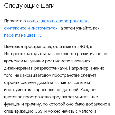
Следующие шаги
Прочтите о
новых цветовых пространствах,
синтаксисе и инструментах
, а затем узнайте, как
перейти на цвет HD
.
Цветовые пространства, отличные от sRGB, в
Интернете находятся на заре своего развития, но со
временем мы увидим рост их использования
дизайнерами и разработчиками. Например, знание
того, на каком цветовом пространстве следует
строить систему дизайна, является сильным
инструментом в арсенале создателей. Каждое
цветовое пространство предлагает уникальные
функции и причину, по которой оно было добавлено в
спецификацию CSS, и можно начать с малого и