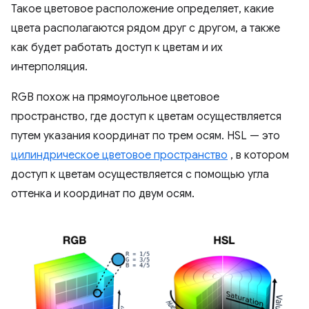
Такое цветовое расположение определяет, какие
цвета располагаются рядом друг с другом, а также
как будет работать доступ к цветам и их
интерполяция.
RGB похож на прямоугольное цветовое
пространство, где доступ к цветам осуществляется
путем указания координат по трем осям. HSL — это
цилиндрическое цветовое пространство
, в котором
доступ к цветам осуществляется с помощью угла
оттенка и координат по двум осям.