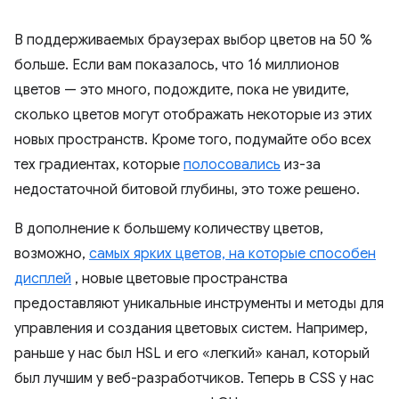
В поддерживаемых браузерах выбор цветов на 50 %
больше. Если вам показалось, что 16 миллионов
цветов — это много, подождите, пока не увидите,
сколько цветов могут отображать некоторые из этих
новых пространств. Кроме того, подумайте обо всех
тех градиентах, которые
полосовались
из-за
недостаточной битовой глубины, это тоже решено.
В дополнение к большему количеству цветов,
возможно,
самых ярких цветов, на которые способен
дисплей
, новые цветовые пространства
предоставляют уникальные инструменты и методы для
управления и создания цветовых систем. Например,
раньше у нас был HSL и его «легкий» канал, который
был лучшим у веб-разработчиков. Теперь в CSS у нас