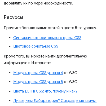
добавлять их по мере необходимости.
Ресурсы
Прочтите больше наших статей о цвете 5-го уровня.
Синтаксис относительного цвета CSS
Цветовое сочетание CSS
Кроме того, вы можете найти дополнительную
информацию в Интернете:
Модуль цвета CSS уровня 4
от W3C
Модуль цвета CSS уровня 5
от W3C
Цвета LCH в CSS: что, почему и как?
Лучше, чем Лаборатория? Сокращение гаммы: