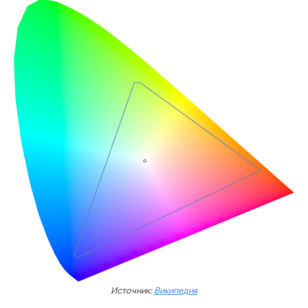
Источник:
Википедия