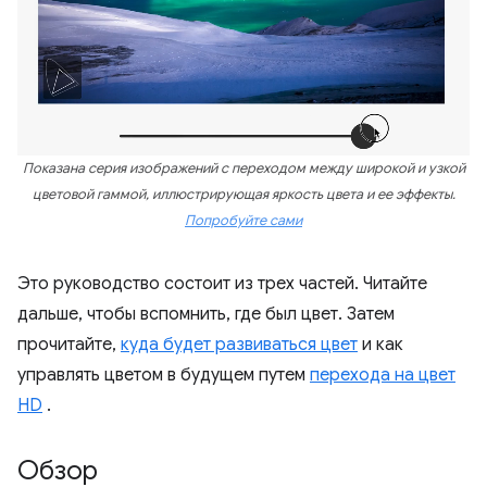
Показана серия изображений с переходом между широкой и узкой
цветовой гаммой, иллюстрирующая яркость цвета и ее эффекты.
Попробуйте сами
Это руководство состоит из трех частей. Читайте
дальше, чтобы вспомнить, где был цвет. Затем
прочитайте,
куда будет развиваться цвет
и как
управлять цветом в будущем путем
перехода на цвет
HD
.
Обзор