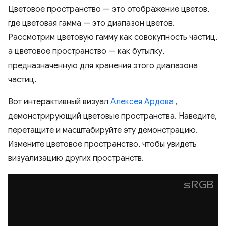
Цветовое пространство — это отображение цветов,
где цветовая гамма — это диапазон цветов.
Рассмотрим цветовую гамму как совокупность частиц,
а цветовое пространство — как бутылку,
предназначенную для хранения этого диапазона
частиц.
Вот интерактивный визуал
Алексея Ардова
,
демонстрирующий цветовые пространства. Наведите,
перетащите и масштабируйте эту демонстрацию.
Измените цветовое пространство, чтобы увидеть
визуализацию других пространств.