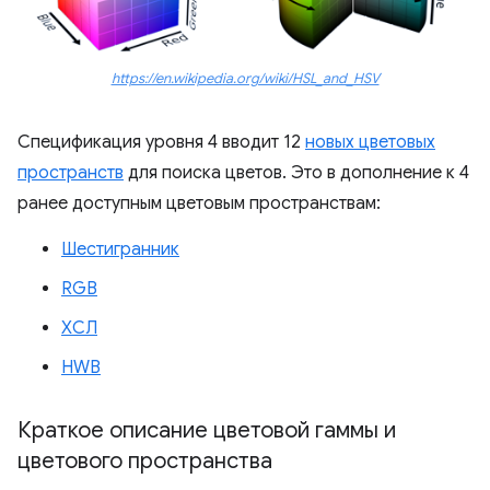
https://en.wikipedia.org/wiki/HSL_and_HSV
Спецификация уровня 4 вводит 12
новых цветовых
пространств
для поиска цветов. Это в дополнение к 4
ранее доступным цветовым пространствам:
Шестигранник
RGB
ХСЛ
HWB
Краткое описание цветовой гаммы и
цветового пространства