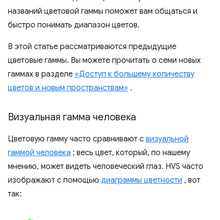
названий цветовой гаммы поможет вам общаться и
быстро понимать диапазон цветов.
В этой статье рассматриваются предыдущие
цветовые гаммы. Вы можете прочитать о семи новых
гаммах в разделе
«Доступ к большему количеству
цветов и новым пространствам»
.
Визуальная гамма человека
Цветовую гамму часто сравнивают с
визуальной
гаммой человека
; весь цвет, который, по нашему
мнению, может видеть человеческий глаз. HVS часто
изображают с помощью
диаграммы цветности
, вот
так: