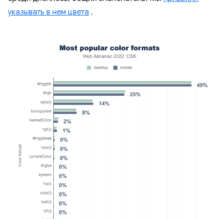
указывать в нем цвета
.