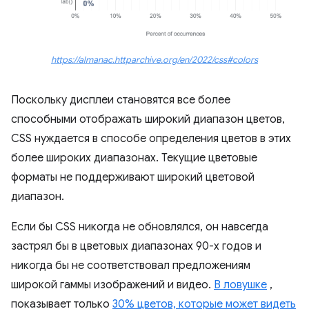
https://almanac.httparchive.org/en/2022/css#colors
Поскольку дисплеи становятся все более
способными отображать широкий диапазон цветов,
CSS нуждается в способе определения цветов в этих
более широких диапазонах. Текущие цветовые
форматы не поддерживают широкий цветовой
диапазон.
Если бы CSS никогда не обновлялся, он навсегда
застрял бы в цветовых диапазонах 90-х годов и
никогда бы не соответствовал предложениям
широкой гаммы изображений и видео.
В ловушке
,
показывает только
30% цветов, которые может видеть