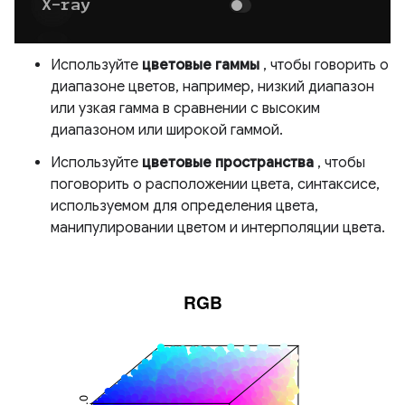
Используйте
цветовые гаммы
, чтобы говорить о
диапазоне цветов, например, низкий диапазон
или узкая гамма в сравнении с высоким
диапазоном или широкой гаммой.
Используйте
цветовые пространства
, чтобы
поговорить о расположении цвета, синтаксисе,
используемом для определения цвета,
манипулировании цветом и интерполяции цвета.