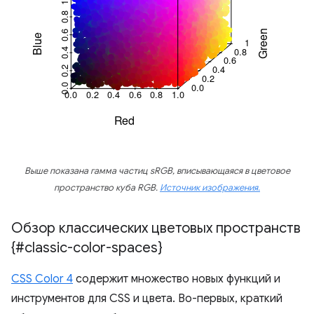
Выше показана гамма частиц sRGB, вписывающаяся в цветовое
пространство куба RGB.
Источник изображения.
Обзор классических цветовых пространств
{#classic-color-spaces}
CSS Color 4
содержит множество новых функций и
инструментов для CSS и цвета. Во-первых, краткий