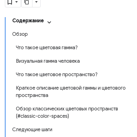
Содержание
Обзор
Что такое цветовая гамма?
Визуальная гамма человека
Что такое цветовое пространство?
Краткое описание цветовой гаммы и цветового
пространства
Обзор классических цветовых пространств
{#classic-color-spaces}
Следующие шаги