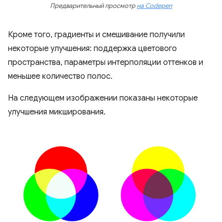
Предварительный просмотр
на Codepen
Кроме того, градиенты и смешивание получили
некоторые улучшения: поддержка цветового
пространства, параметры интерполяции оттенков и
меньшее количество полос.
На следующем изображении показаны некоторые
улучшения микширования.