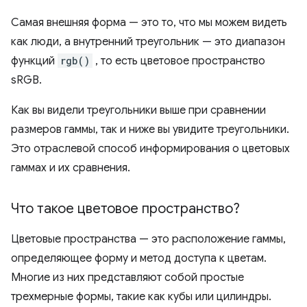
Самая внешняя форма — это то, что мы можем видеть
как люди, а внутренний треугольник — это диапазон
функций
rgb()
, то есть цветовое пространство
sRGB.
Как вы видели треугольники выше при сравнении
размеров гаммы, так и ниже вы увидите треугольники.
Это отраслевой способ информирования о цветовых
гаммах и их сравнения.
Что такое цветовое пространство?
Цветовые пространства — это расположение гаммы,
определяющее форму и метод доступа к цветам.
Многие из них представляют собой простые
трехмерные формы, такие как кубы или цилиндры.