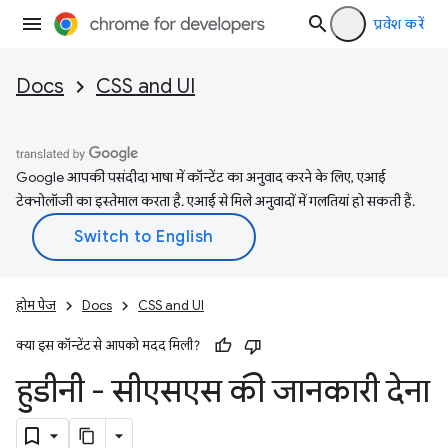
प्रवेश करें
Docs
CSS and UI
Google आपकी पसंदीदा भाषा में कॉन्टेंट का अनुवाद करने के लिए, एआई
टेक्नोलॉजी का इस्तेमाल करता है. एआई से मिले अनुवादों में गलतियां हो सकती हैं.
होम पेज
Docs
CSS and UI
क्या इस कॉन्टेंट से आपको मदद मिली?
हुडीनी - सीएसएस की जानकारी देना