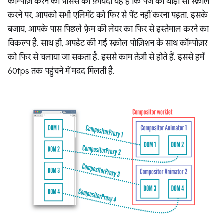
कॉम्पोज़ करने की प्रोसेस का फ़ायदा यह है कि पेज को थोड़ा सा स्क्रोल
करने पर, आपको सभी एलिमेंट को फिर से पेंट नहीं करना पड़ता. इसके
बजाय, आपके पास पिछले फ़्रेम की लेयर का फिर से इस्तेमाल करने का
विकल्प है. साथ ही, अपडेट की गई स्क्रोल पोज़िशन के साथ कॉम्पोज़र
को फिर से चलाया जा सकता है. इससे काम तेज़ी से होते हैं. इससे हमें
60fps तक पहुंचने में मदद मिलती है.