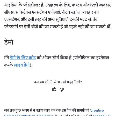
आइडिया के प्लेसहोल्डर हैं. उदाहरण के लिए, कस्टम ओवरफ़्लो व्यवहार,
सीएसएस सिंटैक्स एक्सटेंशन एपीआई, नेटिव स्क्रोल व्यवहार का
एक्सटेंशन, और इसी तरह की अन्य सुविधाएं. इनकी मदद से, वेब
प्लैटफ़ॉर्म पर ऐसी चीज़ें की जा सकती हैं जो पहले नहीं की जा सकती थीं.
डेमो
मैंने
डेमो के लिए कोड
को ओपन सोर्स किया है (पॉलीफ़िल का इस्तेमाल
करके
लाइव डेमो
).
क्या इस कॉन्टेंट से आपको मदद मिली?
जब तक कुछ अलग से न बताया जाए, तब तक इस पेज की सामग्री को
Creative