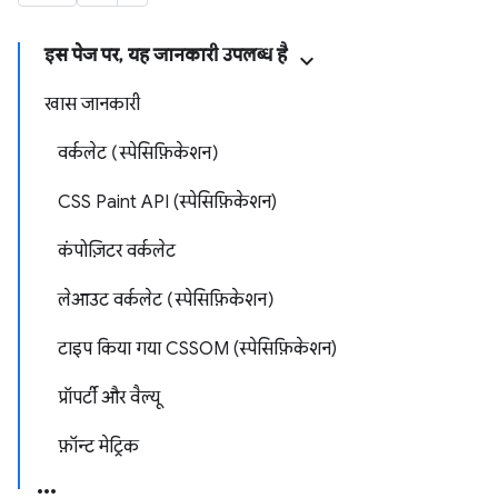
इस पेज पर, यह जानकारी उपलब्ध है
खास जानकारी
वर्कलेट (स्पेसिफ़िकेशन)
CSS Paint API (स्पेसिफ़िकेशन)
कंपोज़िटर वर्कलेट
लेआउट वर्कलेट (स्पेसिफ़िकेशन)
टाइप किया गया CSSOM (स्पेसिफ़िकेशन)
प्रॉपर्टी और वैल्यू
फ़ॉन्ट मेट्रिक