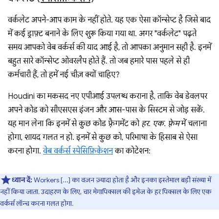
वर्कलेट अपने-आप काम के नहीं होते. यह एक ऐसा कॉन्सेप्ट है जिसे बाद
में कई ड्राफ़्ट बनाने के लिए शुरू किया गया था. अगर "वर्कलेट" पढ़ते
समय आपको वेब वर्कर्स की याद आई है, तो आपका अनुमान सही है. इनमें
बहुत सारे कॉन्सेप्ट ओवरलैप होते हैं. तो जब हमारे पास पहले से ही
कर्मचारी हैं, तो हमें नई चीज़ क्यों चाहिए?
Houdini का मकसद नए एपीआई उपलब्ध कराना है, ताकि वेब डेवलपर
अपने कोड को सीएसएस इंजन और आस-पास के सिस्टम से जोड़ सकें.
यह मान लेना कि इनमें से कुछ कोड फ़्रैगमेंट को
हर. एक. फ़्रेम
में चलाना
होगा, शायद गलत न हो. इनमें से कुछ को, परिभाषा के हिसाब से ऐसा
करना होगा.
वेब वर्कर्स स्पेसिफ़िकेशन
का कोटेशन:
ध्यान दें:
Workers [...] का वज़न ज़्यादा होता है और इनका इस्तेमाल बड़ी संख्या में
नहीं किया जाता. उदाहरण के लिए, चार मेगापिक्सल की इमेज के हर पिक्सल के लिए एक
वर्कर्स लॉन्च करना गलत होगा.