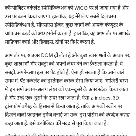
कॉम्पोज़िटर वर्कलेट स्पेसिफ़िकेशन को WICG पर ले जाया गया है और
उस पर काम किया जाएगा. हालांकि, यह मेरे लिए सबसे दिलचस्प
स्पेसिफ़िकेशन है. सीएसएस इंजन, कुछ कामों को आपके कंप्यूटर के
ग्राफ़िक्स कार्ड को आउटसोर्स करता है. हालांकि, यह आम तौर पर आपके
ग्राफ़िक्स कार्ड और डिवाइस, दोनों पर निर्भर करता है.
आम तौर पर, ब्राउज़र DOM ट्री लेता है और कुछ खास शर्तों के आधार पर,
कुछ शाखाओं और सबट्री को अपनी लेयर देने का फ़ैसला करता है. ये
सबट्री, अपने-आप इस पर पेंट होती हैं. ऐसा हो सकता है कि आने वाले
समय में, पेंट वर्कलेट का इस्तेमाल करके ऐसा किया जाए. आखिरी चरण
में, इन सभी अलग-अलग लेयर को एक-दूसरे के ऊपर स्टैक किया जाता
है और उन्हें एक-दूसरे के ऊपर रखा जाता है. ऐसा z-indices, 3D
ट्रांसफ़ॉर्म वगैरह के हिसाब से किया जाता है, ताकि आपकी स्क्रीन पर
दिखने वाली फ़ाइनल इमेज बनाई जा सके. इस प्रोसेस को
कंपोज़ करना
कहा जाता है. इसे कंपोजिटर की मदद से पूरा किया जाता है.