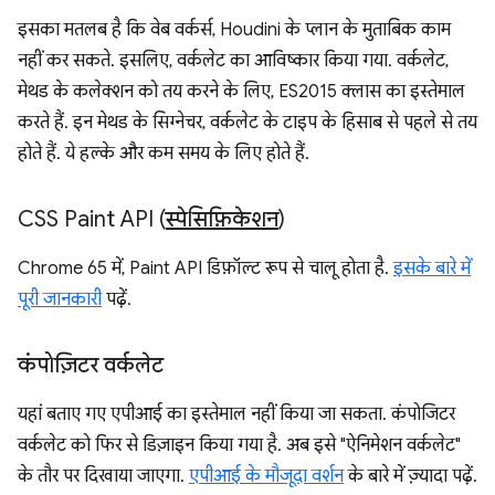
इसका मतलब है कि वेब वर्कर्स, Houdini के प्लान के मुताबिक काम
नहीं कर सकते. इसलिए, वर्कलेट का आविष्कार किया गया. वर्कलेट,
मेथड के कलेक्शन को तय करने के लिए, ES2015 क्लास का इस्तेमाल
करते हैं. इन मेथड के सिग्नेचर, वर्कलेट के टाइप के हिसाब से पहले से तय
होते हैं. ये हल्के और कम समय के लिए होते हैं.
CSS Paint API (
स्पेसिफ़िकेशन
)
Chrome 65 में, Paint API डिफ़ॉल्ट रूप से चालू होता है.
इसके बारे में
पूरी जानकारी
पढ़ें.
कंपोज़िटर वर्कलेट
यहां बताए गए एपीआई का इस्तेमाल नहीं किया जा सकता. कंपोजिटर
वर्कलेट को फिर से डिज़ाइन किया गया है. अब इसे "ऐनिमेशन वर्कलेट"
के तौर पर दिखाया जाएगा.
एपीआई के मौजूदा वर्शन
के बारे में ज़्यादा पढ़ें.