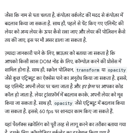
जैसा कि नाम से पता चलता है, कंपोज़र वर्कलेट की मदद से कंपोज़र में
बदलाव किया जा सकता है. साथ ही, पहले से पेंट किए गए एलिमेंट की
लेयर को अन्य लेयर के ऊपर कैसे रखा जाए और लेयर की पोज़िशन कैसे
तय की जाए, इस पर भी असर डाला जा सकता है.
ज़्यादा जानकारी पाने के लिए, ब्राउज़र को बताया जा सकता है कि
आपको किसी खास DOM नोड के लिए, कॉम्पोज़ करने की प्रोसेस में
शामिल होना है. साथ ही, स्क्रोल पोज़िशन,
transform
या
opacity
जैसे कुछ एट्रिब्यूट का ऐक्सेस पाने का अनुरोध किया जा सकता है. इससे,
यह एलिमेंट अपनी लेयर पर चला जाता है और
हर फ़्रेम
पर आपका कोड
कॉल हो जाता है. लेयर ट्रांसफ़ॉर्म में बदलाव करके, अपनी लेयर को मूव
किया जा सकता है. साथ ही,
opacity
जैसे एट्रिब्यूट में बदलाव किया
जा सकता है. इससे, 60 fps पर शानदार काम किए जा सकते हैं.
यहां पैरलॅक्स स्क्रोलिंग को पूरी तरह से लागू करने का तरीका बताया गया
है. इसके लिए, कॉम्पोज़िटर वर्कलेट का इस्तेमाल किया गया है.