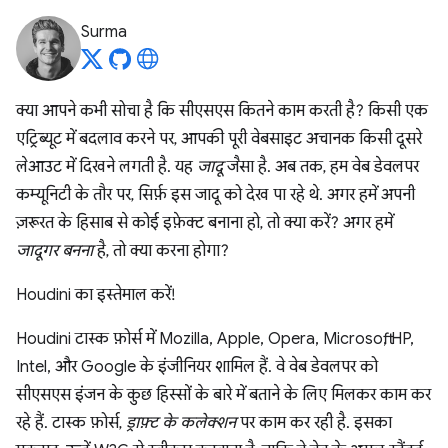
Surma
क्या आपने कभी सोचा है कि सीएसएस कितने काम करती है? किसी एक
एट्रिब्यूट में बदलाव करने पर, आपकी पूरी वेबसाइट अचानक किसी दूसरे
लेआउट में दिखने लगती है. यह
जादू
जैसा है. अब तक, हम वेब डेवलपर
कम्यूनिटी के तौर पर, सिर्फ़ इस जादू को देख पा रहे थे. अगर हमें अपनी
ज़रूरत के हिसाब से कोई इफ़ेक्ट बनाना हो, तो क्या करें? अगर हमें
जादूगर बनना
है, तो क्या करना होगा?
Houdini का इस्तेमाल करें!
Houdini टास्क फ़ोर्स में Mozilla, Apple, Opera, Microsoft, HP,
Intel, और Google के इंजीनियर शामिल हैं. वे वेब डेवलपर को
सीएसएस इंजन के कुछ हिस्सों के बारे में बताने के लिए मिलकर काम कर
रहे हैं. टास्क फ़ोर्स,
ड्राफ़्ट के कलेक्शन
पर काम कर रही है. इसका