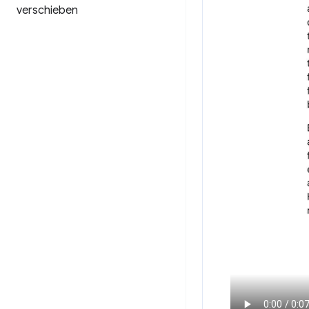
verschieben