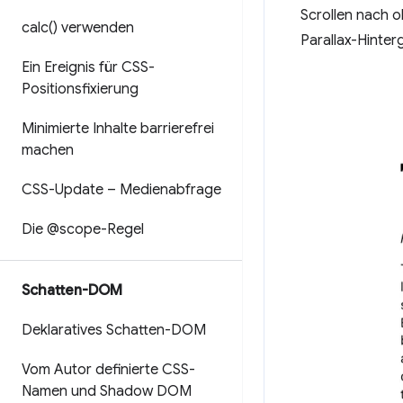
Scrollen nach o
calc(
) verwenden
Parallax-Hinter
Ein Ereignis für CSS-
Positionsfixierung
Minimierte Inhalte barrierefrei
machen
CSS-Update – Medienabfrage
Die @scope-Regel
Schatten-DOM
Deklaratives Schatten-DOM
Vom Autor definierte CSS-
Namen und Shadow DOM