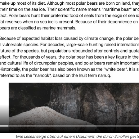
Eine Leseanzeige oben auf einem Dokument, die durch Scrollen geste