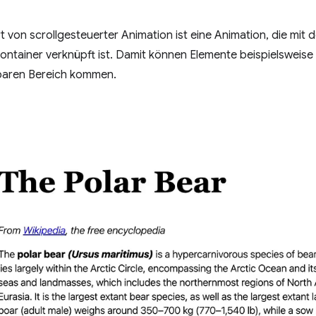
t von scrollgesteuerter Animation ist eine Animation, die mit d
ontainer verknüpft ist. Damit können Elemente beispielsweis
tbaren Bereich kommen.