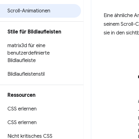
Scroll-Animationen
Eine ähnliche Ar
seinem Scroll-C
Stile für Bildlaufleisten
sie in den sich
matrix3d für eine
benutzerdefinierte
Bildlaufleiste
Bildlaufleistenstil
Ressourcen
CSS erlernen
CSS erlernen
Nicht kritisches CSS