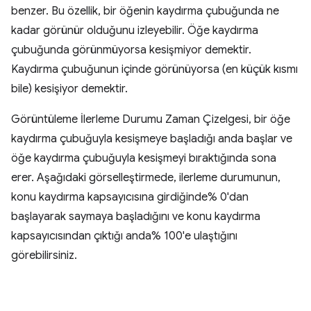
benzer. Bu özellik, bir öğenin kaydırma çubuğunda ne
kadar görünür olduğunu izleyebilir. Öğe kaydırma
çubuğunda görünmüyorsa kesişmiyor demektir.
Kaydırma çubuğunun içinde görünüyorsa (en küçük kısmı
bile) kesişiyor demektir.
Görüntüleme İlerleme Durumu Zaman Çizelgesi, bir öğe
kaydırma çubuğuyla kesişmeye başladığı anda başlar ve
öğe kaydırma çubuğuyla kesişmeyi bıraktığında sona
erer. Aşağıdaki görselleştirmede, ilerleme durumunun,
konu kaydırma kapsayıcısına girdiğinde% 0'dan
başlayarak saymaya başladığını ve konu kaydırma
kapsayıcısından çıktığı anda% 100'e ulaştığını
görebilirsiniz.