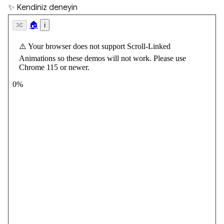
✨ Kendiniz deneyin