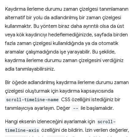
Kaydırma ilerleme durumu zaman çizelgesi tanımlamanın
alternatif bir yolu da adlandırılmış bir zaman çizelgesi
kullanmaktır. Bu yöntem biraz daha ayrıntılı olsa da üst
veya kök kaydırıcıyı hedeflemediğinizde, sayfada birden
fazla zaman çizelgesi kullanıldığında ya da otomatik
aramalar çalışmadığında işe yarayabilir. Bu şekilde,
kaydırma ilerleme durumu zaman çizelgesini verdiğiniz
adla tanımlayabilirsiniz.
Bir öğede adlandırılmış kaydırma ilerleme durumu zaman
çizelgesi oluşturmak için kaydırma kapsayıcısında
scroll-timeline-name
CSS özelliğini istediğiniz bir
tanımlayıcıya ayarlayın. Değer
--
ile başlamalıdır.
Hangi eksenin izleneceğini ayarlamak için
scroll-
timeline-axis
özelliğini de bildirin. İzin verilen değerler,