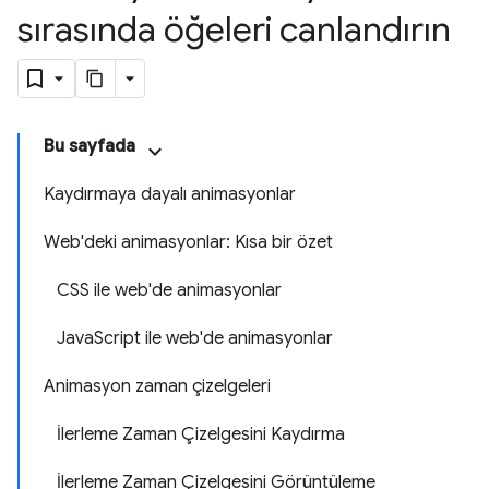
sırasında öğeleri canlandırın
Bu sayfada
Kaydırmaya dayalı animasyonlar
Web'deki animasyonlar: Kısa bir özet
CSS ile web'de animasyonlar
JavaScript ile web'de animasyonlar
Animasyon zaman çizelgeleri
İlerleme Zaman Çizelgesini Kaydırma
İlerleme Zaman Çizelgesini Görüntüleme