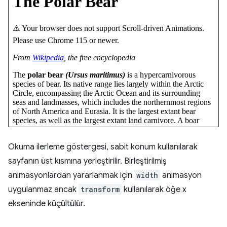
Okuma ilerleme göstergesi, sabit konum kullanılarak
sayfanın üst kısmına yerleştirilir. Birleştirilmiş
animasyonlardan yararlanmak için
width
animasyon
uygulanmaz ancak
transform
kullanılarak öğe x
ekseninde küçültülür.