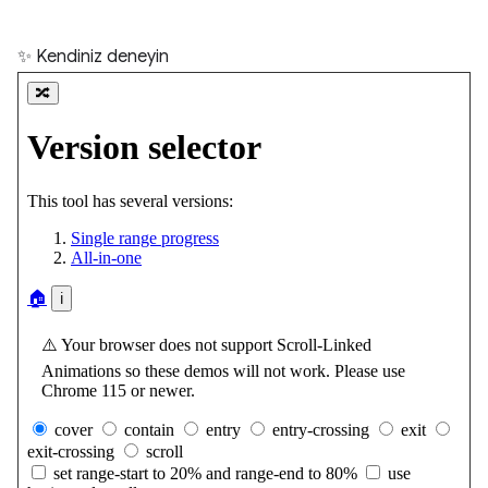
✨ Kendiniz deneyin