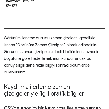
Görünüm ilerleme durumu zaman çizelgesi genellikle
kısaca "Görünüm Zaman Çizelgesi" olarak adlandırılır.
Görünüm zaman çizelgesinin belirli bölümlerini öznenin
boyutuna göre hedeflemek mümkündür ancak bu
konuyla ilgili daha fazla bilgiyi sonraki bölümlerde
bulabilirsiniz.
Kaydırma ilerleme zaman
çizelgeleriyle ilgili pratik bilgiler
CSS'de anonim bir kaydırma ilerleme zaman