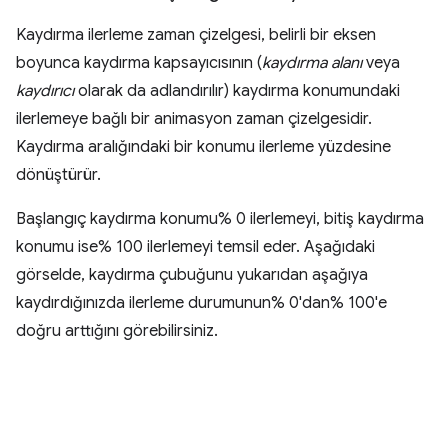
Kaydırma ilerleme zaman çizelgesi, belirli bir eksen
boyunca kaydırma kapsayıcısının (
kaydırma alanı
veya
kaydırıcı
olarak da adlandırılır) kaydırma konumundaki
ilerlemeye bağlı bir animasyon zaman çizelgesidir.
Kaydırma aralığındaki bir konumu ilerleme yüzdesine
dönüştürür.
Başlangıç kaydırma konumu% 0 ilerlemeyi, bitiş kaydırma
konumu ise% 100 ilerlemeyi temsil eder. Aşağıdaki
görselde, kaydırma çubuğunu yukarıdan aşağıya
kaydırdığınızda ilerleme durumunun% 0'dan% 100'e
doğru arttığını görebilirsiniz.