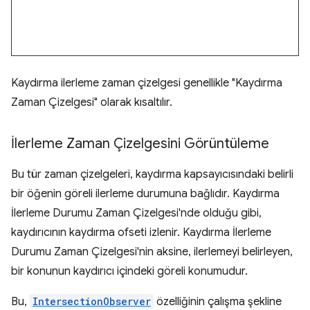
Kaydırma ilerleme zaman çizelgesi genellikle "Kaydırma
Zaman Çizelgesi" olarak kısaltılır.
İlerleme Zaman Çizelgesini Görüntüleme
Bu tür zaman çizelgeleri, kaydırma kapsayıcısındaki belirli
bir öğenin göreli ilerleme durumuna bağlıdır. Kaydırma
İlerleme Durumu Zaman Çizelgesi'nde olduğu gibi,
kaydırıcının kaydırma ofseti izlenir. Kaydırma İlerleme
Durumu Zaman Çizelgesi'nin aksine, ilerlemeyi belirleyen,
bir konunun kaydırıcı içindeki göreli konumudur.
Bu,
IntersectionObserver
özelliğinin çalışma şekline