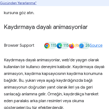
Gücünden Yararlanma"
kursuna göz atın.
Kaydırmaya dayalı animasyonlar
115
115
26
Browser Support
Source
Kaydırmaya dayalı animasyonlar, web'de yaygın olarak
kullanılan bir kullanıcı deneyimi kalıbıdır. Kaydırmaya dayalı
animasyon, kaydırma kapsayıcısının kaydırma konumuna
bağlıdır. Bu, yukarı veya aşağı kaydırdığınızda bağlı
animasyonun doğrudan yanıt olarak ileri ya da geri
sarılacağı anlamına gelir. Örneğin, kaydırdıkça hareket
eden paralaks arka plan resimleri veya okuma
göstergeleri bu tür efektlerdendir.