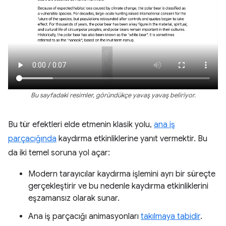
Bu sayfadaki resimler, göründükçe yavaş yavaş beliriyor.
Bu tür efektleri elde etmenin klasik yolu,
ana iş
parçacığında
kaydırma etkinliklerine yanıt vermektir. Bu
da iki temel soruna yol açar:
Modern tarayıcılar kaydırma işlemini ayrı bir süreçte
gerçekleştirir ve bu nedenle kaydırma etkinliklerini
eşzamansız olarak sunar.
Ana iş parçacığı animasyonları
takılmaya tabidir
.