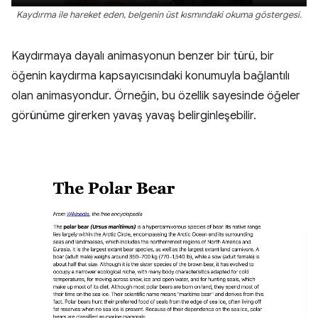
Kaydırma ile hareket eden, belgenin üst kısmındaki okuma göstergesi.
Kaydırmaya dayalı animasyonun benzer bir türü, bir
öğenin kaydırma kapsayıcısındaki konumuyla bağlantılı
olan animasyondur. Örneğin, bu özellik sayesinde öğeler
görünüme girerken yavaş yavaş belirginleşebilir.