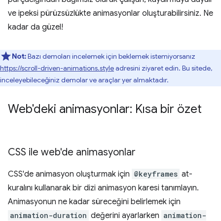
ve ipeksi pürüzsüzlükte animasyonlar oluşturabilirsiniz. Ne
kadar da güzel!
Not:
Bazı demoları incelemek için beklemek istemiyorsanız
https://scroll-driven-animations.style
adresini ziyaret edin. Bu sitede,
inceleyebileceğiniz demolar ve araçlar yer almaktadır.
Web'deki animasyonlar: Kısa bir özet
CSS ile web'de animasyonlar
CSS'de animasyon oluşturmak için
@keyframes
at-
kuralını kullanarak bir dizi animasyon karesi tanımlayın.
Animasyonun ne kadar süreceğini belirlemek için
animation-duration
değerini ayarlarken
animation-