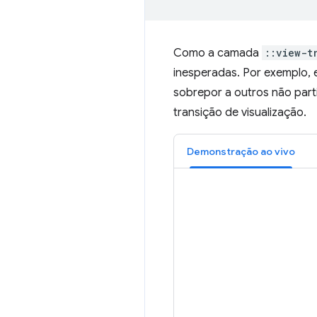
Como a camada
::view-t
inesperadas. Por exemplo, 
sobrepor a outros não part
transição de visualização.
Demonstração ao vivo