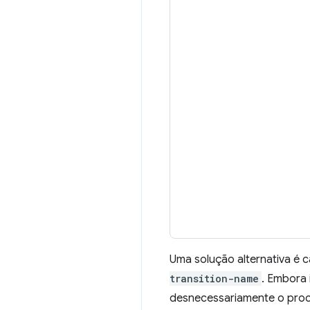
Uma solução alternativa é 
transition-name
. Embora 
desnecessariamente o proc