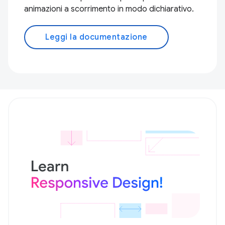
animazioni a scorrimento in modo dichiarativo.
Leggi la documentazione