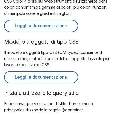
CSS Color 4 offre sul Web strumenti e funzionalità per i
colori con un'ampia gamma di colori: più colori, funzioni
di manipolazione e gradienti migliori.
Leggi la documentazione
Modello a oggetti di tipo CSS
Il modello a oggetti tipo CSS (OM typed) consente di
utilizzare tipi, metodi e un modello a oggetti flessibile per
lavorare con i valori CSS.
Leggi la documentazione
Inizia a utilizzare le query stile
Esegui una query sui valori di stile di un elemento
principale utilizzando la regola @container.