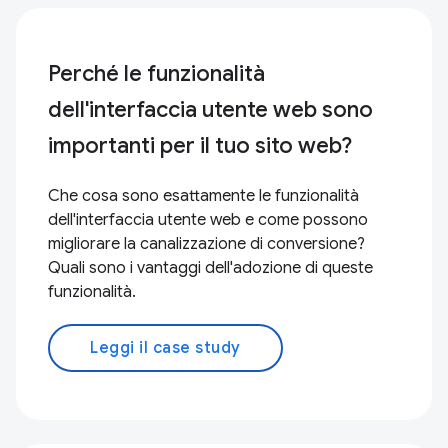
Perché le funzionalità
dell'interfaccia utente web sono
importanti per il tuo sito web?
Che cosa sono esattamente le funzionalità
dell'interfaccia utente web e come possono
migliorare la canalizzazione di conversione?
Quali sono i vantaggi dell'adozione di queste
funzionalità.
Leggi il case study