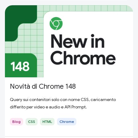
Novità di Chrome 148
Query sui contenitori solo con nome CSS, caricamento
differito per video e audio e API Prompt.
Blog
CSS
HTML
Chrome