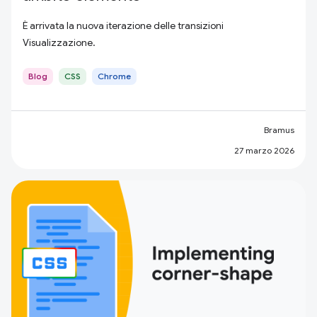
È arrivata la nuova iterazione delle transizioni
Visualizzazione.
Blog
CSS
Chrome
Bramus
27 marzo 2026