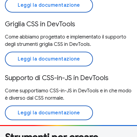
Leggi la documentazione
Griglia CSS in DevTools
Come abbiamo progettato e implementato il supporto
degli strumenti griglia CSS in DevTools.
Leggi la documentazione
Supporto di CSS-in-JS in DevTools
Come supportiamo CSS-in-JS in DevTools e in che modo
è diverso dal CSS normale.
Leggi la documentazione