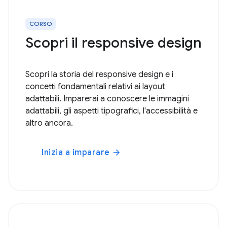
CORSO
Scopri il responsive design
Scopri la storia del responsive design e i
concetti fondamentali relativi ai layout
adattabili. Imparerai a conoscere le immagini
adattabili, gli aspetti tipografici, l'accessibilità e
altro ancora.
Inizia a imparare
arrow_forward