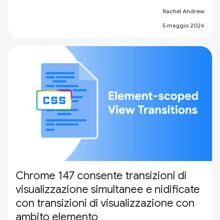
Rachel Andrew
5 maggio 2026
Chrome 147 consente transizioni di
visualizzazione simultanee e nidificate
con transizioni di visualizzazione con
ambito elemento