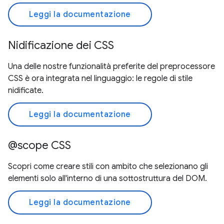
Leggi la documentazione
Nidificazione dei CSS
Una delle nostre funzionalità preferite del preprocessore
CSS è ora integrata nel linguaggio: le regole di stile
nidificate.
Leggi la documentazione
@scope CSS
Scopri come creare stili con ambito che selezionano gli
elementi solo all'interno di una sottostruttura del DOM.
Leggi la documentazione