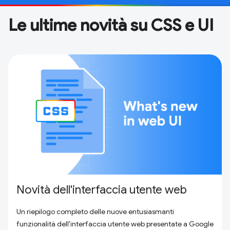
Le ultime novità su CSS e UI
Novità dell'interfaccia utente web
Un riepilogo completo delle nuove entusiasmanti
funzionalità dell'interfaccia utente web presentate a Google