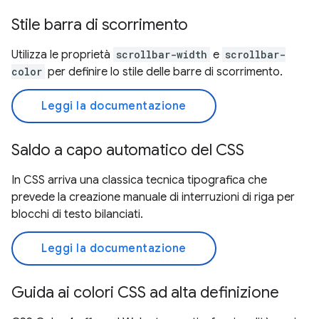
Stile barra di scorrimento
Utilizza le proprietà
scrollbar-width
e
scrollbar-
color
per definire lo stile delle barre di scorrimento.
Leggi la documentazione
Saldo a capo automatico del CSS
In CSS arriva una classica tecnica tipografica che
prevede la creazione manuale di interruzioni di riga per
blocchi di testo bilanciati.
Leggi la documentazione
Guida ai colori CSS ad alta definizione