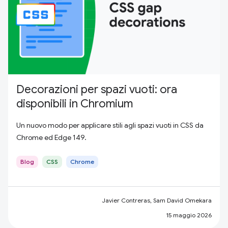
Decorazioni per spazi vuoti: ora
disponibili in Chromium
Un nuovo modo per applicare stili agli spazi vuoti in CSS da
Chrome ed Edge 149.
Blog
CSS
Chrome
Javier Contreras, Sam David Omekara
15 maggio 2026