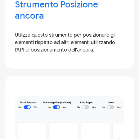
Strumento Posizione
ancora
Utilizza questo strumento per posizionare gli
elementi rispetto ad altri elementi utilizzando
l'API di posizionamento dell'ancora.