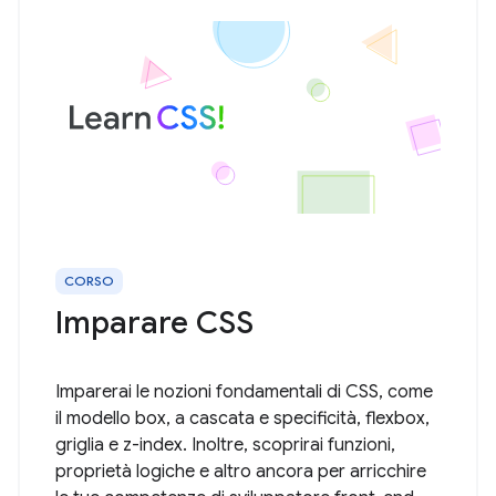
CORSO
Imparare CSS
Imparerai le nozioni fondamentali di CSS, come
il modello box, a cascata e specificità, flexbox,
griglia e z-index. Inoltre, scoprirai funzioni,
proprietà logiche e altro ancora per arricchire