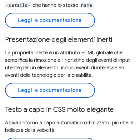
<details>
che hanno lo stesso
name
.
Leggi la documentazione
Presentazione degli elementi inerti
La proprietà inerte è un attributo HTML globale che
semplifica la rimozione e il ripristino degli eventi di input
utente per un elemento, inclusi eventi di interesse ed
eventi delle tecnologie per la disabilità.
Leggi la documentazione
Testo a capo in CSS molto elegante
Attiva il ritorno a capo automatico ottimizzato, più che la
bellezza della velocità.