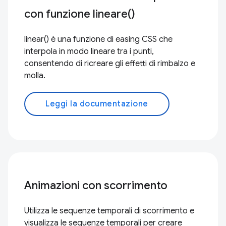
con funzione lineare()
linear() è una funzione di easing CSS che
interpola in modo lineare tra i punti,
consentendo di ricreare gli effetti di rimbalzo e
molla.
Leggi la documentazione
Animazioni con scorrimento
Utilizza le sequenze temporali di scorrimento e
visualizza le sequenze temporali per creare