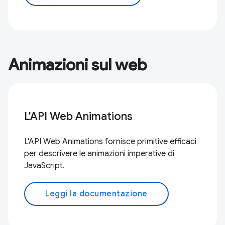
Animazioni sul web
L'API Web Animations
L'API Web Animations fornisce primitive efficaci
per descrivere le animazioni imperative di
JavaScript.
Leggi la documentazione