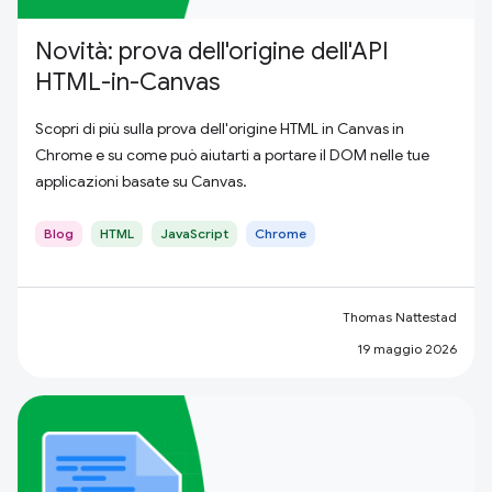
Novità: prova dell'origine dell'API
HTML-in-Canvas
Scopri di più sulla prova dell'origine HTML in Canvas in
Chrome e su come può aiutarti a portare il DOM nelle tue
applicazioni basate su Canvas.
Blog
HTML
JavaScript
Chrome
Thomas Nattestad
19 maggio 2026