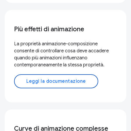
Più effetti di animazione
La proprietà animazione-composizione
consente di controllare cosa deve accadere
quando più animazioni influenzano
contemporaneamente la stessa proprietà.
Leggi la documentazione
Curve di animazione complesse