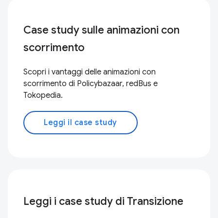
Case study sulle animazioni con
scorrimento
Scopri i vantaggi delle animazioni con
scorrimento di Policybazaar, redBus e
Tokopedia.
Leggi il case study
Leggi i case study di Transizione