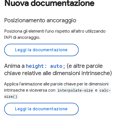
Nuova documentazione
Posizionamento ancoraggio
Posiziona gli elementi l'uno rispetto all'altro utilizzando
l'API di ancoraggio.
Leggi la documentazione
Anima a
height: auto;
(e altre parole
chiave relative alle dimensioni intrinseche)
Applica l'animazione alle parole chiave per le dimensioni
intrinseche e viceversa con
interpolate-size
e
calc-
size()
Leggi la documentazione