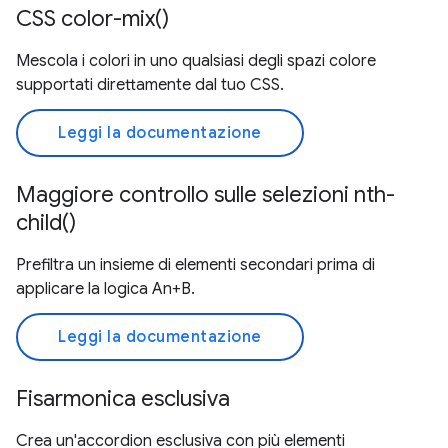
CSS color-mix()
Mescola i colori in uno qualsiasi degli spazi colore
supportati direttamente dal tuo CSS.
Leggi la documentazione
Maggiore controllo sulle selezioni nth-
child()
Prefiltra un insieme di elementi secondari prima di
applicare la logica An+B.
Leggi la documentazione
Fisarmonica esclusiva
Crea un'accordion esclusiva con più elementi