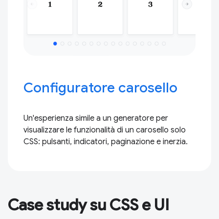
Configuratore carosello
Un'esperienza simile a un generatore per
visualizzare le funzionalità di un carosello solo
CSS: pulsanti, indicatori, paginazione e inerzia.
Case study su CSS e UI