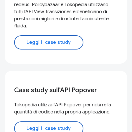
redBus, Policybazaar e Tokopedia utilizzano
tutti l'API View Transiziones e beneficiano di
prestazioni migliori e di un'interfaccia utente
fluida.
Leggi il case study
Case study sull'API Popover
Tokopedia utilizza l'API Popover per ridurre la
quantità di codice nella propria applicazione.
Leggi il case study