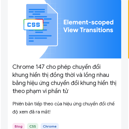
Chrome 147 cho phép chuyển đổi
khung hiển thị đồng thời và lồng nhau
bằng hiệu ứng chuyển đổi khung hiển thị
theo phạm vi phần tử
Phiên bản tiếp theo của hiệu ứng chuyển đổi chế
độ xem đã ra mắt!
Blog
CSS
Chrome