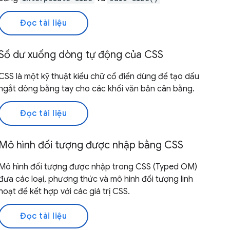
Đọc tài liệu
Số dư xuống dòng tự động của CSS
CSS là một kỹ thuật kiểu chữ cổ điển dùng để tạo dấu
ngắt dòng bằng tay cho các khối văn bản cân bằng.
Đọc tài liệu
Mô hình đối tượng được nhập bằng CSS
Mô hình đối tượng được nhập trong CSS (Typed OM)
đưa các loại, phương thức và mô hình đối tượng linh
hoạt để kết hợp với các giá trị CSS.
Đọc tài liệu