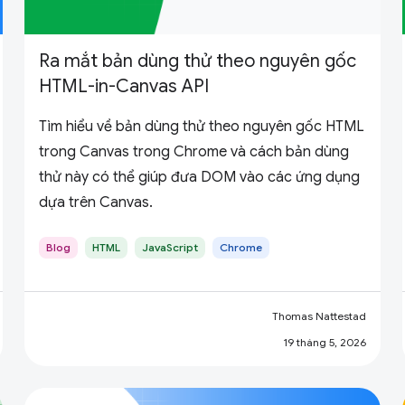
Ra mắt bản dùng thử theo nguyên gốc
HTML-in-Canvas API
Tìm hiểu về bản dùng thử theo nguyên gốc HTML
trong Canvas trong Chrome và cách bản dùng
thử này có thể giúp đưa DOM vào các ứng dụng
dựa trên Canvas.
Blog
HTML
JavaScript
Chrome
Thomas Nattestad
19 tháng 5, 2026