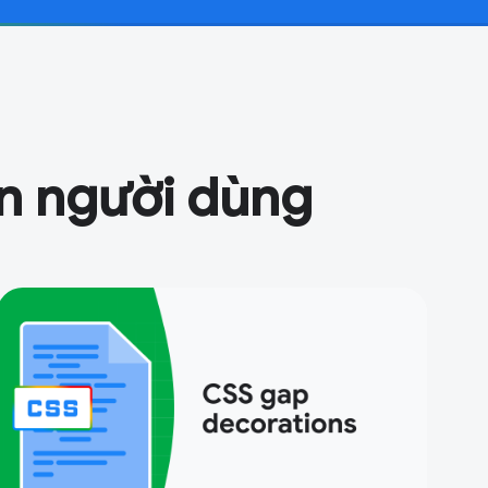
ện người dùng