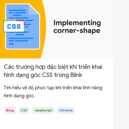
Các trường hợp đặc biệt khi triển khai
hình dạng góc CSS trong Blink
Tìm hiểu về độ phức tạp khi triển khai tính năng
hình dạng góc.
Blog
CSS
JavaScript
Chrome