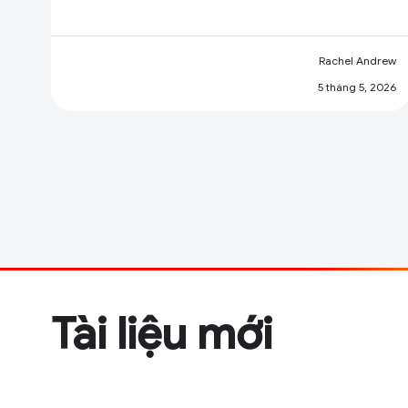
Rachel Andrew
5 tháng 5, 2026
Tài liệu mới