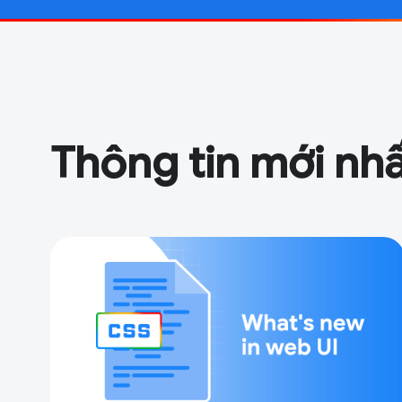
Thông tin mới nhấ