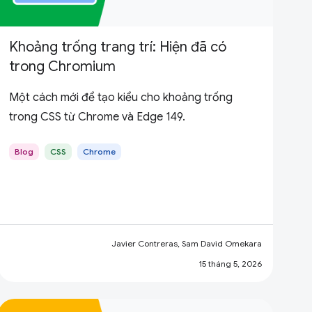
Khoảng trống trang trí: Hiện đã có
trong Chromium
Một cách mới để tạo kiểu cho khoảng trống
trong CSS từ Chrome và Edge 149.
Blog
CSS
Chrome
Javier Contreras, Sam David Omekara
15 tháng 5, 2026