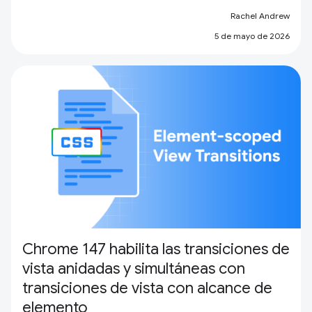
Rachel Andrew
5 de mayo de 2026
Chrome 147 habilita las transiciones de
vista anidadas y simultáneas con
transiciones de vista con alcance de
elemento