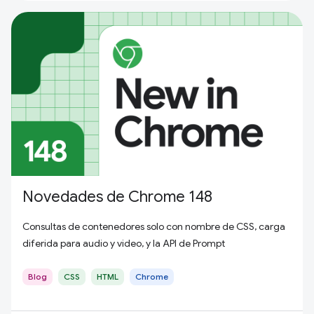
Novedades de Chrome 148
Consultas de contenedores solo con nombre de CSS, carga
diferida para audio y video, y la API de Prompt
Blog
CSS
HTML
Chrome