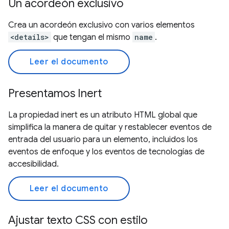
Un acordeón exclusivo
Crea un acordeón exclusivo con varios elementos
<details>
que tengan el mismo
name
.
Leer el documento
Presentamos Inert
La propiedad inert es un atributo HTML global que
simplifica la manera de quitar y restablecer eventos de
entrada del usuario para un elemento, incluidos los
eventos de enfoque y los eventos de tecnologías de
accesibilidad.
Leer el documento
Ajustar texto CSS con estilo