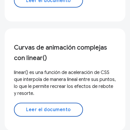
Leer el documento
Curvas de animación complejas
con linear()
linear() es una función de aceleración de CSS
que interpola de manera lineal entre sus puntos,
lo que le permite recrear los efectos de rebote
y resorte.
Leer el documento