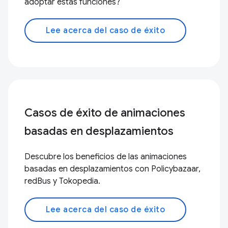
adoptar estas funciones?
Lee acerca del caso de éxito
Casos de éxito de animaciones
basadas en desplazamientos
Descubre los beneficios de las animaciones
basadas en desplazamientos con Policybazaar,
redBus y Tokopedia.
Lee acerca del caso de éxito