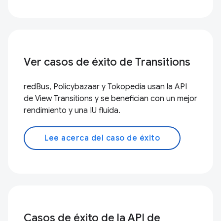
Ver casos de éxito de Transitions
redBus, Policybazaar y Tokopedia usan la API
de View Transitions y se benefician con un mejor
rendimiento y una IU fluida.
Lee acerca del caso de éxito
Casos de éxito de la API de