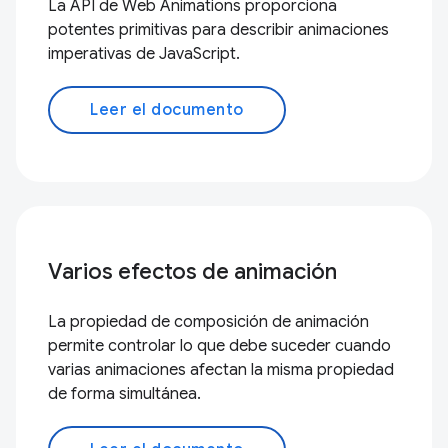
La API de Web Animations proporciona
potentes primitivas para describir animaciones
imperativas de JavaScript.
Leer el documento
Varios efectos de animación
La propiedad de composición de animación
permite controlar lo que debe suceder cuando
varias animaciones afectan la misma propiedad
de forma simultánea.