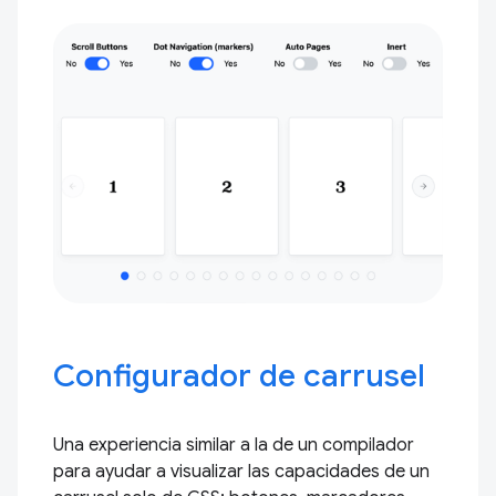
Configurador de carrusel
Una experiencia similar a la de un compilador
para ayudar a visualizar las capacidades de un