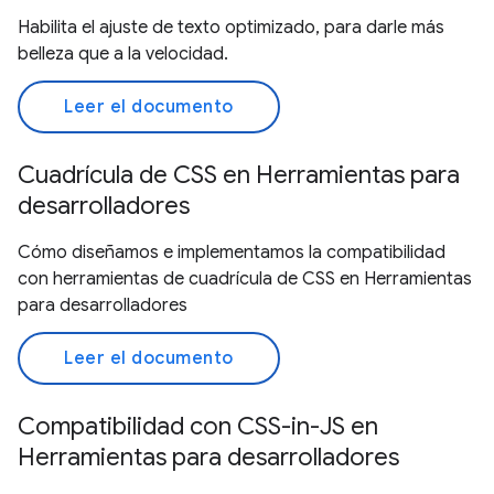
Habilita el ajuste de texto optimizado, para darle más
belleza que a la velocidad.
Leer el documento
Cuadrícula de CSS en Herramientas para
desarrolladores
Cómo diseñamos e implementamos la compatibilidad
con herramientas de cuadrícula de CSS en Herramientas
para desarrolladores
Leer el documento
Compatibilidad con CSS-in-JS en
Herramientas para desarrolladores