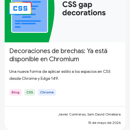
Decoraciones de brechas: Ya está
disponible en Chromium
Una nueva forma de aplicar estilo a los espacios en CSS
desde Chrome y Edge 149.
Blog
CSS
Chrome
Javier Contreras, Sam David Omekara
15 de mayo de 2026