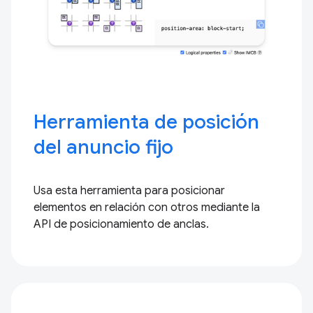
Herramienta de posición
del anuncio fijo
Usa esta herramienta para posicionar
elementos en relación con otros mediante la
API de posicionamiento de anclas.