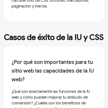
carrusel solo de CSS: botones, marcadores,
paginación y inercia.
Casos de éxito de la IU y CSS
¿Por qué son importantes para tu
sitio web las capacidades de la IU
web?
¿Qué son exactamente las funciones de la IU
web y cómo pueden mejorar tu embudo de
conversión? ¿Cuáles son los beneficios de