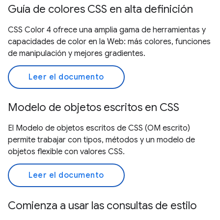
Guía de colores CSS en alta definición
CSS Color 4 ofrece una amplia gama de herramientas y
capacidades de color en la Web: más colores, funciones
de manipulación y mejores gradientes.
Leer el documento
Modelo de objetos escritos en CSS
El Modelo de objetos escritos de CSS (OM escrito)
permite trabajar con tipos, métodos y un modelo de
objetos flexible con valores CSS.
Leer el documento
Comienza a usar las consultas de estilo