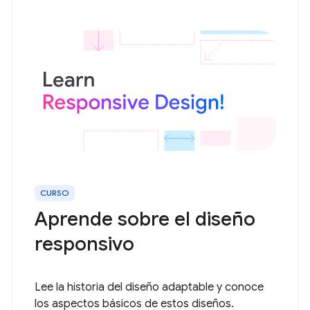
CURSO
Aprende sobre el diseño
responsivo
Lee la historia del diseño adaptable y conoce
los aspectos básicos de estos diseños.