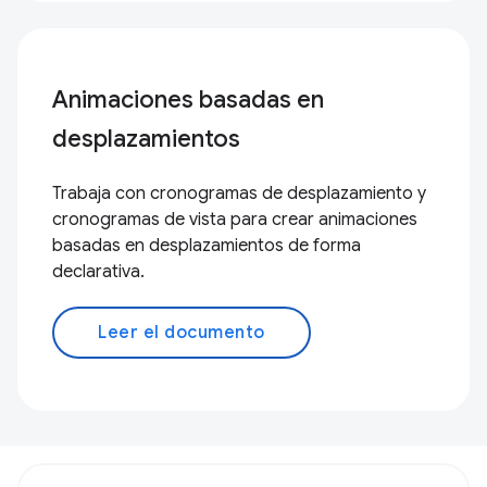
Animaciones basadas en
desplazamientos
Trabaja con cronogramas de desplazamiento y
cronogramas de vista para crear animaciones
basadas en desplazamientos de forma
declarativa.
Leer el documento