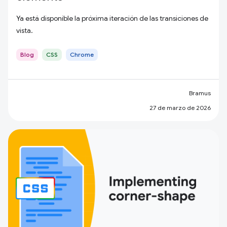
Ya está disponible la próxima iteración de las transiciones de
vista.
Blog
CSS
Chrome
Bramus
27 de marzo de 2026