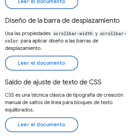
Leer el documento
Diseño de la barra de desplazamiento
Usa las propiedades
scrollbar-width
y
scrollbar-
color
para aplicar diseño a las barras de
desplazamiento.
Leer el documento
Saldo de ajuste de texto de CSS
CSS es una técnica clásica de tipografía de creación
manual de saltos de línea para bloques de texto
equilibrados.
Leer el documento