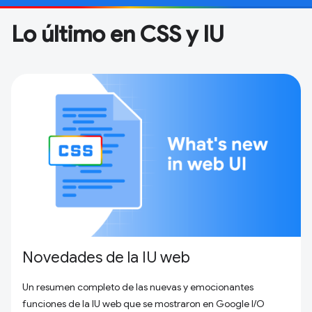
Lo último en CSS y IU
Novedades de la IU web
Un resumen completo de las nuevas y emocionantes
funciones de la IU web que se mostraron en Google I/O