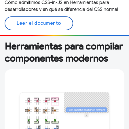
Cómo admitimos CSS-in-JS en Herramientas para
desarrolladores y en qué se diferencia del CSS normal
Leer el documento
Herramientas para compilar
componentes modernos