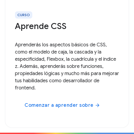
CURSO
Aprende CSS
Aprenderás los aspectos básicos de CSS,
como el modelo de caja, la cascada y la
especificidad, Flexbox, la cuadrícula y el índice
z. Además, aprenderás sobre funciones,
propiedades lógicas y mucho más para mejorar
tus habilidades como desarrollador de
frontend.
Comenzar a aprender sobre
arrow_forward