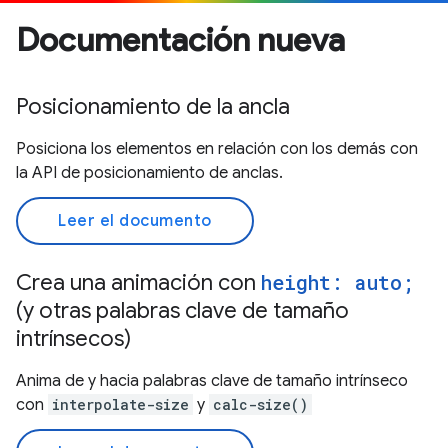
Documentación nueva
Posicionamiento de la ancla
Posiciona los elementos en relación con los demás con
la API de posicionamiento de anclas.
Leer el documento
Crea una animación con
height: auto;
(y otras palabras clave de tamaño
intrínsecos)
Anima de y hacia palabras clave de tamaño intrínseco
con
interpolate-size
y
calc-size()