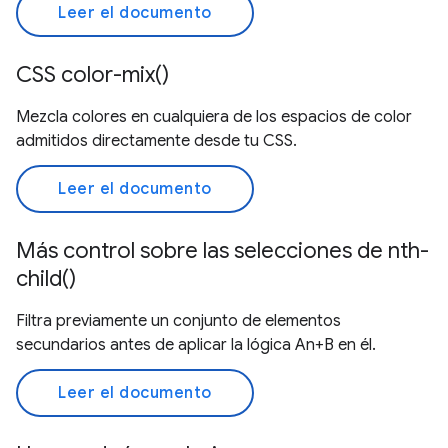
Leer el documento
CSS color-mix()
Mezcla colores en cualquiera de los espacios de color
admitidos directamente desde tu CSS.
Leer el documento
Más control sobre las selecciones de nth-
child()
Filtra previamente un conjunto de elementos
secundarios antes de aplicar la lógica An+B en él.
Leer el documento