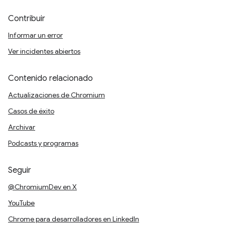
Contribuir
Informar un error
Ver incidentes abiertos
Contenido relacionado
Actualizaciones de Chromium
Casos de éxito
Archivar
Podcasts y programas
Seguir
@ChromiumDev en X
YouTube
Chrome para desarrolladores en LinkedIn