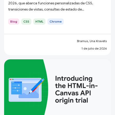
2026, que abarca funciones personalizadas de CSS,
transiciones de vistas, consultas de estado de
desplazamiento, HTML en Canvas y mucho más.
Blog
CSS
HTML
Chrome
Bramus, Una Kravets
1 de julio de 2026