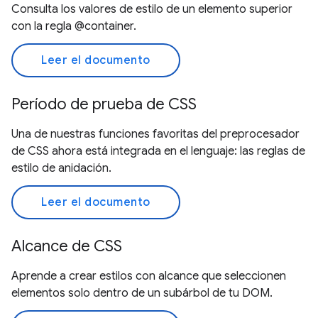
Consulta los valores de estilo de un elemento superior
con la regla @container.
Leer el documento
Período de prueba de CSS
Una de nuestras funciones favoritas del preprocesador
de CSS ahora está integrada en el lenguaje: las reglas de
estilo de anidación.
Leer el documento
Alcance de CSS
Aprende a crear estilos con alcance que seleccionen
elementos solo dentro de un subárbol de tu DOM.