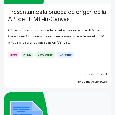
Presentamos la prueba de origen de la
API de HTML-in-Canvas
Obtén información sobre la prueba de origen de HTML en
Canvas en Chrome y cómo puede ayudarte a llevar el DOM
a tus aplicaciones basadas en Canvas.
Blog
HTML
JavaScript
Chrome
Thomas Nattestad
19 de mayo de 2026