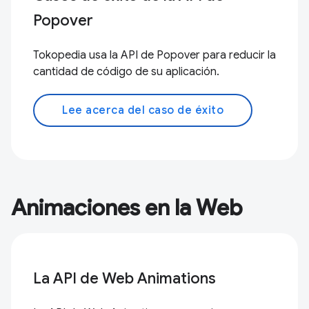
Popover
Tokopedia usa la API de Popover para reducir la
cantidad de código de su aplicación.
Lee acerca del caso de éxito
Animaciones en la Web
La API de Web Animations