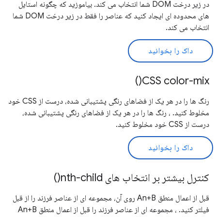
در زیر درخت DOM شما انتخاب می کند. بیاموزید که چگونه استایل
های محدوده ای ایجاد کنید که عناصر را فقط در زیر درخت DOM شما
انتخاب می کند.
داک را بخوانید
CSS color-mix()
رنگ ها را در هر یک از فضاهای رنگی پشتیبانی شده، درست از CSS خود
مخلوط کنید. ، رنگ ها را در هر یک از فضاهای رنگی پشتیبانی شده،
درست از CSS خود مخلوط کنید.
داک را بخوانید
کنترل بیشتر بر انتخاب های nth-child()
قبل از اعمال منطق An+B روی آن، مجموعه ای از عناصر فرزند را از قبل
فیلتر کنید. ، مجموعه ای از عناصر فرزند را قبل از اعمال منطق An+B