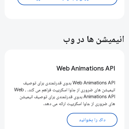
انیمیشن ها در وب
Web Animations API
Web Animations API بدوی قدرتمندی برای توصیف
انیمیشن های ضروری از جاوا اسکریپت فراهم می کند. ، Web
Animations API بدوی قدرتمندی برای توصیف انیمیشن
های ضروری از جاوا اسکریپت ارائه می دهد.
داک را بخوانید