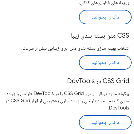
رویدادهای فناوری‌های کمکی.
داک را بخوانید
CSS متن بسته بندی زیبا
انتخاب بهینه سازی بسته بندی متن، برای زیبایی بیش از سرعت.
داک را بخوانید
CSS Grid در DevTools
چگونه ما پشتیبانی از ابزار CSS Grid را در DevTools طراحی و پیاده
سازی کردیم. نحوه طراحی و پیاده سازی پشتیبانی از ابزار CSS Grid در
DevTools.
داک را بخوانید