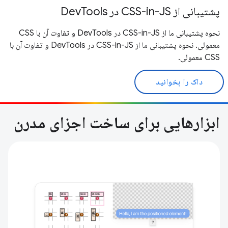
پشتیبانی از CSS-in-JS در DevTools
نحوه پشتیبانی ما از CSS-in-JS در DevTools و تفاوت آن با CSS
معمولی. نحوه پشتیبانی ما از CSS-in-JS در DevTools و تفاوت آن با
CSS معمولی.
داک را بخوانید
ابزارهایی برای ساخت اجزای مدرن