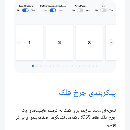
پیکربندی چرخ فلک
تجربه‌ای مانند سازنده برای کمک به تجسم قابلیت‌های یک
چرخ فلک فقط CSS: دکمه‌ها، نشانگرها، صفحه‌بندی و بی‌اثر
بودن.