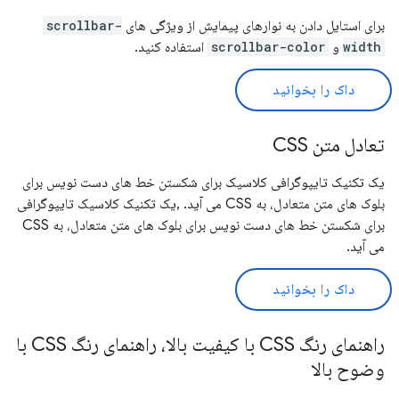
برای استایل دادن به نوارهای پیمایش از ویژگی های
scrollbar-
width
و
scrollbar-color
استفاده کنید.
داک را بخوانید
تعادل متن CSS
یک تکنیک تایپوگرافی کلاسیک برای شکستن خط های دست نویس برای
بلوک های متن متعادل، به CSS می آید. ,یک تکنیک کلاسیک تایپوگرافی
برای شکستن خط های دست نویس برای بلوک های متن متعادل، به CSS
می آید.
داک را بخوانید
راهنمای رنگ CSS با کیفیت بالا، راهنمای رنگ CSS با
وضوح بالا