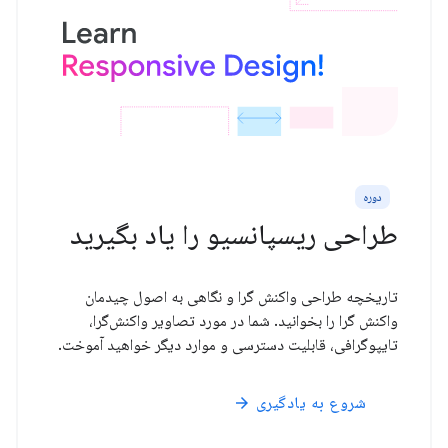
دوره
طراحی ریسپانسیو را یاد بگیرید
تاریخچه طراحی واکنش گرا و نگاهی به اصول چیدمان
واکنش گرا را بخوانید. شما در مورد تصاویر واکنش‌گرا،
تایپوگرافی، قابلیت دسترسی و موارد دیگر خواهید آموخت.
شروع به یادگیری
arrow_forward