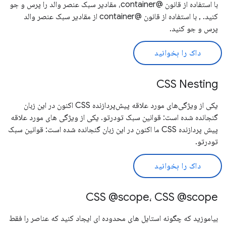
با استفاده از قانون @container، مقادیر سبک عنصر والد را پرس و جو
کنید. , با استفاده از قانون @container از مقادیر سبک عنصر والد
پرس و جو کنید.
داک را بخوانید
CSS Nesting
یکی از ویژگی‌های مورد علاقه پیش‌پردازنده CSS اکنون در این زبان
گنجانده شده است: قوانین سبک تودرتو. یکی از ویژگی های مورد علاقه
پیش پردازنده CSS ما اکنون در این زبان گنجانده شده است: قوانین سبک
تودرتو.
داک را بخوانید
CSS @scope، CSS @scope
بیاموزید که چگونه استایل های محدوده ای ایجاد کنید که عناصر را فقط