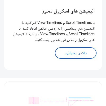
انیمیشن های اسکرول محور
با Scroll Timelines و View Timelines کار کنید تا
انیمیشن های پیمایشی را به روشی اعلامی ایجاد کنید. با
Scroll Timelines و View Timelines کار کنید تا انیمیشن
های اسکرول را به روشی اعلامی ایجاد کنید.
داک را بخوانید