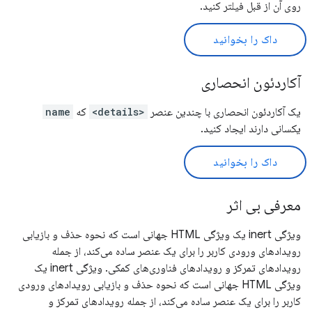
روی آن از قبل فیلتر کنید.
داک را بخوانید
آکاردئون انحصاری
یک آکاردئون انحصاری با چندین عنصر
<details>
که
name
یکسانی دارند ایجاد کنید.
داک را بخوانید
معرفی بی اثر
ویژگی inert یک ویژگی HTML جهانی است که نحوه حذف و بازیابی
رویدادهای ورودی کاربر را برای یک عنصر ساده می‌کند، از جمله
رویدادهای تمرکز و رویدادهای فناوری‌های کمکی. ویژگی inert یک
ویژگی HTML جهانی است که نحوه حذف و بازیابی رویدادهای ورودی
کاربر را برای یک عنصر ساده می‌کند، از جمله رویدادهای تمرکز و