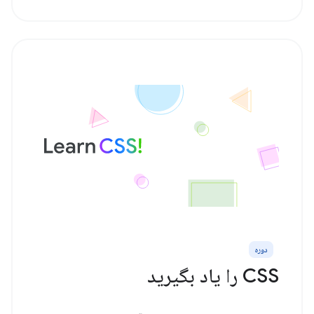
دوره
CSS را یاد بگیرید