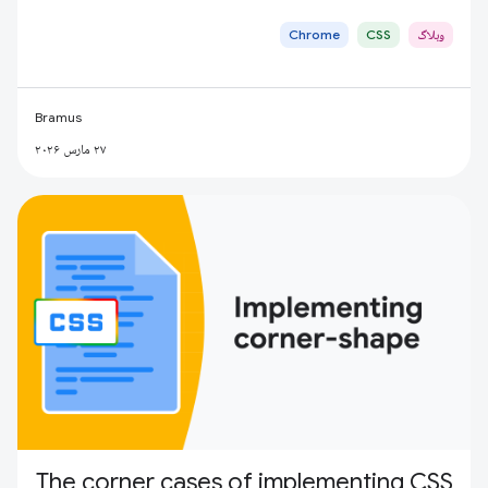
وبلاگ
CSS
Chrome
Bramus
۲۷ مارس ۲۰۲۶
The corner cases of implementing CSS