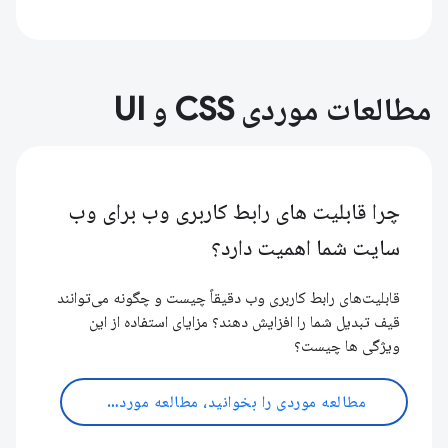
مطالعات موردی CSS و UI
چرا قابلیت های رابط کاربری وب برای وب
سایت شما اهمیت دارد؟
قابلیت‌های رابط کاربری وب دقیقاً چیست و چگونه می‌توانند
قیف تبدیل شما را افزایش دهند؟ مزایای استفاده از این
ویژگی ها چیست؟
مطالعه موردی را بخوانید، مطالعه موردی را بخوانید