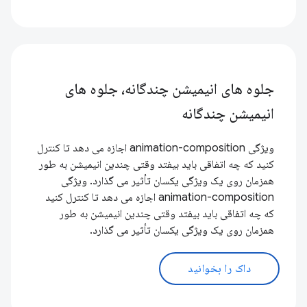
جلوه های انیمیشن چندگانه، جلوه های
انیمیشن چندگانه
ویژگی animation-composition اجازه می دهد تا کنترل
کنید که چه اتفاقی باید بیفتد وقتی چندین انیمیشن به طور
همزمان روی یک ویژگی یکسان تأثیر می گذارد. ویژگی
animation-composition اجازه می دهد تا کنترل کنید
که چه اتفاقی باید بیفتد وقتی چندین انیمیشن به طور
همزمان روی یک ویژگی یکسان تأثیر می گذارد.
داک را بخوانید