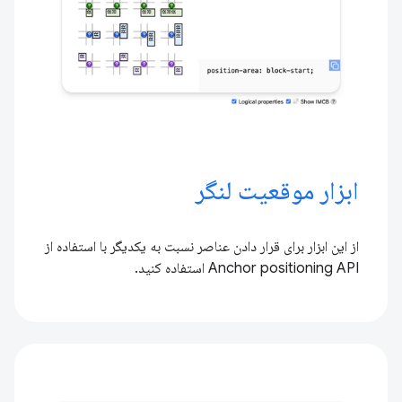
ابزار موقعیت لنگر
از این ابزار برای قرار دادن عناصر نسبت به یکدیگر با استفاده از
Anchor positioning API استفاده کنید.