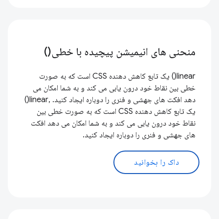
منحنی های انیمیشن پیچیده با خطی()
linear() یک تابع کاهش دهنده CSS است که به صورت
خطی بین نقاط خود درون یابی می کند و به شما امکان می
دهد افکت های جهشی و فنری را دوباره ایجاد کنید. ,linear()
یک تابع کاهش دهنده CSS است که به صورت خطی بین
نقاط خود درون یابی می کند و به شما امکان می دهد افکت
های جهشی و فنری را دوباره ایجاد کنید.
داک را بخوانید