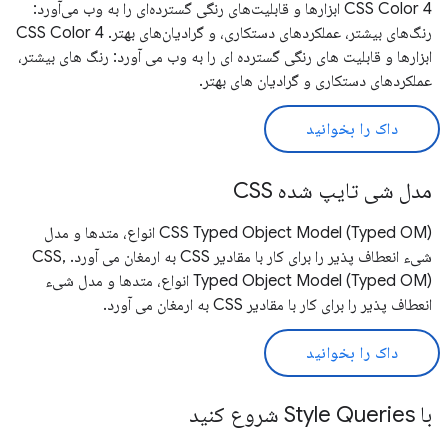
CSS Color 4 ابزارها و قابلیت‌های رنگی گسترده‌ای را به وب می‌آورد:
رنگ‌های بیشتر، عملکردهای دستکاری، و گرادیان‌های بهتر. CSS Color 4
ابزارها و قابلیت های رنگی گسترده ای را به وب می آورد: رنگ های بیشتر،
عملکردهای دستکاری و گرادیان های بهتر.
داک را بخوانید
مدل شی تایپ شده CSS
CSS Typed Object Model (Typed OM) انواع، متدها و مدل
شیء انعطاف پذیر را برای کار با مقادیر CSS به ارمغان می آورد. ,CSS
Typed Object Model (Typed OM) انواع، متدها و مدل شیء
انعطاف پذیر را برای کار با مقادیر CSS به ارمغان می آورد.
داک را بخوانید
با Style Queries شروع کنید