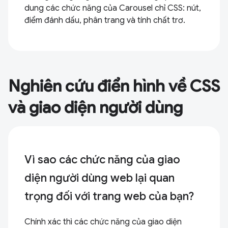
dung các chức năng của Carousel chỉ CSS: nút,
điểm đánh dấu, phân trang và tính chất trơ.
Nghiên cứu điển hình về CSS
và giao diện người dùng
Vì sao các chức năng của giao
diện người dùng web lại quan
trọng đối với trang web của bạn?
Chính xác thì các chức năng của giao diện