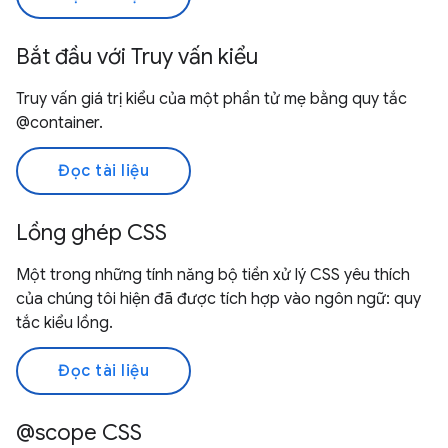
Bắt đầu với Truy vấn kiểu
Truy vấn giá trị kiểu của một phần tử mẹ bằng quy tắc
@container.
Đọc tài liệu
Lồng ghép CSS
Một trong những tính năng bộ tiền xử lý CSS yêu thích
của chúng tôi hiện đã được tích hợp vào ngôn ngữ: quy
tắc kiểu lồng.
Đọc tài liệu
@scope CSS