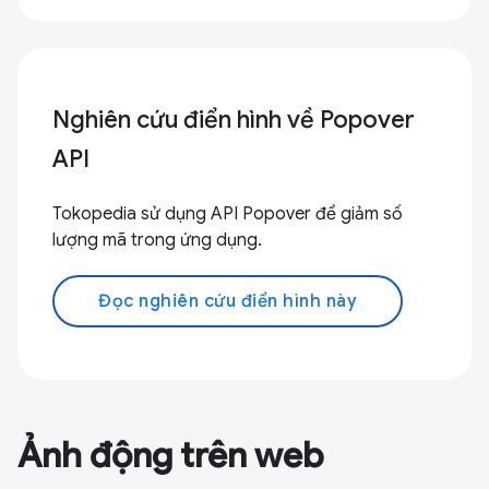
Nghiên cứu điển hình về Popover
API
Tokopedia sử dụng API Popover để giảm số
lượng mã trong ứng dụng.
Đọc nghiên cứu điển hình này
Ảnh động trên web