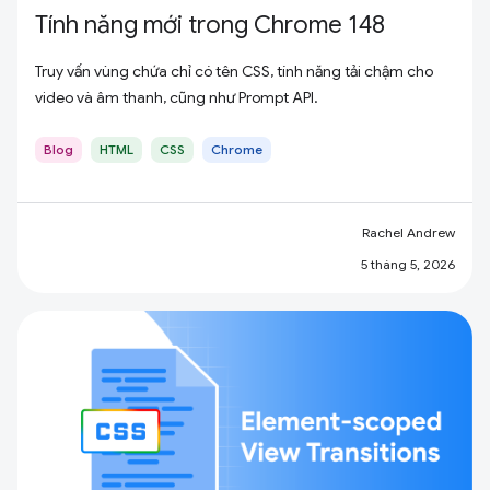
Tính năng mới trong Chrome 148
Truy vấn vùng chứa chỉ có tên CSS, tính năng tải chậm cho
video và âm thanh, cũng như Prompt API.
Blog
HTML
CSS
Chrome
Rachel Andrew
5 tháng 5, 2026