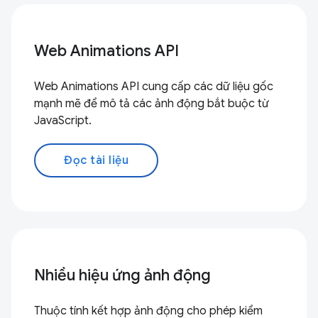
Web Animations API
Web Animations API cung cấp các dữ liệu gốc
mạnh mẽ để mô tả các ảnh động bắt buộc từ
JavaScript.
Đọc tài liệu
Nhiều hiệu ứng ảnh động
Thuộc tính kết hợp ảnh động cho phép kiểm