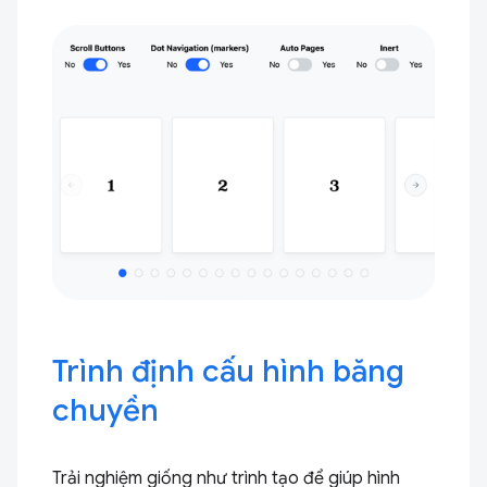
Trình định cấu hình băng
chuyền
Trải nghiệm giống như trình tạo để giúp hình