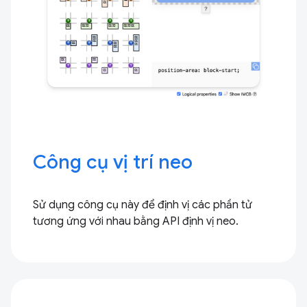
Công cụ vị trí neo
Sử dụng công cụ này để định vị các phần tử
tương ứng với nhau bằng API định vị neo.