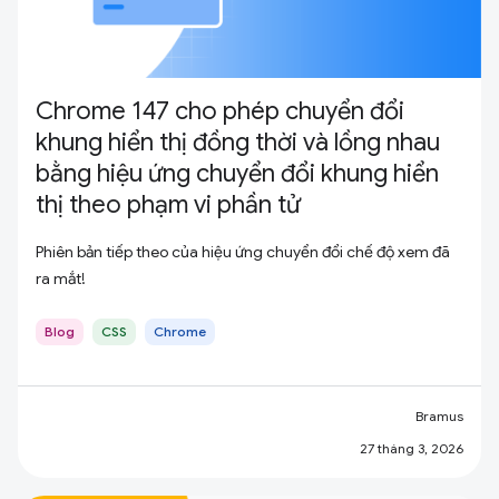
Chrome 147 cho phép chuyển đổi
khung hiển thị đồng thời và lồng nhau
bằng hiệu ứng chuyển đổi khung hiển
thị theo phạm vi phần tử
Phiên bản tiếp theo của hiệu ứng chuyển đổi chế độ xem đã
ra mắt!
Blog
CSS
Chrome
Bramus
27 tháng 3, 2026