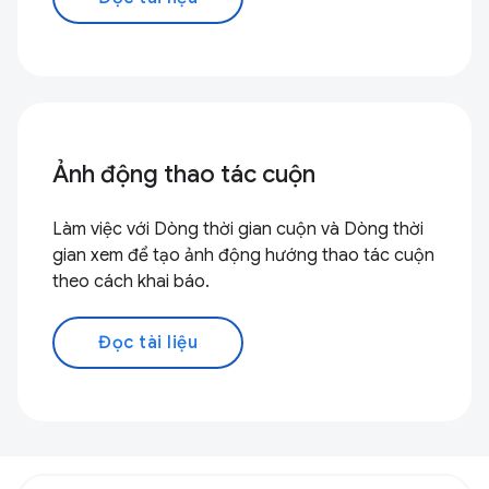
Ảnh động thao tác cuộn
Làm việc với Dòng thời gian cuộn và Dòng thời
gian xem để tạo ảnh động hướng thao tác cuộn
theo cách khai báo.
Đọc tài liệu