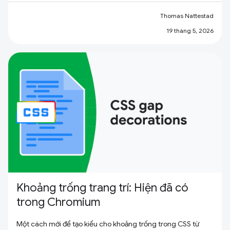
Thomas Nattestad
19 tháng 5, 2026
Khoảng trống trang trí: Hiện đã có
trong Chromium
Một cách mới để tạo kiểu cho khoảng trống trong CSS từ