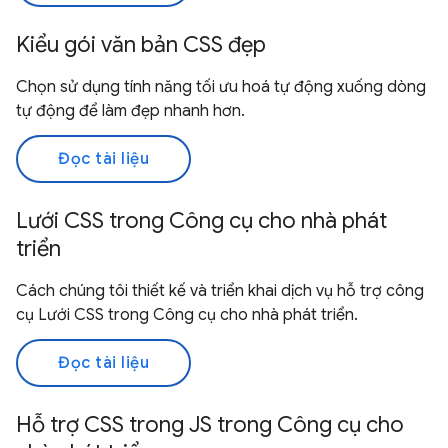
Kiểu gói văn bản CSS đẹp
Chọn sử dụng tính năng tối ưu hoá tự động xuống dòng
tự động để làm đẹp nhanh hơn.
Đọc tài liệu
Lưới CSS trong Công cụ cho nhà phát
triển
Cách chúng tôi thiết kế và triển khai dịch vụ hỗ trợ công
cụ Lưới CSS trong Công cụ cho nhà phát triển.
Đọc tài liệu
Hỗ trợ CSS trong JS trong Công cụ cho