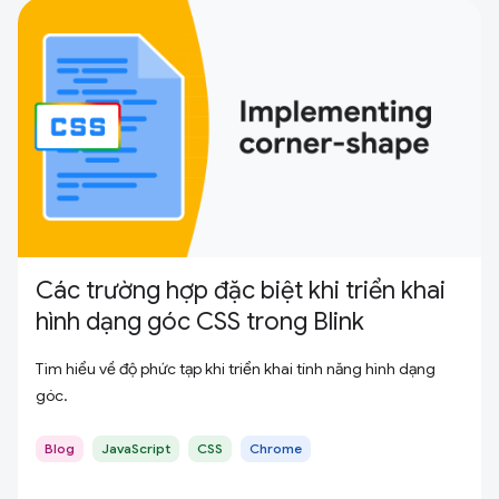
Các trường hợp đặc biệt khi triển khai
hình dạng góc CSS trong Blink
Tìm hiểu về độ phức tạp khi triển khai tính năng hình dạng
góc.
Blog
JavaScript
CSS
Chrome