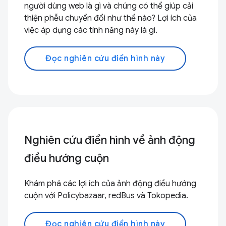
người dùng web là gì và chúng có thể giúp cải
thiện phễu chuyển đổi như thế nào? Lợi ích của
việc áp dụng các tính năng này là gì.
Đọc nghiên cứu điển hình này
Nghiên cứu điển hình về ảnh động
điều hướng cuộn
Khám phá các lợi ích của ảnh động điều hướng
cuộn với Policybazaar, redBus và Tokopedia.
Đọc nghiên cứu điển hình này