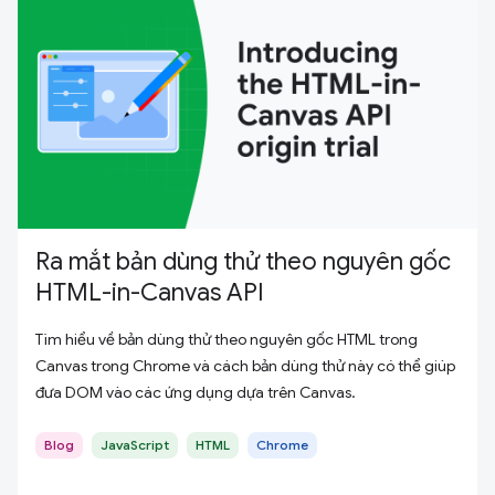
Ra mắt bản dùng thử theo nguyên gốc
HTML-in-Canvas API
Tìm hiểu về bản dùng thử theo nguyên gốc HTML trong
Canvas trong Chrome và cách bản dùng thử này có thể giúp
đưa DOM vào các ứng dụng dựa trên Canvas.
Blog
JavaScript
HTML
Chrome