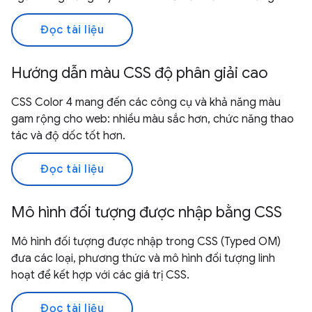
Đọc tài liệu
Hướng dẫn màu CSS độ phân giải cao
CSS Color 4 mang đến các công cụ và khả năng màu
gam rộng cho web: nhiều màu sắc hơn, chức năng thao
tác và độ dốc tốt hơn.
Đọc tài liệu
Mô hình đối tượng được nhập bằng CSS
Mô hình đối tượng được nhập trong CSS (Typed OM)
đưa các loại, phương thức và mô hình đối tượng linh
hoạt để kết hợp với các giá trị CSS.
Đọc tài liệu