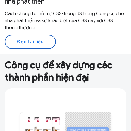
nhà phát triển
Cách chúng tôi hỗ trợ CSS-trong JS trong Công cụ cho
nhà phát triển và sự khác biệt của CSS này với CSS
thông thường.
Đọc tài liệu
Công cụ để xây dựng các
thành phần hiện đại