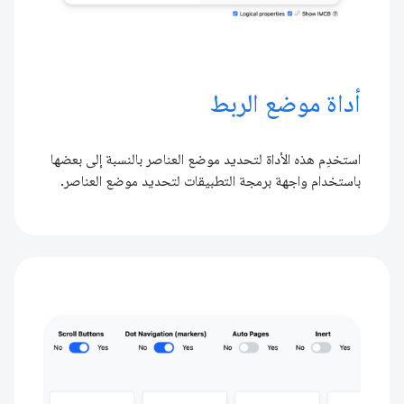
أداة موضع الربط
استخدِم هذه الأداة لتحديد موضع العناصر بالنسبة إلى بعضها
باستخدام واجهة برمجة التطبيقات لتحديد موضع العناصر.