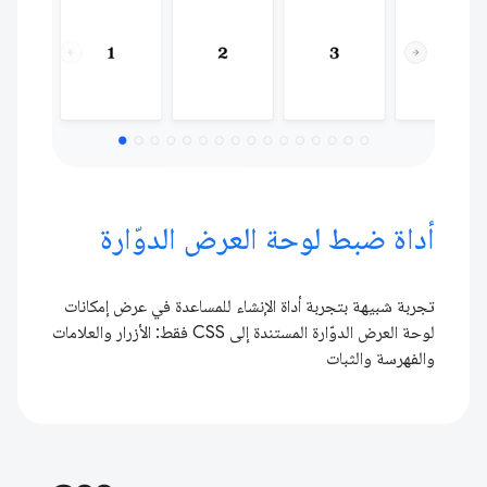
أداة ضبط لوحة العرض الدوّارة
تجربة شبيهة بتجربة أداة الإنشاء للمساعدة في عرض إمكانات
لوحة العرض الدوّارة المستندة إلى CSS فقط: الأزرار والعلامات
والفهرسة والثبات