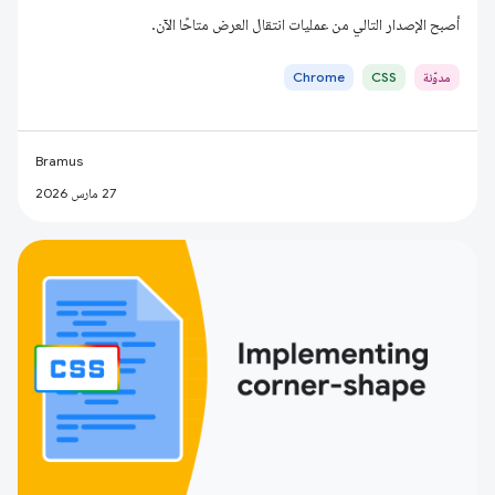
أصبح الإصدار التالي من عمليات انتقال العرض متاحًا الآن.
مدوّنة
CSS
Chrome
Bramus
27 مارس 2026