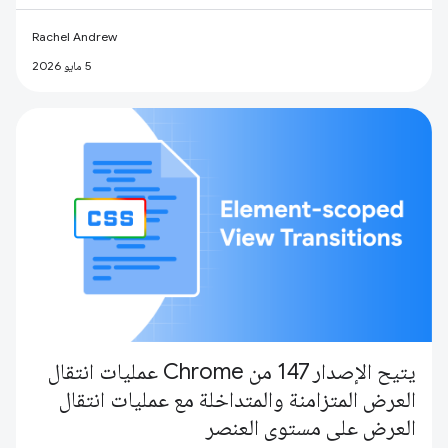
Rachel Andrew
5 مايو 2026
يتيح الإصدار 147 من Chrome عمليات انتقال
العرض المتزامنة والمتداخلة مع عمليات انتقال
العرض على مستوى العنصر