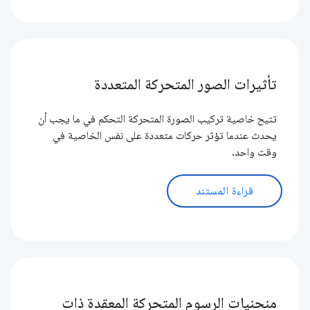
تأثيرات الصور المتحركة المتعددة
تتيح خاصية تركيب الصورة المتحركة التحكم في ما يجب أن
يحدث عندما تؤثر حركات متعددة على نفس الخاصية في
وقت واحد.
قراءة المستند
منحنيات الرسوم المتحركة المعقدة ذات