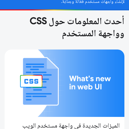
لإنشاء واجهات مستخدم فعّالة وجذابة.
أحدث المعلومات حول CSS
وواجهة المستخدم
الميزات الجديدة في واجهة مستخدم الويب