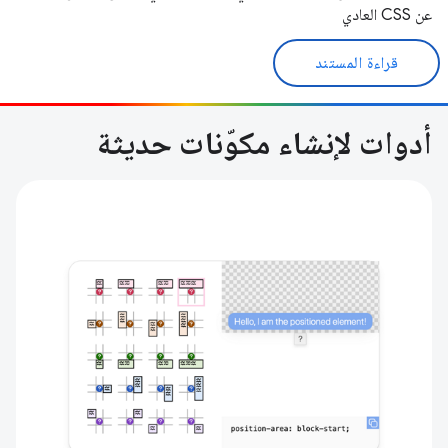
عن CSS العادي
قراءة المستند
أدوات لإنشاء مكوّنات حديثة