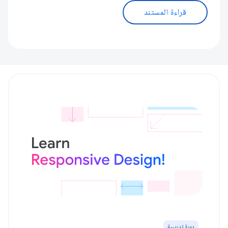
قراءة المستند
دورة تدريبية