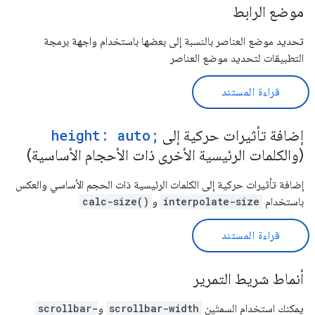
موضع الرابط
تحديد موضع العناصر بالنسبة إلى بعضها باستخدام واجهة برمجة
التطبيقات لتحديد موضع العناصر
قراءة المستند
إضافة تأثيرات حركية إلى
height: auto;
(والكلمات الرئيسية الأخرى ذات الأحجام الأساسية)
إضافة تأثيرات حركية إلى الكلمات الرئيسية ذات الحجم الأساسي والعكس
باستخدام
interpolate-size
و
calc-size()
قراءة المستند
أنماط شريط التمرير
يمكنك استخدام السمتَين
scrollbar-width
و
scrollbar-