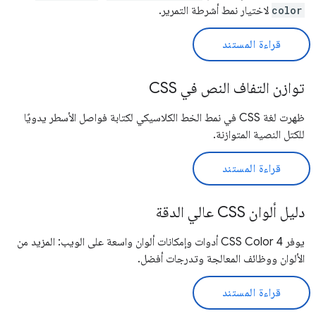
color
لاختيار نمط أشرطة التمرير.
قراءة المستند
توازن التفاف النص في CSS
ظهرت لغة CSS في نمط الخط الكلاسيكي لكتابة فواصل الأسطر يدويًا
للكتل النصية المتوازنة.
قراءة المستند
دليل ألوان CSS عالي الدقة
يوفر CSS Color 4 أدوات وإمكانات ألوان واسعة على الويب: المزيد من
الألوان ووظائف المعالجة وتدرجات أفضل.
قراءة المستند