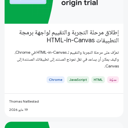
إطلاق مرحلة التجربة والتقييم لواجهة برمجة
التطبيقات HTML-in-Canvas
تعرَّف على مرحلة التجربة والتقييم لـ HTML-in-Canvas في Chrome،
وكيف يمكن أن يساعد في نقل نموذج المستند إلى تطبيقاتك المستندة إلى
Canvas.
مدوّنة
HTML
JavaScript
Chrome
Thomas Nattestad
19 مايو 2026