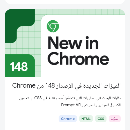
الميزات الجديدة في الإصدار 148 من Chrome
طلبات البحث في الحاويات التي تتضمّن أسماء فقط في CSS، والتحميل
الكسول للفيديو والصوت، وPrompt API
مدوّنة
CSS
HTML
Chrome