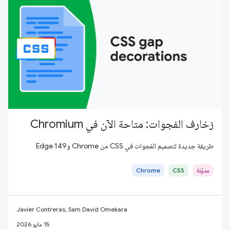
زخارف الفجوات: متاحة الآن في Chromium
طريقة جديدة لتصميم الفجوات في CSS من Chrome وEdge 149
مدوّنة
CSS
Chrome
Javier Contreras, Sam David Omekara
15 مايو 2026