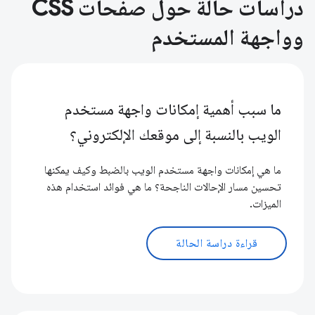
دراسات حالة حول صفحات CSS
وواجهة المستخدم
ما سبب أهمية إمكانات واجهة مستخدم
الويب بالنسبة إلى موقعك الإلكتروني؟
ما هي إمكانات واجهة مستخدم الويب بالضبط وكيف يمكنها
تحسين مسار الإحالات الناجحة؟ ما هي فوائد استخدام هذه
الميزات.
قراءة دراسة الحالة