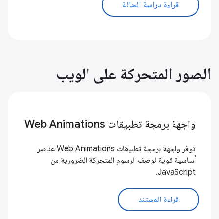
قراءة دراسة الحالة
الصور المتحركة على الويب
واجهة برمجة تطبيقات Web Animations
توفر واجهة برمجة تطبيقات Web Animations عناصر
أساسية قوية لوصف الرسوم المتحركة الضرورية من
JavaScript.
قراءة المستند