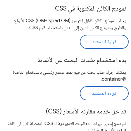
نموذج الكائن المكتوبة في CSS
يجلب نموذج الكائن القابل للترميز CSS (OM-Typed OM) الأنواع
والطرق ونموذج الكائن المرن إلى العمل باستخدام قيم CSS.
قراءة المستند
بدء استخدام طلبات البحث عن الأنماط
يمكنك إجراء طلب بحث عن قيم نمط عنصر رئيسي باستخدام القاعدة
@container.
قراءة المستند
تداخل خدمة مقارنة الأسعار (CSS)
تم دمج إحدى ميزات المعالجات التمهيدية لـ CSS المفضلة الآن في اللغة:
قواعد الأنماط المتداخلة.