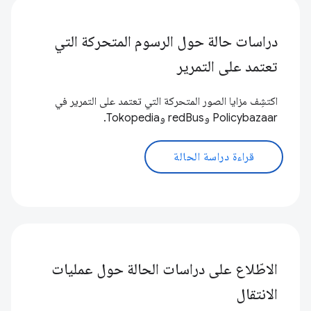
دراسات حالة حول الرسوم المتحركة التي
تعتمد على التمرير
اكتشِف مزايا الصور المتحركة التي تعتمد على التمرير في
Policybazaar وredBus وTokopedia.
قراءة دراسة الحالة
الاطّلاع على دراسات الحالة حول عمليات
الانتقال