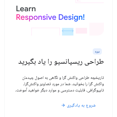
دوره
طراحی ریسپانسیو را یاد بگیرید
تاریخچه طراحی واکنش گرا و نگاهی به اصول چیدمان
واکنش گرا را بخوانید. شما در مورد تصاویر واکنش‌گرا،
تایپوگرافی، قابلیت دسترسی و موارد دیگر خواهید آموخت.
شروع به یادگیری
arrow_forward