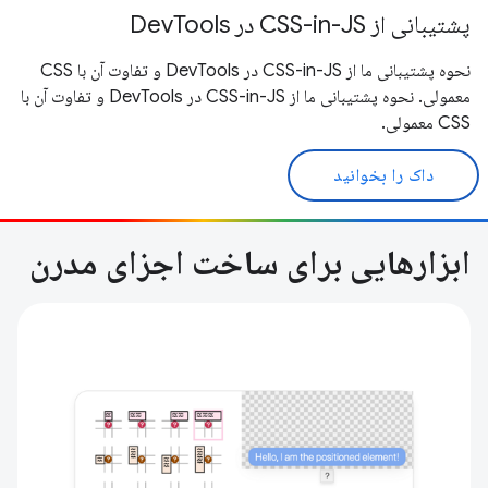
پشتیبانی از CSS-in-JS در DevTools
نحوه پشتیبانی ما از CSS-in-JS در DevTools و تفاوت آن با CSS
معمولی. نحوه پشتیبانی ما از CSS-in-JS در DevTools و تفاوت آن با
CSS معمولی.
داک را بخوانید
ابزارهایی برای ساخت اجزای مدرن