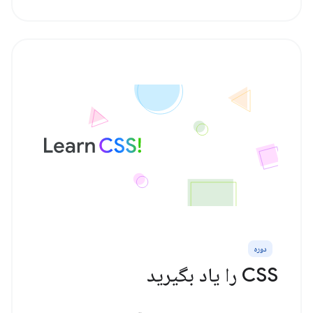
دوره
CSS را یاد بگیرید