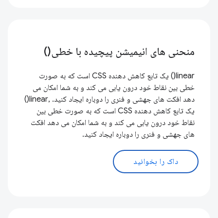
منحنی های انیمیشن پیچیده با خطی()
linear() یک تابع کاهش دهنده CSS است که به صورت
خطی بین نقاط خود درون یابی می کند و به شما امکان می
دهد افکت های جهشی و فنری را دوباره ایجاد کنید. ,linear()
یک تابع کاهش دهنده CSS است که به صورت خطی بین
نقاط خود درون یابی می کند و به شما امکان می دهد افکت
های جهشی و فنری را دوباره ایجاد کنید.
داک را بخوانید