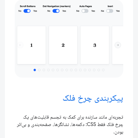
پیکربندی چرخ فلک
تجربه‌ای مانند سازنده برای کمک به تجسم قابلیت‌های یک
چرخ فلک فقط CSS: دکمه‌ها، نشانگرها، صفحه‌بندی و بی‌اثر
بودن.