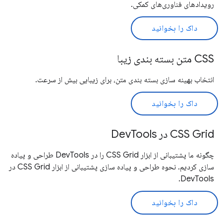
رویدادهای فناوری‌های کمکی.
داک را بخوانید
CSS متن بسته بندی زیبا
انتخاب بهینه سازی بسته بندی متن، برای زیبایی بیش از سرعت.
داک را بخوانید
CSS Grid در DevTools
چگونه ما پشتیبانی از ابزار CSS Grid را در DevTools طراحی و پیاده
سازی کردیم. نحوه طراحی و پیاده سازی پشتیبانی از ابزار CSS Grid در
DevTools.
داک را بخوانید