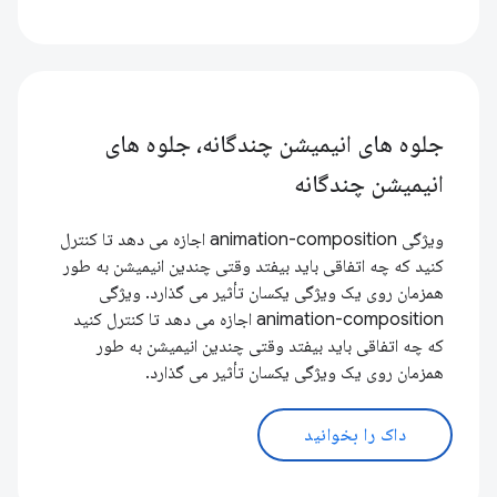
جلوه های انیمیشن چندگانه، جلوه های
انیمیشن چندگانه
ویژگی animation-composition اجازه می دهد تا کنترل
کنید که چه اتفاقی باید بیفتد وقتی چندین انیمیشن به طور
همزمان روی یک ویژگی یکسان تأثیر می گذارد. ویژگی
animation-composition اجازه می دهد تا کنترل کنید
که چه اتفاقی باید بیفتد وقتی چندین انیمیشن به طور
همزمان روی یک ویژگی یکسان تأثیر می گذارد.
داک را بخوانید