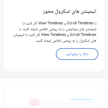
انیمیشن های اسکرول محور
با Scroll Timelines و View Timelines کار کنید تا
انیمیشن های پیمایشی را به روشی اعلامی ایجاد کنید. با
Scroll Timelines و View Timelines کار کنید تا انیمیشن
های اسکرول را به روشی اعلامی ایجاد کنید.
داک را بخوانید