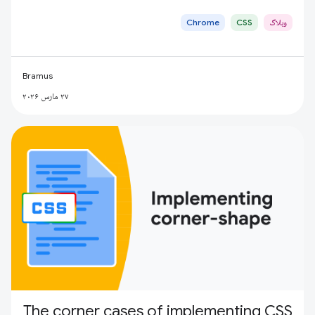
وبلاگ
CSS
Chrome
Bramus
۲۷ مارس ۲۰۲۶
The corner cases of implementing CSS