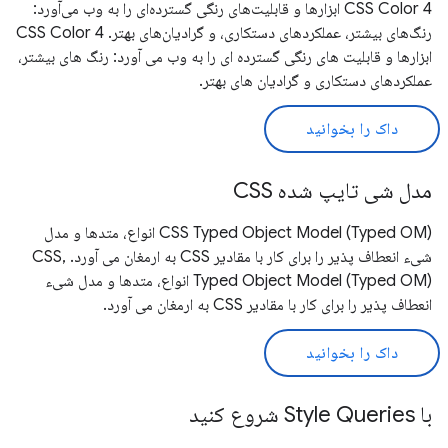
CSS Color 4 ابزارها و قابلیت‌های رنگی گسترده‌ای را به وب می‌آورد:
رنگ‌های بیشتر، عملکردهای دستکاری، و گرادیان‌های بهتر. CSS Color 4
ابزارها و قابلیت های رنگی گسترده ای را به وب می آورد: رنگ های بیشتر،
عملکردهای دستکاری و گرادیان های بهتر.
داک را بخوانید
مدل شی تایپ شده CSS
CSS Typed Object Model (Typed OM) انواع، متدها و مدل
شیء انعطاف پذیر را برای کار با مقادیر CSS به ارمغان می آورد. ,CSS
Typed Object Model (Typed OM) انواع، متدها و مدل شیء
انعطاف پذیر را برای کار با مقادیر CSS به ارمغان می آورد.
داک را بخوانید
با Style Queries شروع کنید