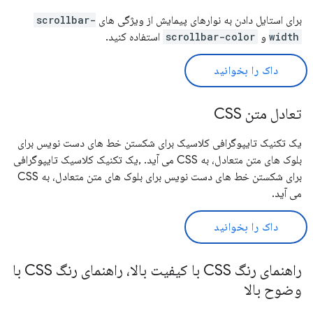
برای استایل دادن به نوارهای پیمایش از ویژگی های
scrollbar-
width
و
scrollbar-color
استفاده کنید.
داک را بخوانید
تعادل متن CSS
یک تکنیک تایپوگرافی کلاسیک برای شکستن خط های دست نویس برای
بلوک های متن متعادل، به CSS می آید. ,یک تکنیک کلاسیک تایپوگرافی
برای شکستن خط های دست نویس برای بلوک های متن متعادل، به CSS
می آید.
داک را بخوانید
راهنمای رنگ CSS با کیفیت بالا، راهنمای رنگ CSS با
وضوح بالا