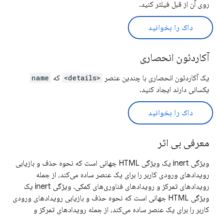
روی آن از قبل فیلتر کنید.
داک را بخوانید
آکاردئون انحصاری
یک آکاردئون انحصاری با چندین عنصر
<details>
که
name
یکسانی دارند ایجاد کنید.
داک را بخوانید
معرفی بی اثر
ویژگی inert یک ویژگی HTML جهانی است که نحوه حذف و بازیابی
رویدادهای ورودی کاربر را برای یک عنصر ساده می‌کند، از جمله
رویدادهای تمرکز و رویدادهای فناوری‌های کمکی. ویژگی inert یک
ویژگی HTML جهانی است که نحوه حذف و بازیابی رویدادهای ورودی
کاربر را برای یک عنصر ساده می‌کند، از جمله رویدادهای تمرکز و