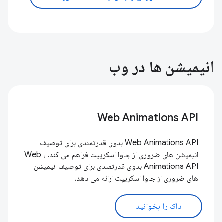
انیمیشن ها در وب
Web Animations API
Web Animations API بدوی قدرتمندی برای توصیف
انیمیشن های ضروری از جاوا اسکریپت فراهم می کند. ، Web
Animations API بدوی قدرتمندی برای توصیف انیمیشن
های ضروری از جاوا اسکریپت ارائه می دهد.
داک را بخوانید