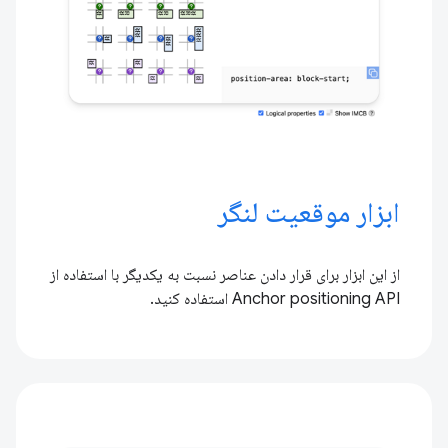
ابزار موقعیت لنگر
از این ابزار برای قرار دادن عناصر نسبت به یکدیگر با استفاده از
Anchor positioning API استفاده کنید.