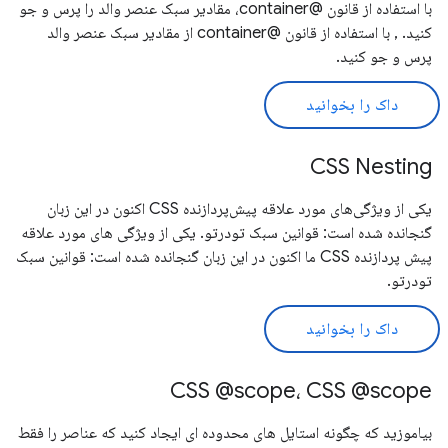
با استفاده از قانون @container، مقادیر سبک عنصر والد را پرس و جو
کنید. , با استفاده از قانون @container از مقادیر سبک عنصر والد
پرس و جو کنید.
داک را بخوانید
CSS Nesting
یکی از ویژگی‌های مورد علاقه پیش‌پردازنده CSS اکنون در این زبان
گنجانده شده است: قوانین سبک تودرتو. یکی از ویژگی های مورد علاقه
پیش پردازنده CSS ما اکنون در این زبان گنجانده شده است: قوانین سبک
تودرتو.
داک را بخوانید
CSS @scope، CSS @scope
بیاموزید که چگونه استایل های محدوده ای ایجاد کنید که عناصر را فقط