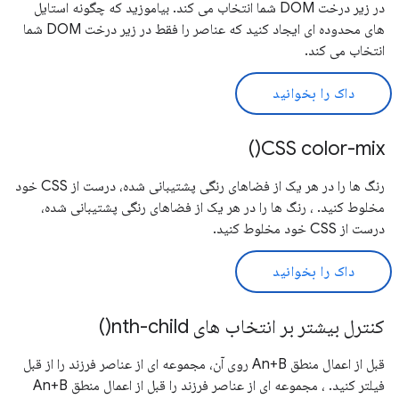
در زیر درخت DOM شما انتخاب می کند. بیاموزید که چگونه استایل
های محدوده ای ایجاد کنید که عناصر را فقط در زیر درخت DOM شما
انتخاب می کند.
داک را بخوانید
CSS color-mix()
رنگ ها را در هر یک از فضاهای رنگی پشتیبانی شده، درست از CSS خود
مخلوط کنید. ، رنگ ها را در هر یک از فضاهای رنگی پشتیبانی شده،
درست از CSS خود مخلوط کنید.
داک را بخوانید
کنترل بیشتر بر انتخاب های nth-child()
قبل از اعمال منطق An+B روی آن، مجموعه ای از عناصر فرزند را از قبل
فیلتر کنید. ، مجموعه ای از عناصر فرزند را قبل از اعمال منطق An+B