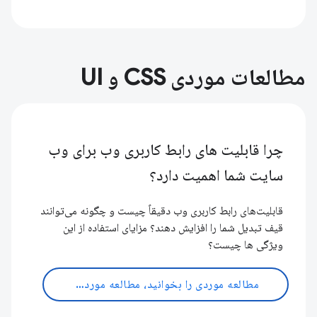
مطالعات موردی CSS و UI
چرا قابلیت های رابط کاربری وب برای وب
سایت شما اهمیت دارد؟
قابلیت‌های رابط کاربری وب دقیقاً چیست و چگونه می‌توانند
قیف تبدیل شما را افزایش دهند؟ مزایای استفاده از این
ویژگی ها چیست؟
مطالعه موردی را بخوانید، مطالعه موردی را بخوانید