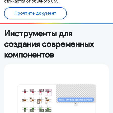
отличается от обычного CSS.
Прочтите документ
Инструменты для
создания современных
компонентов