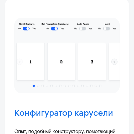
Конфигуратор карусели
Опыт, подобный конструктору, помогающий