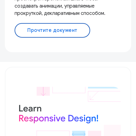
создавать анимации, управляемые
прокруткой, декларативным способом.
Прочтите документ