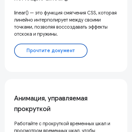
linear() — это функция смягчения CSS, которая
линейно интерполирует между своими
точками, позволяя воссоздавать эффекты
отскока и пружины.
Прочтите документ
Анимация, управляемая
прокруткой
Работайте с прокруткой временных шкал и
просмотром временных шкал, чтобы