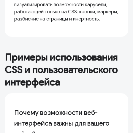
визуализировать возможности карусели,
работающей только на CSS: кнопки, маркеры,
разбиение на страницы и инертность.
Примеры использования
CSS и пользовательского
интерфейса
Почему возможности веб-
интерфейса важны для вашего