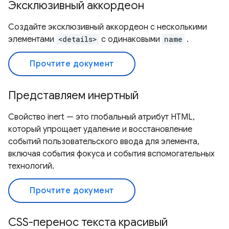
Эксклюзивный аккордеон
Создайте эксклюзивный аккордеон с несколькими
элементами
<details>
с одинаковыми
name
.
Прочтите документ
Представляем инертный
Свойство inert — это глобальный атрибут HTML,
который упрощает удаление и восстановление
событий пользовательского ввода для элемента,
включая события фокуса и события вспомогательных
технологий.
Прочтите документ
CSS-перенос текста красивый