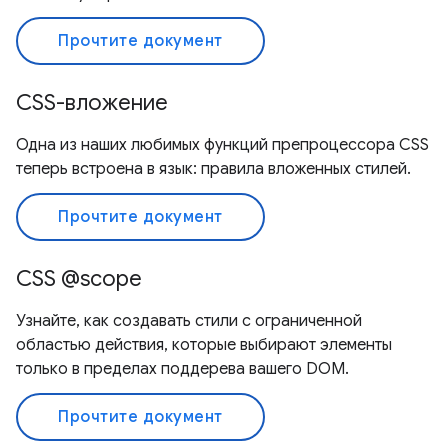
Прочтите документ
CSS-вложение
Одна из наших любимых функций препроцессора CSS
теперь встроена в язык: правила вложенных стилей.
Прочтите документ
CSS @scope
Узнайте, как создавать стили с ограниченной
областью действия, которые выбирают элементы
только в пределах поддерева вашего DOM.
Прочтите документ