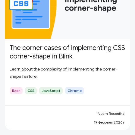
The corner cases of implementing CSS
corner-shape in Blink
Learn about the complexity of implementing the corner-
shape feature.
Блог
CSS
JavaScript
Chrome
Noam Rosenthal
19 февраля 2026 г.