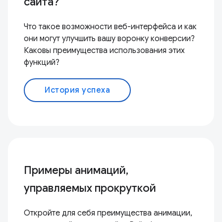
сайта?
Что такое возможности веб-интерфейса и как
они могут улучшить вашу воронку конверсии?
Каковы преимущества использования этих
функций?
История успеха
Примеры анимаций,
управляемых прокруткой
Откройте для себя преимущества анимации,