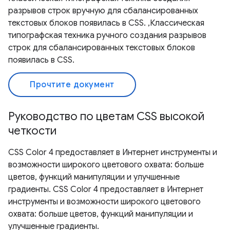
разрывов строк вручную для сбалансированных
текстовых блоков появилась в CSS. ,Классическая
типографская техника ручного создания разрывов
строк для сбалансированных текстовых блоков
появилась в CSS.
Прочтите документ
Руководство по цветам CSS высокой
четкости
CSS Color 4 предоставляет в Интернет инструменты и
возможности широкого цветового охвата: больше
цветов, функций манипуляции и улучшенные
градиенты. CSS Color 4 предоставляет в Интернет
инструменты и возможности широкого цветового
охвата: больше цветов, функций манипуляции и
улучшенные градиенты.