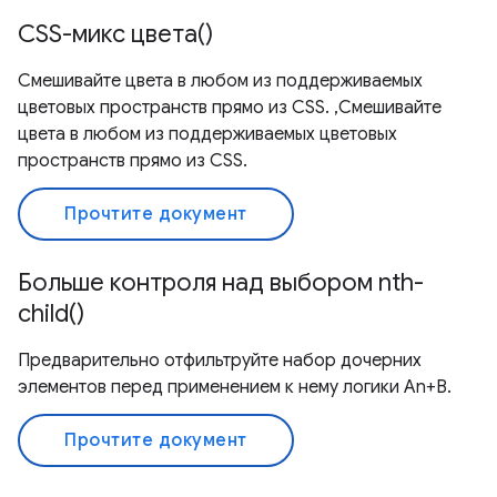
CSS-микс цвета()
Смешивайте цвета в любом из поддерживаемых
цветовых пространств прямо из CSS. ,Смешивайте
цвета в любом из поддерживаемых цветовых
пространств прямо из CSS.
Прочтите документ
Больше контроля над выбором nth-
child()
Предварительно отфильтруйте набор дочерних
элементов перед применением к нему логики An+B.
Прочтите документ