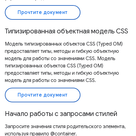
Прочтите документ
Типизированная объектная модель CSS
Модель типизированных объектов CSS (Typed OM)
предоставляет типы, методы и гибкую объектную
модель для работы со значениями CSS. Модель
типизированных объектов CSS (Typed OM)
предоставляет типы, методы и гибкую объектную
модель для работы со значениями CSS.
Прочтите документ
Начало работы с запросами стилей
Запросите значения стиля родительского элемента,
используя правило @container.