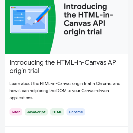
Introducing the HTML-in-Canvas API
origin trial
Learn about the HTML-in-Canvas origin trial in Chrome, and
how it can help bring the DOM to your Canvas-driven
applications.
Блог
JavaScript
HTML
Chrome