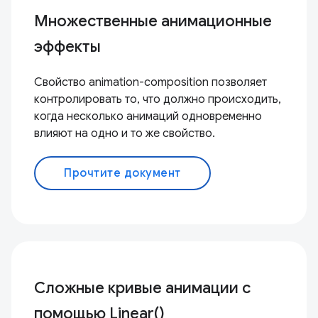
Множественные анимационные
эффекты
Свойство animation-composition позволяет
контролировать то, что должно происходить,
когда несколько анимаций одновременно
влияют на одно и то же свойство.
Прочтите документ
Сложные кривые анимации с
помощью Linear()