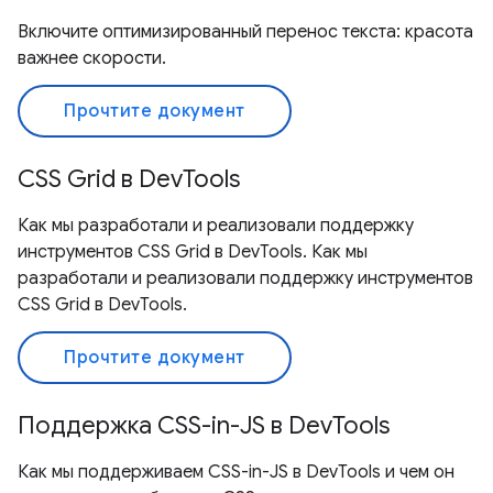
Включите оптимизированный перенос текста: красота
важнее скорости.
Прочтите документ
CSS Grid в DevTools
Как мы разработали и реализовали поддержку
инструментов CSS Grid в DevTools. Как мы
разработали и реализовали поддержку инструментов
CSS Grid в DevTools.
Прочтите документ
Поддержка CSS-in-JS в DevTools
Как мы поддерживаем CSS-in-JS в DevTools и чем он