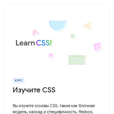
КУРС
Изучите CSS
Вы изучите основы CSS, такие как блочная
модель, каскад и специфичность, flexbox,