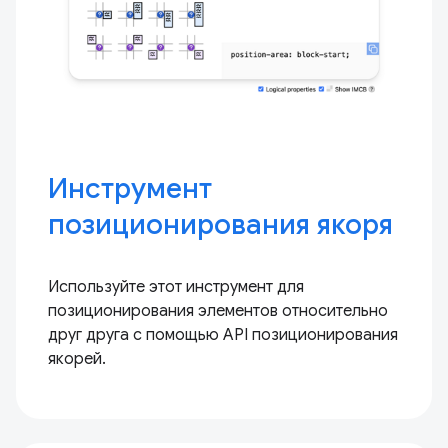
Инструмент
позиционирования якоря
Используйте этот инструмент для
позиционирования элементов относительно
друг друга с помощью API позиционирования
якорей.