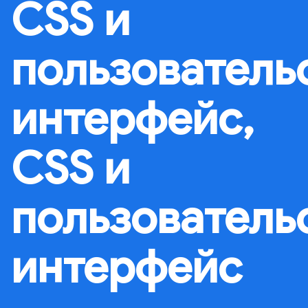
CSS и
пользователь
интерфейс,
CSS и
пользователь
интерфейс