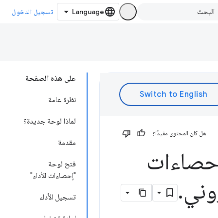
تسجيل الدخول
على هذه الصفحة
نظرة عامة
لماذا لوحة جديدة؟
هل كان المحتوى مفيدًا؟
مقدمة
إحصاءات
فتح لوحة
"إحصاءات الأداء"
وني
.
تسجيل الأداء