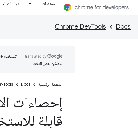
المستندات
دراسات الحال
Chrome DevTools
Docs
تتضمّن بعض الأخطاء.
الصفحة الرئيسية
Docs
vTools
إحصاءات الأ
قابلة للاستخ