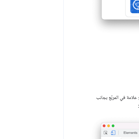
علامة في المربّع بجانب