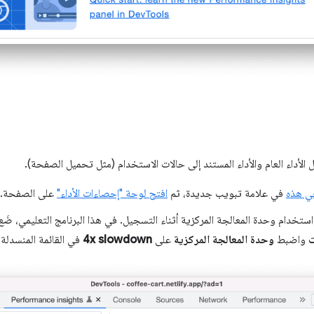
لأداء العام والأداء المستند إلى حالات الاستخدام (مثل تحميل الصفحة).
ي هذه
في علامة تبويب جديدة، ثم
افتح لوحة "إحصاءات الأداء"
على الصفحة.
تخدام وحدة المعالجة المركزية أثناء التسجيل. في هذا البرنامج التعليمي، ضَع 
ت
واضبط
وحدة المعالجة المركزية
على
4x slowdown
في القائمة المنسدلة: