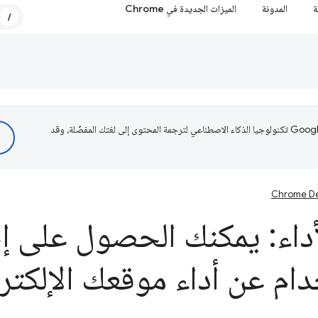
ة
المدونة
الميزات الجديدة في Chrome
/
تستخدم Google تكنولوجيا الذكاء الاصطناعي لترجمة المحتوى إلى لغتك المفضّلة، وقد
Chrome De
داء: يمكنك الحصول على 
دام عن أداء موقعك الإلكتر