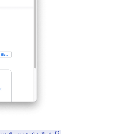
ملاحظة مهمة: