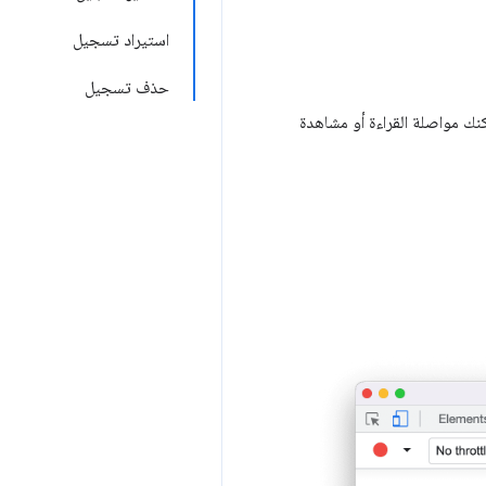
استيراد تسجيل
حذف تسجيل
كنك مواصلة القراءة أو مشاهدة