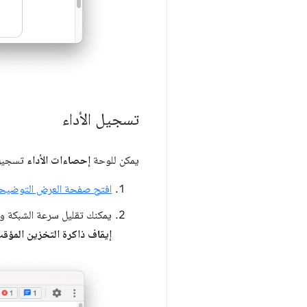
تسجيل الأداء
يمكن للوحة
إحصاءات الأداء
تسجيل ا
افتح صفحة العرض التوضيح
يمكنك تقليل سرعة الشبكة واس
إيقاف ذاكرة التخزين المؤق