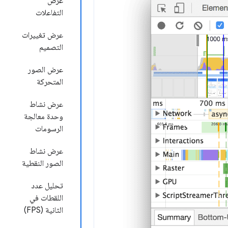
عرض
التفاعلات
عرض تغييرات
التصميم
عرض الصور
المتحركة
عرض نشاط
وحدة معالجة
الرسومات
عرض نشاط
الصور النقطية
تحليل عدد
اللقطات في
الثانية (FPS)