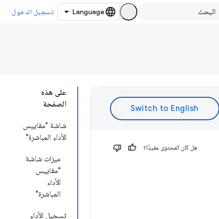
تسجيل الدخول
على هذه
الصفحة
شاشة "مقاييس
الأداء المباشرة"
هل كان المحتوى مفيدًا؟
ميزات شاشة
"مقاييس
الأداء
المباشرة"
تسجيل الأداء