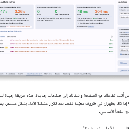
 أثناء تفاعلك مع الصفحة وانتقالك إلى صفحات جديدة. هذه طريقة جيدة لتحديد
 الخطأ الأساسي.
ييس الأداء المباشرة"