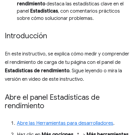
rendimiento
destaca las estadísticas clave en el
panel
Estadísticas
, con comentarios prácticos
sobre cómo solucionar problemas.
Introducción
En este instructivo, se explica cómo medir y comprender
el rendimiento de carga de tu página con el panel de
Estadísticas de rendimiento
. Sigue leyendo o mira la
versión en video de este instructivo.
Abre el panel Estadísticas de
rendimiento
Abre las Herramientas para desarrolladores
.
Haz clic en
Más opciones
>
Más herramientas