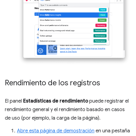
Rendimiento de los registros
El panel
Estadísticas de rendimiento
puede registrar el
rendimiento general y el rendimiento basado en casos
de uso (por ejemplo, la carga de la página).
Abre esta página de demostración
en una pestaña