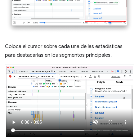
Coloca el cursor sobre cada una de las estadísticas
para destacarlas en los segmentos principales.