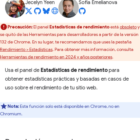
Jecelyn Yeen
Sofia Emelianova
Precaución:
El panel
Estadísticas de rendimiento
está
obsoleto
y
se quitó de las Herramientas para desarrolladores a partir de la versión
132 de Chrome. En su lugar, te recomendamos que uses la pestaña
Rendimiento > Estadísticas
. Para obtener más información, consulta
Herramientas de rendimiento en 2024 y años posteriores
.
Usa el panel de
Estadísticas de rendimiento
para
obtener estadísticas prácticas y basadas en casos de
uso sobre el rendimiento de tu sitio web.
Nota:
Esta función solo está disponible en Chrome, no en
Chromium.