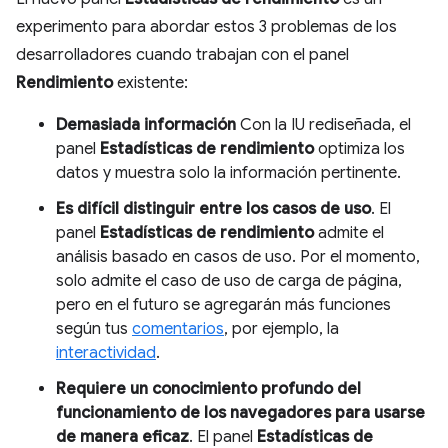
experimento para abordar estos 3 problemas de los
desarrolladores cuando trabajan con el panel
Rendimiento
existente:
Demasiada información
Con la IU rediseñada, el
panel
Estadísticas de rendimiento
optimiza los
datos y muestra solo la información pertinente.
Es difícil distinguir entre los casos de uso
. El
panel
Estadísticas de rendimiento
admite el
análisis basado en casos de uso. Por el momento,
solo admite el caso de uso de carga de página,
pero en el futuro se agregarán más funciones
según tus
comentarios
, por ejemplo, la
interactividad
.
Requiere un conocimiento profundo del
funcionamiento de los navegadores para usarse
de manera eficaz
. El panel
Estadísticas de