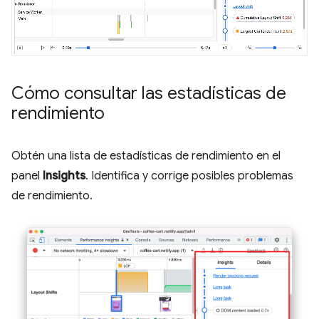
Cómo consultar las estadísticas de
rendimiento
Obtén una lista de estadísticas de rendimiento en el
panel
Insights
. Identifica y corrige posibles problemas
de rendimiento.