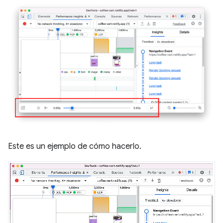
Este es un ejemplo de cómo hacerlo.