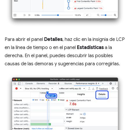
Para abrir el panel
Detalles
, haz clic en la insignia de LCP
en la línea de tiempo o en el panel
Estadísticas
a la
derecha. En el panel, puedes descubrir las posibles
causas de las demoras y sugerencias para corregirlas.