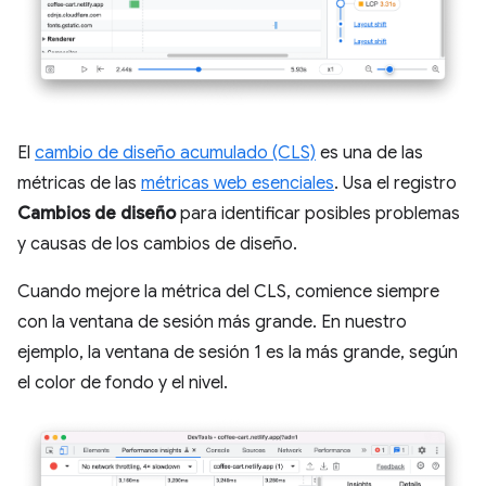
El
cambio de diseño acumulado (CLS)
es una de las
métricas de las
métricas web esenciales
. Usa el registro
Cambios de diseño
para identificar posibles problemas
y causas de los cambios de diseño.
Cuando mejore la métrica del CLS, comience siempre
con la ventana de sesión más grande. En nuestro
ejemplo, la ventana de sesión 1 es la más grande, según
el color de fondo y el nivel.