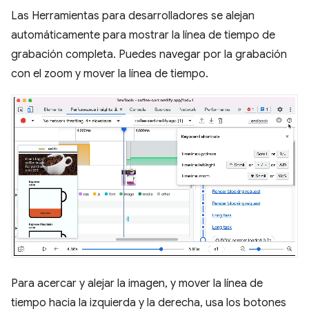
Las Herramientas para desarrolladores se alejan
automáticamente para mostrar la línea de tiempo de
grabación completa. Puedes navegar por la grabación
con el zoom y mover la línea de tiempo.
Para acercar y alejar la imagen, y mover la línea de
tiempo hacia la izquierda y la derecha, usa los botones