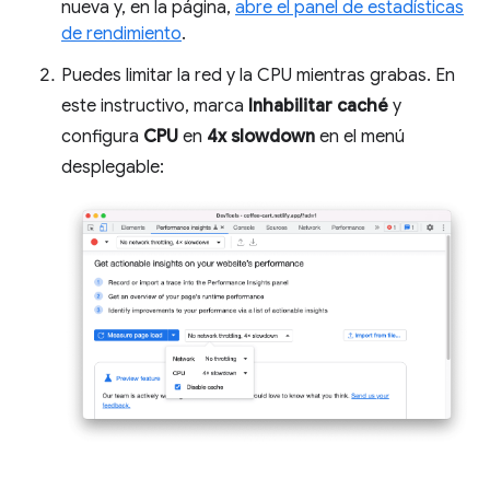
nueva y, en la página,
abre el panel de estadísticas
de rendimiento
.
Puedes limitar la red y la CPU mientras grabas. En
este instructivo, marca
Inhabilitar caché
y
configura
CPU
en
4x slowdown
en el menú
desplegable: