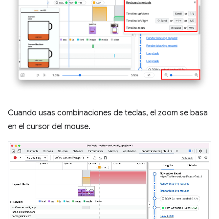
Cuando usas combinaciones de teclas, el zoom se basa
en el cursor del mouse.