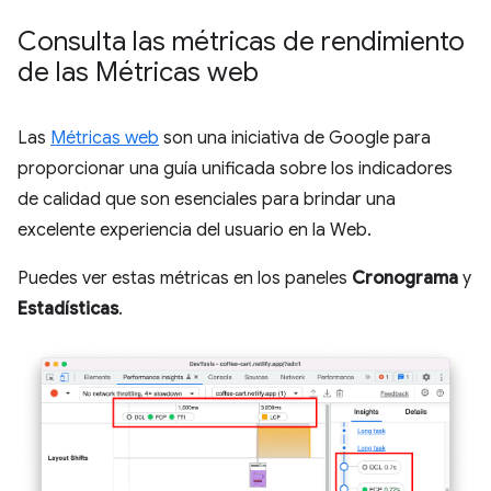
Consulta las métricas de rendimiento
de las Métricas web
Las
Métricas web
son una iniciativa de Google para
proporcionar una guía unificada sobre los indicadores
de calidad que son esenciales para brindar una
excelente experiencia del usuario en la Web.
Puedes ver estas métricas en los paneles
Cronograma
y
Estadísticas
.