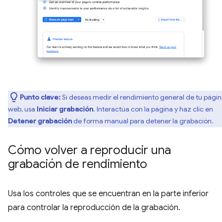
Punto clave:
Si deseas medir el rendimiento general de tu pági
web, usa
Iniciar grabación
. Interactúa con la página y haz clic en
Detener grabación
de forma manual para detener la grabación.
Cómo volver a reproducir una
grabación de rendimiento
Usa los controles que se encuentran en la parte inferior
para controlar la reproducción de la grabación.