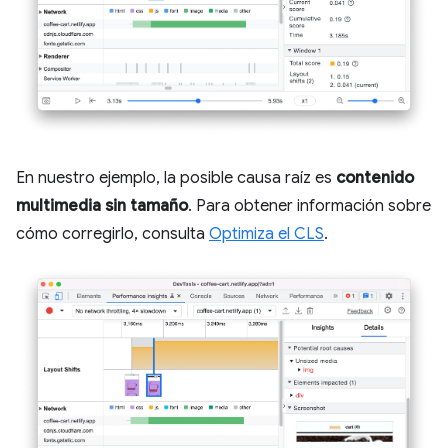
En nuestro ejemplo, la posible causa raíz es
contenido
multimedia sin tamaño
. Para obtener información sobre
cómo corregirlo, consulta
Optimiza el CLS
.