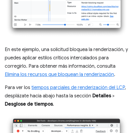
En este ejemplo, una solicitud bloquea la renderización, y
puedes aplicar estilos críticos intercalados para
corregirlo. Para obtener más información, consulta
Elimina los recursos que bloquean la renderización
.
Para ver los
tiempos parciales de renderización del LCP
,
desplázate hacia abajo hasta la sección
Detalles
>
Desglose de tiempos
.