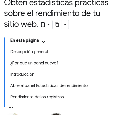
Obtén estadísticas prácticas
sobre el rendimiento de tu
sitio web
.
En esta página
Descripción general
¿Por qué un panel nuevo?
Introducción
Abre el panel Estadísticas de rendimiento
Rendimiento de los registros