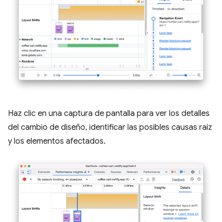
Haz clic en una captura de pantalla para ver los detalles
del cambio de diseño, identificar las posibles causas raíz
y los elementos afectados.