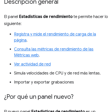
Descripción general
El panel
Estadísticas de rendimiento
te permite hacer lo
siguiente:
Registra y mide el rendimiento de carga de la
página
.
Consulta las métricas de rendimiento de las
Métricas web
.
Ver actividad de red
Simula velocidades de CPU y de red más lentas.
Importar y exportar grabaciones
¿Por qué un panel nuevo?
El nuevo panel
Estadísticas de rendimiento
es un