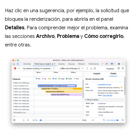
Haz clic en una sugerencia, por ejemplo, la solicitud que
bloquea la renderización, para abrirla en el panel
Detalles
. Para comprender mejor el problema, examina
las secciones
Archivo
,
Problema
y
Cómo corregirlo
,
entre otras.