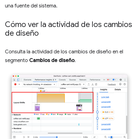
una fuente del sistema.
Cómo ver la actividad de los cambios
de diseño
Consulta la actividad de los cambios de diseño en el
segmento
Cambios de diseño
.