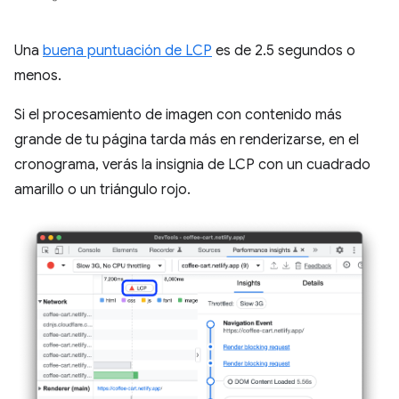
Una
buena puntuación de LCP
es de 2.5 segundos o
menos.
Si el procesamiento de imagen con contenido más
grande de tu página tarda más en renderizarse, en el
cronograma, verás la insignia de LCP con un cuadrado
amarillo o un triángulo rojo.