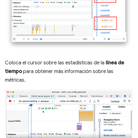
Coloca el cursor sobre las estadísticas de la
línea de
tiempo
para obtener más información sobre las
métricas.