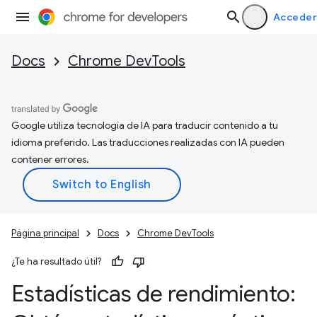
Acceder
Docs
Chrome DevTools
Google utiliza tecnología de IA para traducir contenido a tu
idioma preferido. Las traducciones realizadas con IA pueden
contener errores.
Página principal
Docs
Chrome DevTools
¿Te ha resultado útil?
Estadísticas de rendimiento: