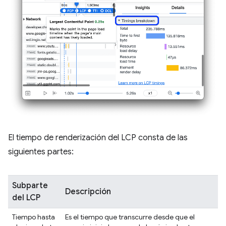
El tiempo de renderización del LCP consta de las
siguientes partes:
Subparte
Descripción
del LCP
Tiempo hasta
Es el tiempo que transcurre desde que el