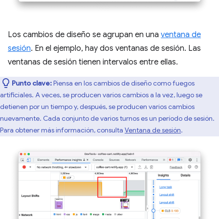
Los cambios de diseño se agrupan en una
ventana de
sesión
. En el ejemplo, hay dos ventanas de sesión. Las
ventanas de sesión tienen intervalos entre ellas.
Punto clave:
Piensa en los cambios de diseño como fuegos
artificiales. A veces, se producen varios cambios a la vez, luego se
detienen por un tiempo y, después, se producen varios cambios
nuevamente. Cada conjunto de varios turnos es un período de sesión.
Para obtener más información, consulta
Ventana de sesión
.