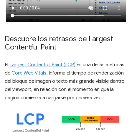
Descubre los retrasos de Largest
Contentful Paint
El
Largest Contentful Paint (LCP)
es una de las métricas
de
Core Web Vitals
. Informa el tiempo de renderización
del bloque de imagen o texto más grande visible dentro
del viewport, en relación con el momento en que la
página comienza a cargarse por primera vez.