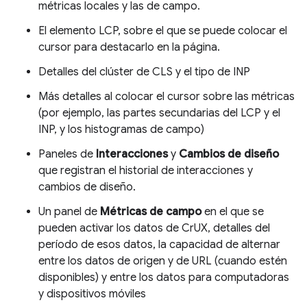
métricas locales y las de campo.
El elemento LCP, sobre el que se puede colocar el
cursor para destacarlo en la página.
Detalles del clúster de CLS y el tipo de INP
Más detalles al colocar el cursor sobre las métricas
(por ejemplo, las partes secundarias del LCP y el
INP, y los histogramas de campo)
Paneles de
Interacciones
y
Cambios de diseño
que registran el historial de interacciones y
cambios de diseño.
Un panel de
Métricas de campo
en el que se
pueden activar los datos de CrUX, detalles del
período de esos datos, la capacidad de alternar
entre los datos de origen y de URL (cuando estén
disponibles) y entre los datos para computadoras
y dispositivos móviles