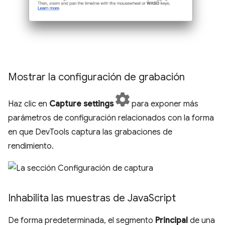
Mostrar la configuración de grabación
Haz clic en
Capture settings
para exponer más
parámetros de configuración relacionados con la forma
en que DevTools captura las grabaciones de
rendimiento.
Inhabilita las muestras de Java
Script
De forma predeterminada, el segmento
Principal
de una