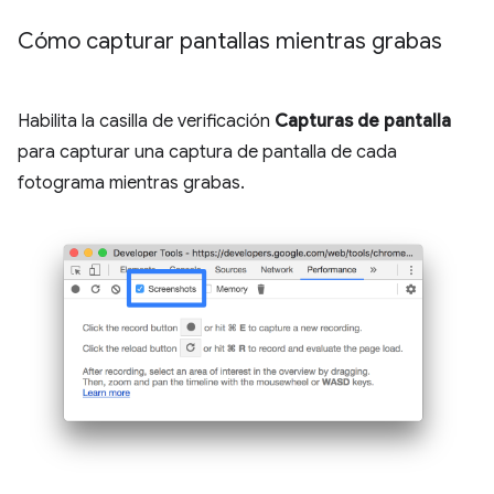
Cómo capturar pantallas mientras grabas
Habilita la casilla de verificación
Capturas de pantalla
para capturar una captura de pantalla de cada
fotograma mientras grabas.