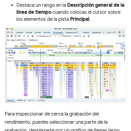
Destaca un rango en la
Descripción general de la
línea de tiempo
cuando colocas el cursor sobre
los elementos de la pista
Principal
.
Para inspeccionar de cerca la grabación del
rendimiento, puedes seleccionar una parte de la
grabación, desplazarte por un gráfico de llamas largo,