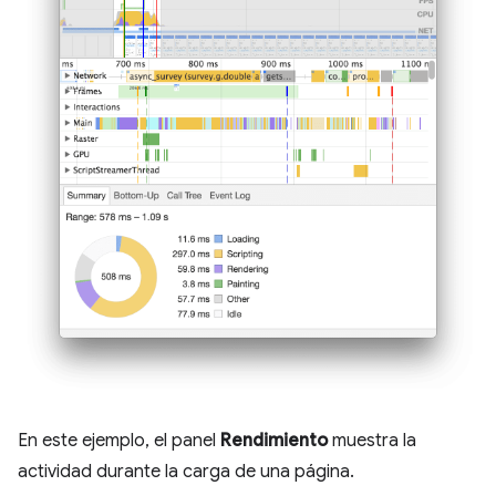
En este ejemplo, el panel
Rendimiento
muestra la
actividad durante la carga de una página.