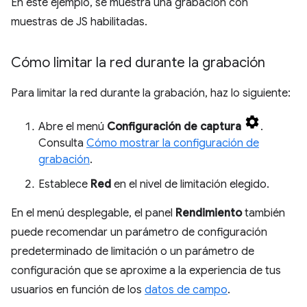
En este ejemplo, se muestra una grabación con
muestras de JS habilitadas.
Cómo limitar la red durante la grabación
Para limitar la red durante la grabación, haz lo siguiente:
Abre el menú
Configuración de captura
.
Consulta
Cómo mostrar la configuración de
grabación
.
Establece
Red
en el nivel de limitación elegido.
En el menú desplegable, el panel
Rendimiento
también
puede recomendar un parámetro de configuración
predeterminado de limitación o un parámetro de
configuración que se aproxime a la experiencia de tus
usuarios en función de los
datos de campo
.