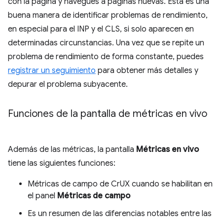
con la página y navegues a páginas nuevas. Esta es una
buena manera de identificar problemas de rendimiento,
en especial para el INP y el CLS, si solo aparecen en
determinadas circunstancias. Una vez que se repite un
problema de rendimiento de forma constante, puedes
registrar un seguimiento
para obtener más detalles y
depurar el problema subyacente.
Funciones de la pantalla de métricas en vivo
Además de las métricas, la pantalla
Métricas en vivo
tiene las siguientes funciones:
Métricas de campo de CrUX cuando se habilitan en
el panel
Métricas de campo
Es un resumen de las diferencias notables entre las