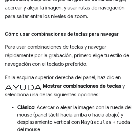
acercar y alejar la imagen, y usar rutas de navegación
para saltar entre los niveles de zoom.
Cómo usar combinaciones de teclas para navegar
Para usar combinaciones de teclas y navegar
rápidamente por la grabación, primero elige tu estilo de
navegación con el teclado preferido.
En la esquina superior derecha del panel, haz clic en
Ayuda
Mostrar combinaciones de teclas
y
selecciona una de las siguientes opciones:
Clásico
: Acercar o alejar la imagen con la rueda del
mouse (panel táctil hacia arriba o hacia abajo) y
desplazamiento vertical con
Mayúsculas
+ rueda
del mouse