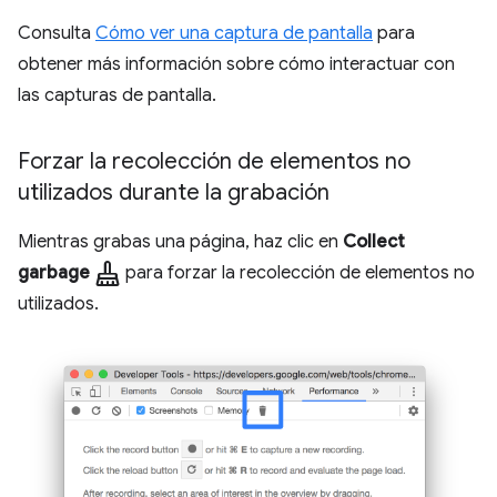
Consulta
Cómo ver una captura de pantalla
para
obtener más información sobre cómo interactuar con
las capturas de pantalla.
Forzar la recolección de elementos no
utilizados durante la grabación
Mientras grabas una página, haz clic en
Collect
mop
garbage
para forzar la recolección de elementos no
utilizados.