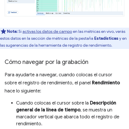
Nota:
Si
activas los datos de campo
en las métricas en vivo, verás
estos datos en la sección de métricas de la pestaña
Estadísticas
y en
las sugerencias de la herramienta de registro de rendimiento.
Cómo navegar por la grabación
Para ayudarte a navegar, cuando colocas el cursor
sobre el registro de rendimiento, el panel
Rendimiento
hace lo siguiente:
Cuando colocas el cursor sobre la
Descripción
general de la línea de tiempo
, se muestra un
marcador vertical que abarca todo el registro de
rendimiento.