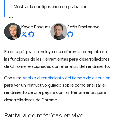
Mostrar la configuración de grabación
Kayce Basques
Sofia Emelianova
En esta página, se incluye una referencia completa de
las funciones de las Herramientas para desarrolladores
de Chrome relacionadas con el análisis del rendimiento.
Consulta
Analiza el rendimiento del tiempo de ejecución
para ver un instructivo guiado sobre cómo analizar el
rendimiento de una página con las Herramientas para
desarrolladores de Chrome.
Pantalla de métricas en vivo