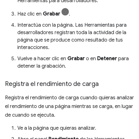
Herramientas para desarrolladores.
Haz clic en
Grabar
.
Interactúa con la página. Las Herramientas para
desarrolladores registran toda la actividad de la
página que se produce como resultado de tus
interacciones.
Vuelve a hacer clic en
Grabar
o en
Detener
para
detener la grabación.
Registra el rendimiento de carga
Registra el rendimiento de carga cuando quieras analizar
el rendimiento de una página mientras se carga, en lugar
de cuando se ejecuta.
Ve a la página que quieras analizar.