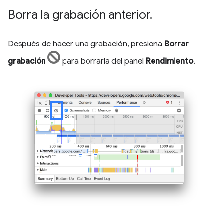
Borra la grabación anterior
.
Después de hacer una grabación, presiona
Borrar
grabación
para borrarla del panel
Rendimiento
.