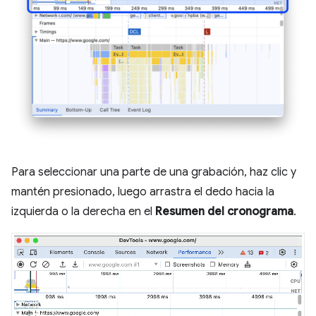
Para seleccionar una parte de una grabación, haz clic y
mantén presionado, luego arrastra el dedo hacia la
izquierda o la derecha en el
Resumen del cronograma
.