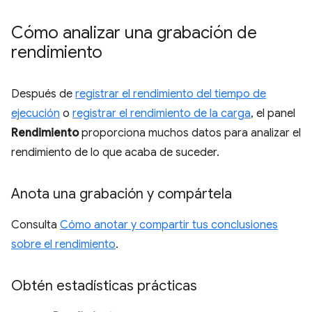
Cómo analizar una grabación de
rendimiento
Después de
registrar el rendimiento del tiempo de
ejecución
o
registrar el rendimiento de la carga
, el panel
Rendimiento
proporciona muchos datos para analizar el
rendimiento de lo que acaba de suceder.
Anota una grabación y compártela
Consulta
Cómo anotar y compartir tus conclusiones
sobre el rendimiento
.
Obtén estadísticas prácticas