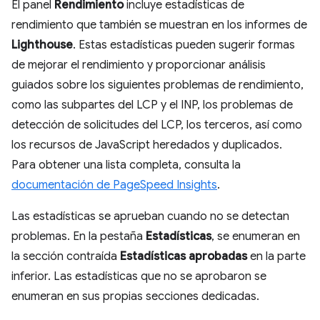
El panel
Rendimiento
incluye estadísticas de
rendimiento que también se muestran en los informes de
Lighthouse
. Estas estadísticas pueden sugerir formas
de mejorar el rendimiento y proporcionar análisis
guiados sobre los siguientes problemas de rendimiento,
como las subpartes del LCP y el INP, los problemas de
detección de solicitudes del LCP, los terceros, así como
los recursos de JavaScript heredados y duplicados.
Para obtener una lista completa, consulta la
documentación de PageSpeed Insights
.
Las estadísticas se aprueban cuando no se detectan
problemas. En la pestaña
Estadísticas
, se enumeran en
la sección contraída
Estadísticas aprobadas
en la parte
inferior. Las estadísticas que no se aprobaron se
enumeran en sus propias secciones dedicadas.