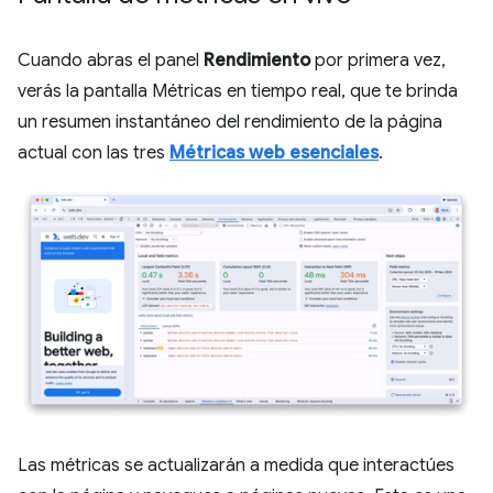
Cuando abras el panel
Rendimiento
por primera vez,
verás la pantalla Métricas en tiempo real, que te brinda
un resumen instantáneo del rendimiento de la página
actual con las tres
Métricas web esenciales
.
Las métricas se actualizarán a medida que interactúes