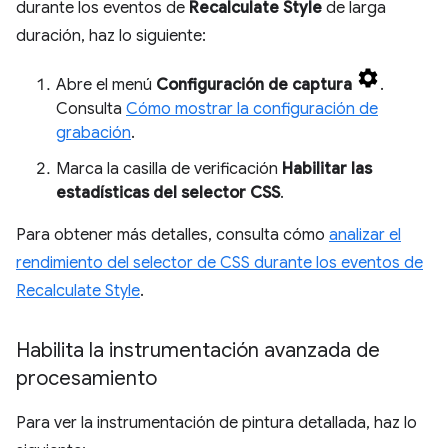
durante los eventos de
Recalculate Style
de larga
duración, haz lo siguiente:
Abre el menú
Configuración de captura
.
Consulta
Cómo mostrar la configuración de
grabación
.
Marca la casilla de verificación
Habilitar las
estadísticas del selector CSS
.
Para obtener más detalles, consulta cómo
analizar el
rendimiento del selector de CSS durante los eventos de
Recalculate Style
.
Habilita la instrumentación avanzada de
procesamiento
Para ver la instrumentación de pintura detallada, haz lo