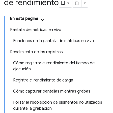
de rendimiento
En esta página
Pantalla de métricas en vivo
Funciones de la pantalla de métricas en vivo
Rendimiento de los registros
Cómo registrar el rendimiento del tiempo de
ejecución
Registra el rendimiento de carga
Cómo capturar pantallas mientras grabas
Forzar la recolección de elementos no utilizados
durante la grabación