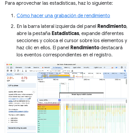
Para aprovechar las estadísticas, haz lo siguiente:
Cómo hacer una grabación de rendimiento
En la barra lateral izquierda del panel
Rendimiento
,
abre la pestaña
Estadísticas
, expande diferentes
secciones y coloca el cursor sobre los elementos y
haz clic en ellos. El panel
Rendimiento
destacará
los eventos correspondientes en el registro.