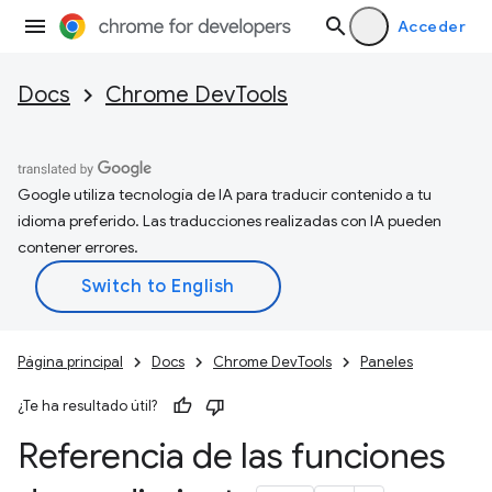
Acceder
Docs
Chrome DevTools
Google utiliza tecnología de IA para traducir contenido a tu
idioma preferido. Las traducciones realizadas con IA pueden
contener errores.
Página principal
Docs
Chrome DevTools
Paneles
¿Te ha resultado útil?
Referencia de las funciones