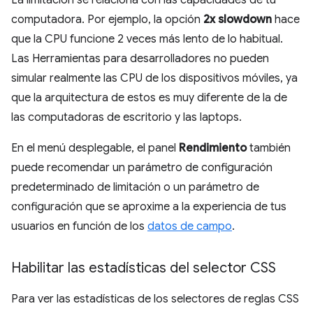
computadora. Por ejemplo, la opción
2x slowdown
hace
que la CPU funcione 2 veces más lento de lo habitual.
Las Herramientas para desarrolladores no pueden
simular realmente las CPU de los dispositivos móviles, ya
que la arquitectura de estos es muy diferente de la de
las computadoras de escritorio y las laptops.
En el menú desplegable, el panel
Rendimiento
también
puede recomendar un parámetro de configuración
predeterminado de limitación o un parámetro de
configuración que se aproxime a la experiencia de tus
usuarios en función de los
datos de campo
.
Habilitar las estadísticas del selector CSS
Para ver las estadísticas de los selectores de reglas CSS