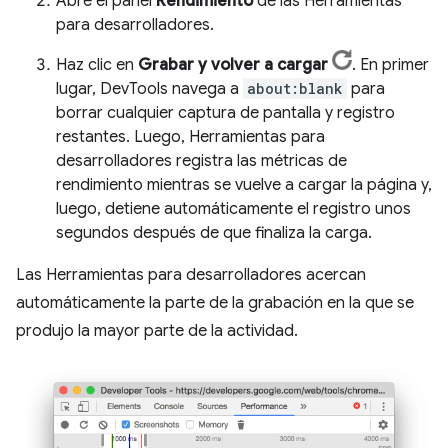
Abre el panel
Rendimiento
de las Herramientas
para desarrolladores.
Haz clic en
Grabar y volver a cargar
. En primer
lugar, DevTools navega a
about:blank
para
borrar cualquier captura de pantalla y registro
restantes. Luego, Herramientas para
desarrolladores registra las métricas de
rendimiento mientras se vuelve a cargar la página y,
luego, detiene automáticamente el registro unos
segundos después de que finaliza la carga.
Las Herramientas para desarrolladores acercan
automáticamente la parte de la grabación en la que se
produjo la mayor parte de la actividad.