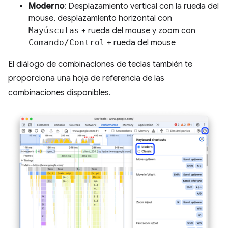
Moderno
: Desplazamiento vertical con la rueda del
mouse, desplazamiento horizontal con
Mayúsculas
+ rueda del mouse y zoom con
Comando/Control
+ rueda del mouse
El diálogo de combinaciones de teclas también te
proporciona una hoja de referencia de las
combinaciones disponibles.