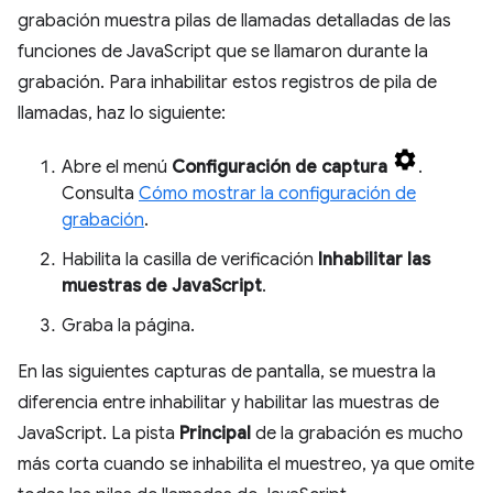
grabación muestra pilas de llamadas detalladas de las
funciones de JavaScript que se llamaron durante la
grabación. Para inhabilitar estos registros de pila de
llamadas, haz lo siguiente:
Abre el menú
Configuración de captura
.
Consulta
Cómo mostrar la configuración de
grabación
.
Habilita la casilla de verificación
Inhabilitar las
muestras de JavaScript
.
Graba la página.
En las siguientes capturas de pantalla, se muestra la
diferencia entre inhabilitar y habilitar las muestras de
JavaScript. La pista
Principal
de la grabación es mucho
más corta cuando se inhabilita el muestreo, ya que omite