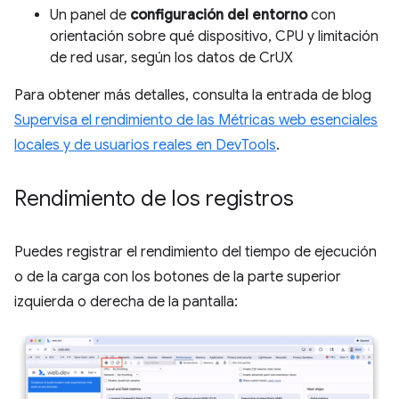
Un panel de
configuración del entorno
con
orientación sobre qué dispositivo, CPU y limitación
de red usar, según los datos de CrUX
Para obtener más detalles, consulta la entrada de blog
Supervisa el rendimiento de las Métricas web esenciales
locales y de usuarios reales en DevTools
.
Rendimiento de los registros
Puedes registrar el rendimiento del tiempo de ejecución
o de la carga con los botones de la parte superior
izquierda o derecha de la pantalla: