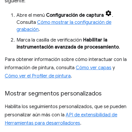
siguiente:
Abre el menú
Configuración de captura
.
Consulta
Cómo mostrar la configuración de
grabación
.
Marca la casilla de verificación
Habilitar la
instrumentación avanzada de procesamiento
.
Para obtener información sobre cómo interactuar con la
información de pintura, consulta
Cómo ver capas
y
Cómo ver el Profiler de pintura
.
Mostrar segmentos personalizados
Habilita los seguimientos personalizados, que se pueden
personalizar aún más con la
API de extensibilidad de
Herramientas para desarrolladores
.