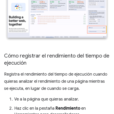
Cómo registrar el rendimiento del tiempo de
ejecución
Registra el rendimiento del tiempo de ejecución cuando
quieras analizar el rendimiento de una página mientras
se ejecuta, en lugar de cuando se carga.
Ve a la página que quieras analizar.
Haz clic en la pestaña
Rendimiento
en