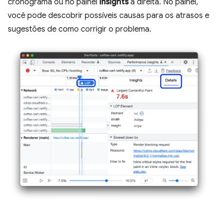
cronograma ou no painel
Insights
à direita. No painel,
você pode descobrir possíveis causas para os atrasos e
sugestões de como corrigir o problema.