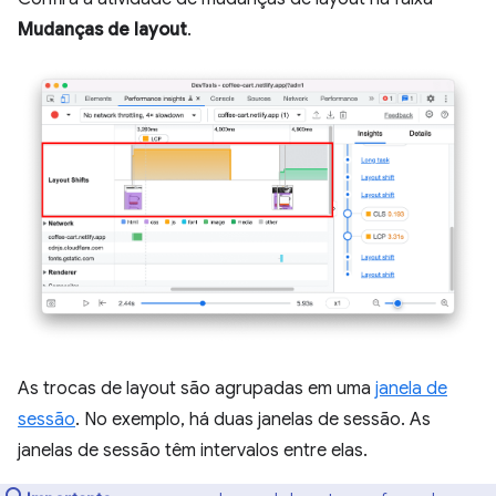
Mudanças de layout
.
As trocas de layout são agrupadas em uma
janela de
sessão
. No exemplo, há duas janelas de sessão. As
janelas de sessão têm intervalos entre elas.