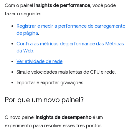
Com o painel
Insights de performance
, você pode
fazer o seguinte:
Registrar e medir a performance de carregamento
de página
.
Confira as métricas de performance das Métricas
da Web
.
Ver atividade de rede
.
Simule velocidades mais lentas de CPU e rede.
Importar e exportar gravações.
Por que um novo painel?
O novo painel
Insights de desempenho
é um
experimento para resolver esses três pontos