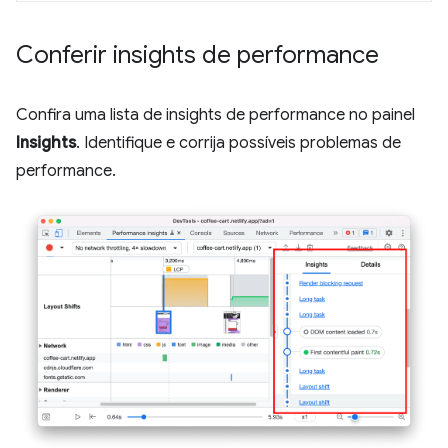
Conferir insights de performance
Confira uma lista de insights de performance no painel
Insights
. Identifique e corrija possíveis problemas de
performance.