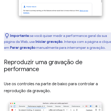
Importante
:se você quiser medir a performance geral da sua
página da Web, use
Iniciar gravação
. Interaja com a página e cliqu
em
Parar gravação
manualmente para interromper a gravação.
Reproduzir uma gravação de
performance
Use os controles na parte de baixo para controlar a
reprodução da gravação.