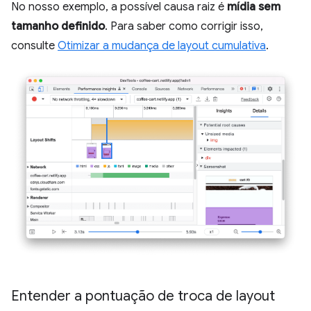
No nosso exemplo, a possível causa raiz é
mídia sem
tamanho definido
. Para saber como corrigir isso,
consulte
Otimizar a mudança de layout cumulativa
.
Entender a pontuação de troca de layout