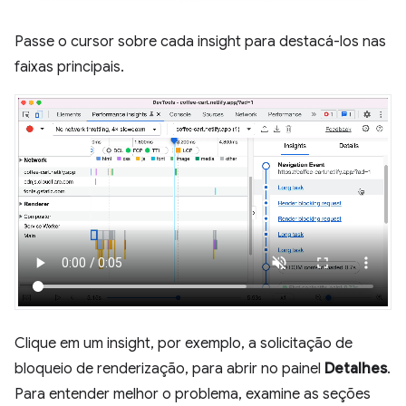
Passe o cursor sobre cada insight para destacá-los nas
faixas principais.
Clique em um insight, por exemplo, a solicitação de
bloqueio de renderização, para abrir no painel
Detalhes
.
Para entender melhor o problema, examine as seções