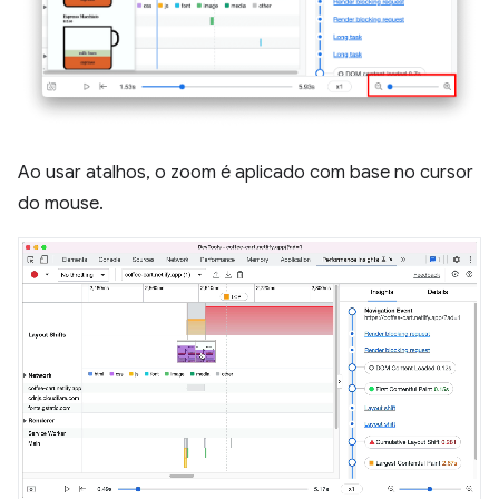
Ao usar atalhos, o zoom é aplicado com base no cursor
do mouse.