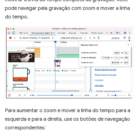
pode navegar pela gravação com zoom e mover a linha
do tempo.
Para aumentar o zoom e mover a linha do tempo para a
esquerda e para a direita, use os botões de navegação
correspondentes: