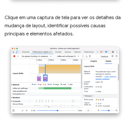
Clique em uma captura de tela para ver os detalhes da
mudança de layout, identificar possíveis causas
principais e elementos afetados.