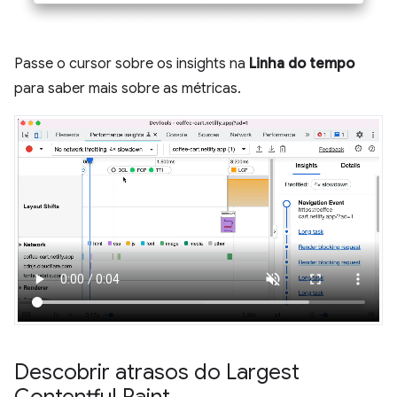
Passe o cursor sobre os insights na
Linha do tempo
para saber mais sobre as métricas.
Descobrir atrasos do Largest