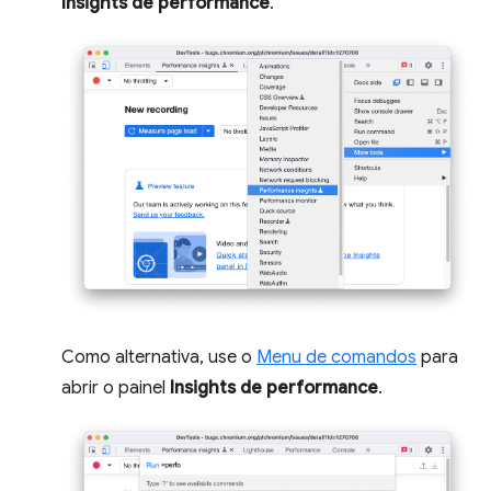
Insights de performance
.
Como alternativa, use o
Menu de comandos
para
abrir o painel
Insights de performance
.