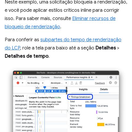
Neste exemplo, uma solicitação bloqueia a renderização,
e você pode aplicar estilos críticos inline para corrigir
isso. Para saber mais, consulte
Eliminar recursos de
bloqueio de renderização
.
Para conferir as
subpartes do tempo de renderização
do LCP
, role a tela para baixo até a seção
Detalhes
>
Detalhes de tempo
.