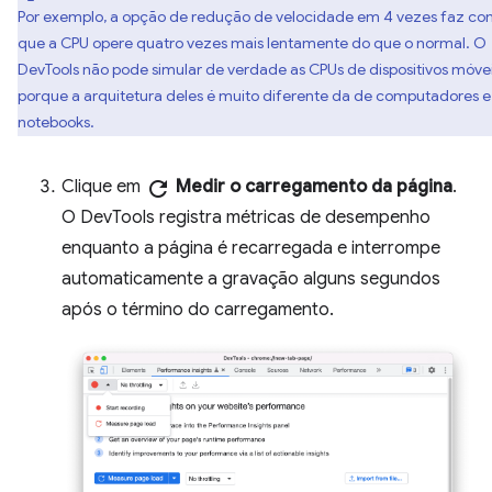
Por exemplo, a opção de redução de velocidade em 4 vezes faz c
que a CPU opere quatro vezes mais lentamente do que o normal. O
DevTools não pode simular de verdade as CPUs de dispositivos móve
porque a arquitetura deles é muito diferente da de computadores e
notebooks.
Clique em
refresh
Medir o carregamento da página
.
O DevTools registra métricas de desempenho
enquanto a página é recarregada e interrompe
automaticamente a gravação alguns segundos
após o término do carregamento.