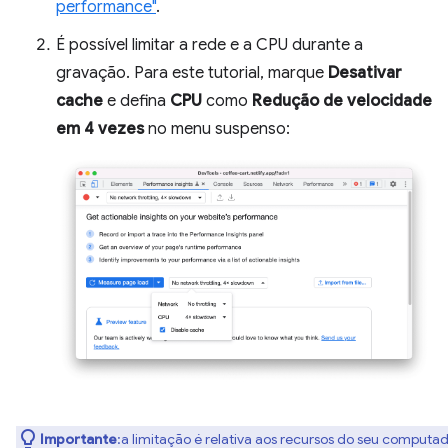
performance"
.
É possível limitar a rede e a CPU durante a
gravação. Para este tutorial, marque
Desativar
cache
e defina
CPU
como
Redução de velocidade
em 4 vezes
no menu suspenso:
Importante
:a limitação é relativa aos recursos do seu computad