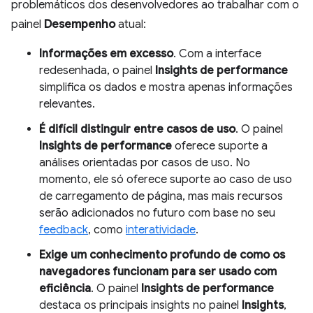
problemáticos dos desenvolvedores ao trabalhar com o
painel
Desempenho
atual:
Informações em excesso
. Com a interface
redesenhada, o painel
Insights de performance
simplifica os dados e mostra apenas informações
relevantes.
É difícil distinguir entre casos de uso
. O painel
Insights de performance
oferece suporte a
análises orientadas por casos de uso. No
momento, ele só oferece suporte ao caso de uso
de carregamento de página, mas mais recursos
serão adicionados no futuro com base no seu
feedback
, como
interatividade
.
Exige um conhecimento profundo de como os
navegadores funcionam para ser usado com
eficiência
. O painel
Insights de performance
destaca os principais insights no painel
Insights
,