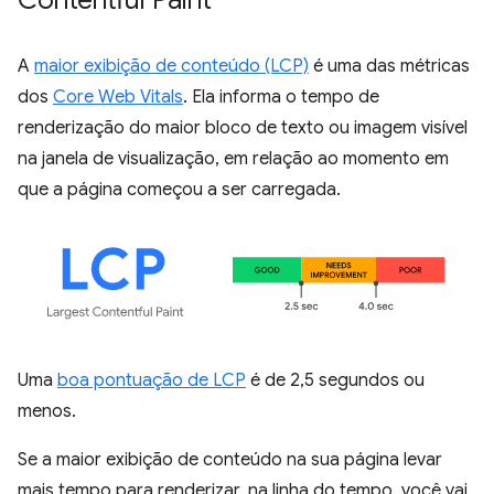
Contentful Paint
A
maior exibição de conteúdo (LCP)
é uma das métricas
dos
Core Web Vitals
. Ela informa o tempo de
renderização do maior bloco de texto ou imagem visível
na janela de visualização, em relação ao momento em
que a página começou a ser carregada.
Uma
boa pontuação de LCP
é de 2,5 segundos ou
menos.
Se a maior exibição de conteúdo na sua página levar
mais tempo para renderizar, na linha do tempo, você vai