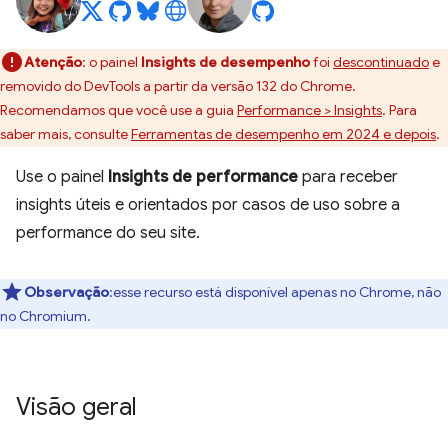
Atenção
:
o painel
Insights de desempenho
foi
descontinuado
e
removido do DevTools a partir da versão 132 do Chrome.
Recomendamos que você use a guia
Performance > Insights
. Para
saber mais, consulte
Ferramentas de desempenho em 2024 e depois
.
Use o painel
Insights de performance
para receber
insights úteis e orientados por casos de uso sobre a
performance do seu site.
Observação
:esse recurso está disponível apenas no Chrome, não
no Chromium.
Visão geral