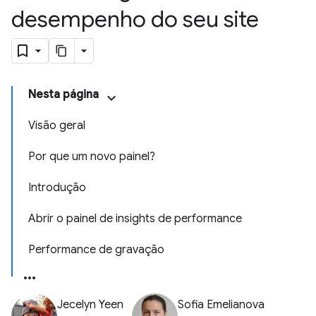
desempenho do seu site
Nesta página
Visão geral
Por que um novo painel?
Introdução
Abrir o painel de insights de performance
Performance de gravação
Jecelyn Yeen
Sofia Emelianova