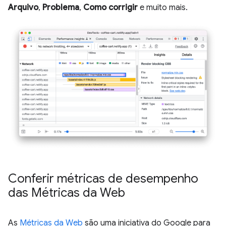
Arquivo
,
Problema
,
Como corrigir
e muito mais.
Conferir métricas de desempenho
das Métricas da Web
As
Métricas da Web
são uma iniciativa do Google para