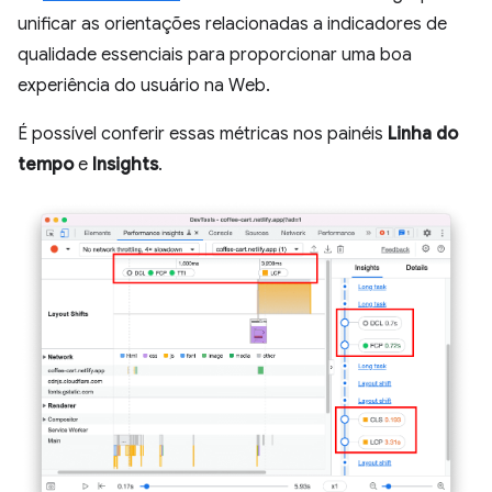
unificar as orientações relacionadas a indicadores de
qualidade essenciais para proporcionar uma boa
experiência do usuário na Web.
É possível conferir essas métricas nos painéis
Linha do
tempo
e
Insights
.