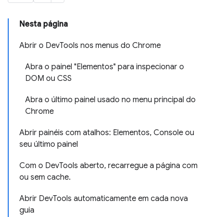
Nesta página
Abrir o DevTools nos menus do Chrome
Abra o painel "Elementos" para inspecionar o
DOM ou CSS
Abra o último painel usado no menu principal do
Chrome
Abrir painéis com atalhos: Elementos, Console ou
seu último painel
Com o DevTools aberto, recarregue a página com
ou sem cache.
Abrir DevTools automaticamente em cada nova
guia