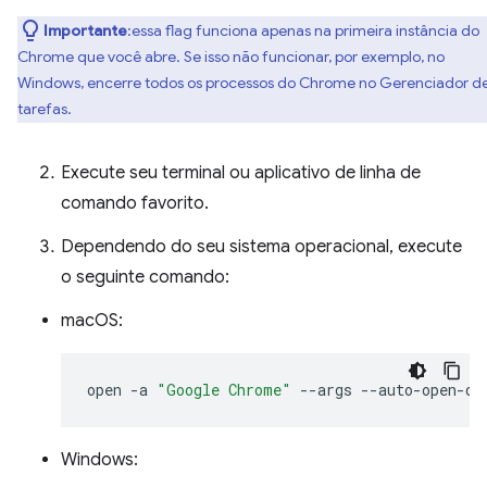
Importante
:essa flag funciona apenas na primeira instância do
Chrome que você abre. Se isso não funcionar, por exemplo, no
Windows, encerre todos os processos do Chrome no Gerenciador d
tarefas.
Execute seu terminal ou aplicativo de linha de
comando favorito.
Dependendo do seu sistema operacional, execute
o seguinte comando:
macOS:
open
-a
"Google Chrome"
--args
Windows: