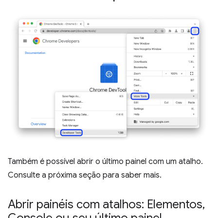
Também é possível abrir o último painel com um atalho.
Consulte a próxima seção para saber mais.
Abrir painéis com atalhos: Elementos
,
Console ou seu último painel