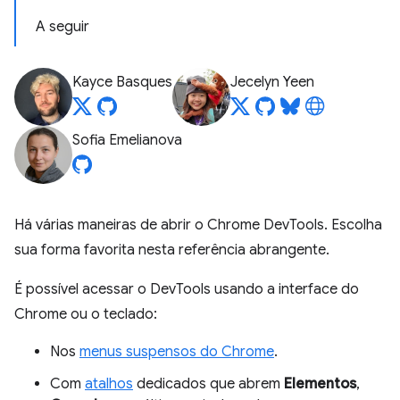
A seguir
Kayce Basques
Jecelyn Yeen
Sofia Emelianova
Há várias maneiras de abrir o Chrome DevTools. Escolha
sua forma favorita nesta referência abrangente.
É possível acessar o DevTools usando a interface do
Chrome ou o teclado:
Nos
menus suspensos do Chrome
.
Com
atalhos
dedicados que abrem
Elementos
,