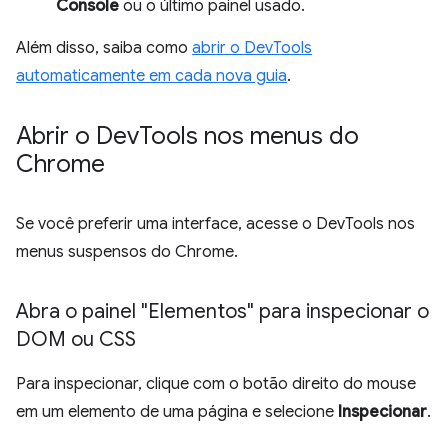
Console
ou o último painel usado.
Além disso, saiba como
abrir o DevTools
automaticamente em cada nova guia
.
Abrir o Dev
Tools nos menus do
Chrome
Se você preferir uma interface, acesse o DevTools nos
menus suspensos do Chrome.
Abra o painel "Elementos" para inspecionar o
DOM ou CSS
Para inspecionar, clique com o botão direito do mouse
em um elemento de uma página e selecione
Inspecionar
.