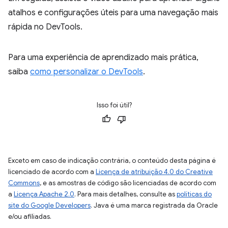
atalhos e configurações úteis para uma navegação mais
rápida no DevTools.
Para uma experiência de aprendizado mais prática,
saiba
como personalizar o DevTools
.
Isso foi útil?
Exceto em caso de indicação contrária, o conteúdo desta página é
licenciado de acordo com a
Licença de atribuição 4.0 do Creative
Commons
, e as amostras de código são licenciadas de acordo com
a
Licença Apache 2.0
. Para mais detalhes, consulte as
políticas do
site do Google Developers
. Java é uma marca registrada da Oracle
e/ou afiliadas.