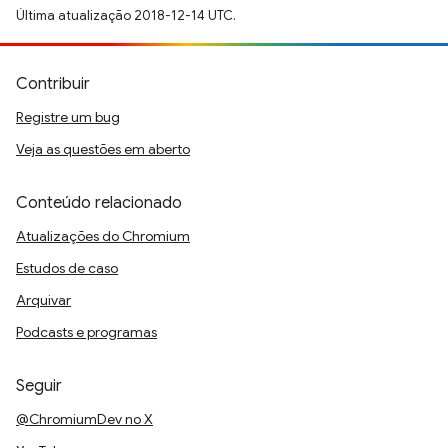
Última atualização 2018-12-14 UTC.
Contribuir
Registre um bug
Veja as questões em aberto
Conteúdo relacionado
Atualizações do Chromium
Estudos de caso
Arquivar
Podcasts e programas
Seguir
@ChromiumDev no X