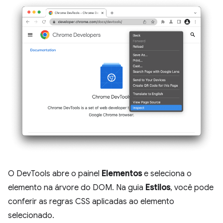
O DevTools abre o painel
Elementos
e seleciona o
elemento na árvore do DOM. Na guia
Estilos
, você pode
conferir as regras CSS aplicadas ao elemento
selecionado.