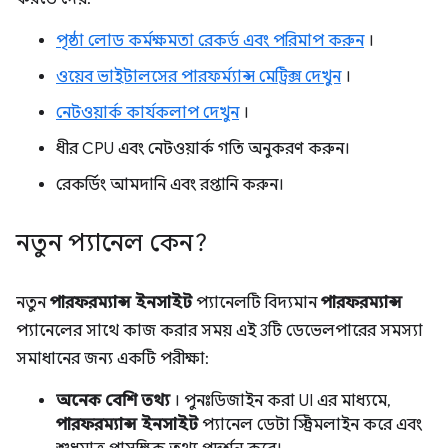
পৃষ্ঠা লোড কর্মক্ষমতা রেকর্ড এবং পরিমাপ করুন
।
ওয়েব ভাইটালসের পারফর্ম্যান্স মেট্রিক্স দেখুন
।
নেটওয়ার্ক কার্যকলাপ দেখুন
।
ধীর CPU এবং নেটওয়ার্ক গতি অনুকরণ করুন।
রেকর্ডিং আমদানি এবং রপ্তানি করুন।
নতুন প্যানেল কেন?
নতুন
পারফরম্যান্স ইনসাইট
প্যানেলটি বিদ্যমান
পারফরম্যান্স
প্যানেলের সাথে কাজ করার সময় এই 3টি ডেভেলপারের সমস্যা
সমাধানের জন্য একটি পরীক্ষা:
অনেক বেশি তথ্য
। পুনঃডিজাইন করা UI এর মাধ্যমে,
পারফরম্যান্স ইনসাইট
প্যানেল ডেটা স্ট্রিমলাইন করে এবং