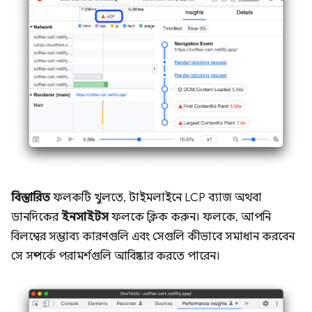
বিস্তারিত
ফলকটি খুলতে, টাইমলাইনে LCP ব্যাজ অথবা
ডানদিকের
ইনসাইটস
ফলকে ক্লিক করুন। ফলকে, আপনি
বিলম্বের সম্ভাব্য কারণগুলি এবং সেগুলি কীভাবে সমাধান করবেন
সে সম্পর্কে পরামর্শগুলি আবিষ্কার করতে পারেন।