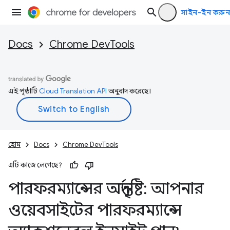
সাইন-ইন করুন
Docs
Chrome DevTools
এই পৃষ্ঠাটি
Cloud Translation API
অনুবাদ করেছে।
হোম
Docs
Chrome DevTools
এটি কাজে লেগেছে?
পারফরম্যান্সের অন্তর্দৃষ্টি: আপনার
ওয়েবসাইটের পারফরম্যান্সে