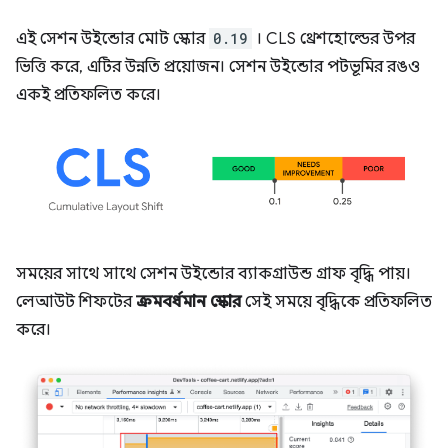
এই সেশন উইন্ডোর মোট স্কোর
0.19
। CLS থ্রেশহোল্ডের উপর
ভিত্তি করে, এটির উন্নতি প্রয়োজন। সেশন উইন্ডোর পটভূমির রঙও
একই প্রতিফলিত করে।
সময়ের সাথে সাথে সেশন উইন্ডোর ব্যাকগ্রাউন্ড গ্রাফ বৃদ্ধি পায়।
লেআউট শিফটের
ক্রমবর্ধমান স্কোর
সেই সময়ে বৃদ্ধিকে প্রতিফলিত
করে।