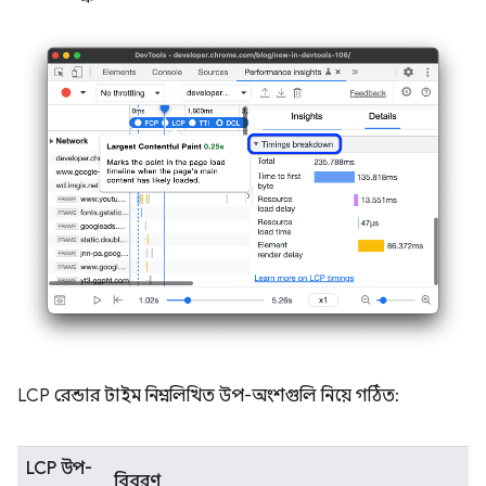
LCP রেন্ডার টাইম নিম্নলিখিত উপ-অংশগুলি নিয়ে গঠিত:
LCP উপ-
বিবরণ