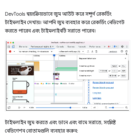
DevTools স্বয়ংক্রিয়ভাবে জুম আউট করে সম্পূর্ণ রেকর্ডিং
টাইমলাইন দেখায়। আপনি জুম ব্যবহার করে রেকর্ডিং নেভিগেট
করতে পারেন এবং টাইমলাইনটি সরাতে পারেন।
টাইমলাইন জুম করতে এবং ডানে এবং বামে সরাতে, সংশ্লিষ্ট
নেভিগেশন বোতামগুলি ব্যবহার করুন: