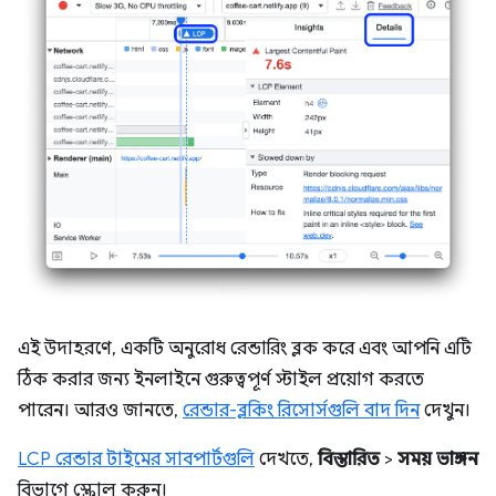
এই উদাহরণে, একটি অনুরোধ রেন্ডারিং ব্লক করে এবং আপনি এটি
ঠিক করার জন্য ইনলাইনে গুরুত্বপূর্ণ স্টাইল প্রয়োগ করতে
পারেন। আরও জানতে,
রেন্ডার-ব্লকিং রিসোর্সগুলি বাদ দিন
দেখুন।
LCP রেন্ডার টাইমের সাবপার্টগুলি
দেখতে,
বিস্তারিত
>
সময় ভাঙ্গন
বিভাগে স্ক্রোল করুন।