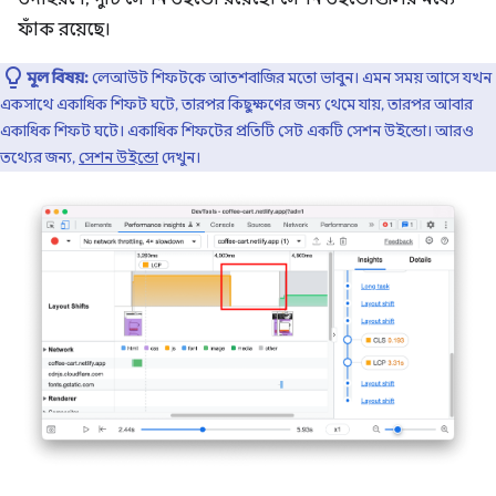
ফাঁক রয়েছে।
মূল বিষয়:
লেআউট শিফটকে আতশবাজির মতো ভাবুন। এমন সময় আসে যখন
একসাথে একাধিক শিফট ঘটে, তারপর কিছুক্ষণের জন্য থেমে যায়, তারপর আবার
একাধিক শিফট ঘটে। একাধিক শিফটের প্রতিটি সেট একটি সেশন উইন্ডো। আরও
তথ্যের জন্য,
সেশন উইন্ডো
দেখুন।