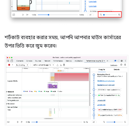
শর্টকাট ব্যবহার করার সময়, আপনি আপনার মাউস কার্সারের
উপর ভিত্তি করে জুম করেন।