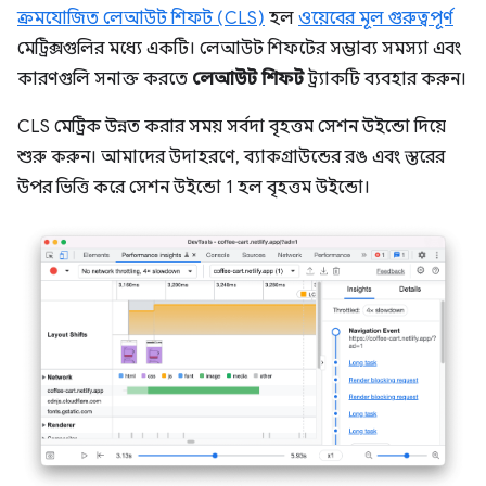
ক্রমযোজিত লেআউট শিফট (CLS)
হল
ওয়েবের মূল গুরুত্বপূর্ণ
মেট্রিক্সগুলির মধ্যে একটি। লেআউট শিফটের সম্ভাব্য সমস্যা এবং
কারণগুলি সনাক্ত করতে
লেআউট শিফট
ট্র্যাকটি ব্যবহার করুন।
CLS মেট্রিক উন্নত করার সময় সর্বদা বৃহত্তম সেশন উইন্ডো দিয়ে
শুরু করুন। আমাদের উদাহরণে, ব্যাকগ্রাউন্ডের রঙ এবং স্তরের
উপর ভিত্তি করে সেশন উইন্ডো 1 হল বৃহত্তম উইন্ডো।