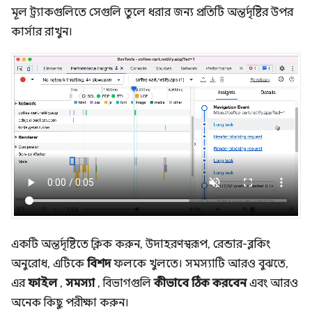
মূল ট্র্যাকগুলিতে সেগুলি তুলে ধরার জন্য প্রতিটি অন্তর্দৃষ্টির উপর
কার্সার রাখুন।
একটি অন্তর্দৃষ্টিতে ক্লিক করুন, উদাহরণস্বরূপ, রেন্ডার-ব্লকিং
অনুরোধ, এটিকে
বিশদ
ফলকে খুলতে। সমস্যাটি আরও বুঝতে,
এর
ফাইল
,
সমস্যা
, বিভাগগুলি
কীভাবে ঠিক করবেন
এবং আরও
অনেক কিছু পরীক্ষা করুন।