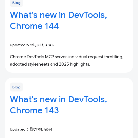
Blog
What's new in DevTools,
Chrome 144
Updated ৬ জানুয়ারি, ২০২৬
Chrome DevTools MCP server, individual request throttling,
adopted stylesheets and 2025 highlights.
Blog
What's new in DevTools,
Chrome 143
Updated ৫ ডিসেম্বর, ২০২৫