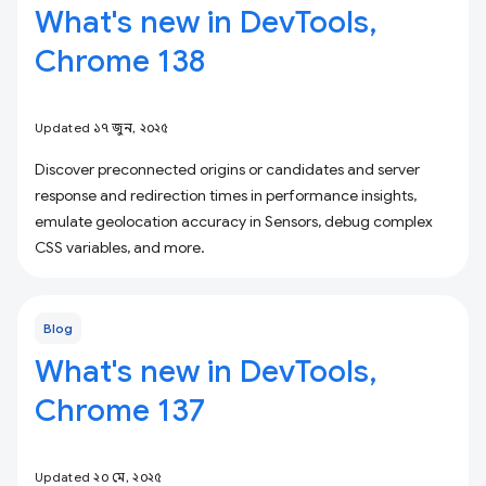
What's new in DevTools,
Chrome 138
Updated ১৭ জুন, ২০২৫
Discover preconnected origins or candidates and server
response and redirection times in performance insights,
emulate geolocation accuracy in Sensors, debug complex
CSS variables, and more.
Blog
What's new in DevTools,
Chrome 137
Updated ২০ মে, ২০২৫