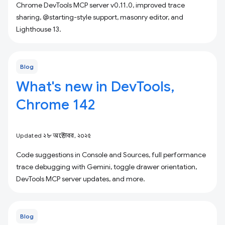
Chrome DevTools MCP server v0.11.0, improved trace
sharing, @starting-style support, masonry editor, and
Lighthouse 13.
Blog
What's new in DevTools,
Chrome 142
Updated ২৮ অক্টোবর, ২০২৫
Code suggestions in Console and Sources, full performance
trace debugging with Gemini, toggle drawer orientation,
DevTools MCP server updates, and more.
Blog