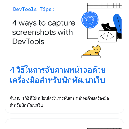
4 วิธีในการจับภาพหน้าจอด้วย
เครื่องมือสำหรับนักพัฒนาเว็บ
ค้นพบ 4 วิธีที่ไม่เหมือนใครในการจับภาพหน้าจอด้วยเครื่องมือ
สำหรับนักพัฒนาเว็บ