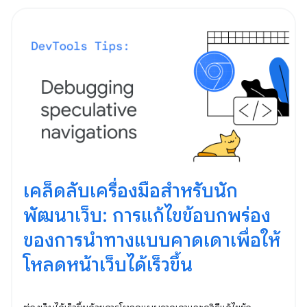
เคล็ดลับเครื่องมือสำหรับนัก
พัฒนาเว็บ: การแก้ไขข้อบกพร่อง
ของการนำทางแบบคาดเดาเพื่อให้
โหลดหน้าเว็บได้เร็วขึ้น