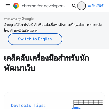
ลงชื่อเข้าใช้
Google ใช้เทคโนโลยี AI เพื่อแปลเนื้อหาเป็นภาษาที่คุณต้องการ การแปล
โดย AI อาจมีข้อผิดพลาด
เคล็ดลับเครื่องมือสำหรับนัก
พัฒนาเว็บ