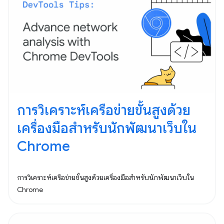
การวิเคราะห์เครือข่ายขั้นสูงด้วย
เครื่องมือสำหรับนักพัฒนาเว็บใน
Chrome
การวิเคราะห์เครือข่ายขั้นสูงด้วยเครื่องมือสำหรับนักพัฒนาเว็บใน
Chrome