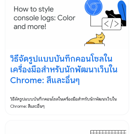
วิธีจัดรูปแบบบันทึกคอนโซลใน
เครื่องมือสำหรับนักพัฒนาเว็บใน
Chrome: สีและอื่นๆ
วิธีจัดรูปแบบบันทึกคอนโซลในเครื่องมือสำหรับนักพัฒนาเว็บใน
Chrome: สีและอื่นๆ