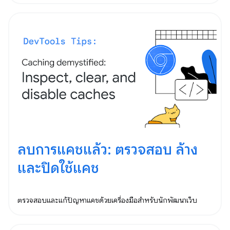
ลบการแคชแล้ว: ตรวจสอบ ล้าง
และปิดใช้แคช
ตรวจสอบและแก้ปัญหาแคชด้วยเครื่องมือสำหรับนักพัฒนาเว็บ