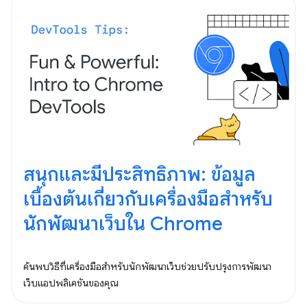
สนุกและมีประสิทธิภาพ: ข้อมูล
เบื้องต้นเกี่ยวกับเครื่องมือสำหรับ
นักพัฒนาเว็บใน Chrome
ค้นพบวิธีที่เครื่องมือสำหรับนักพัฒนาเว็บช่วยปรับปรุงการพัฒนา
เว็บแอปพลิเคชันของคุณ