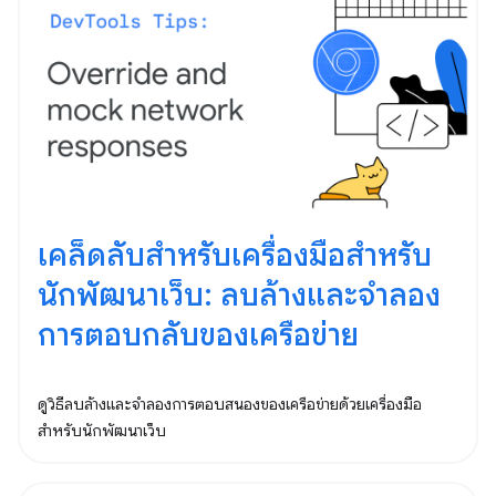
เคล็ดลับสำหรับเครื่องมือสำหรับ
นักพัฒนาเว็บ: ลบล้างและจำลอง
การตอบกลับของเครือข่าย
ดูวิธีลบล้างและจำลองการตอบสนองของเครือข่ายด้วยเครื่องมือ
สำหรับนักพัฒนาเว็บ