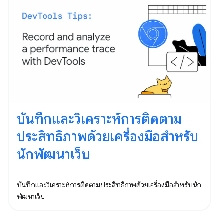
บันทึกและวิเคราะห์การติดตาม
ประสิทธิภาพด้วยเครื่องมือสำหรับ
นักพัฒนาเว็บ
บันทึกและวิเคราะห์การติดตามประสิทธิภาพด้วยเครื่องมือสำหรับนัก
พัฒนาเว็บ