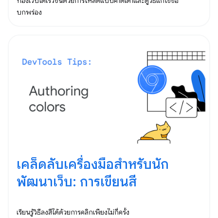
ท่องเว็บได้เร็วขึ้นด้วยการโหลดแบบคาดเดาและดูวิธีแก้ไขข้อ
บกพร่อง
เคล็ดลับเครื่องมือสำหรับนัก
พัฒนาเว็บ: การเขียนสี
เรียนรู้วิธีลงสีได้ด้วยการคลิกเพียงไม่กี่ครั้ง