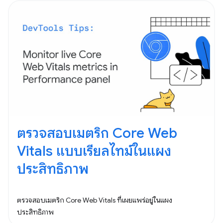
ตรวจสอบเมตริก Core Web
Vitals แบบเรียลไทม์ในแผง
ประสิทธิภาพ
ตรวจสอบเมตริก Core Web Vitals ที่เผยแพร่อยู่ในแผง
ประสิทธิภาพ