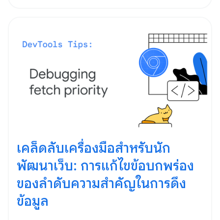
เคล็ดลับเครื่องมือสำหรับนัก
พัฒนาเว็บ: การแก้ไขข้อบกพร่อง
ของลำดับความสำคัญในการดึง
ข้อมูล