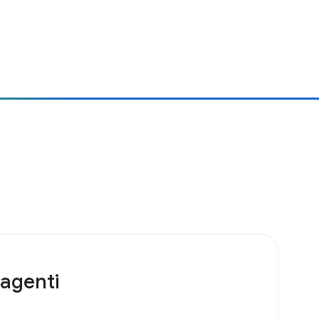
 agenti