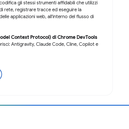
codifica gli stessi strumenti affidabili che utilizzi
 di rete, registrare tracce ed eseguire la
elle applicazioni web, all'interno del flusso di
odel Context Protocol) di Chrome DevTools
isci: Antigravity, Claude Code, Cline, Copilot e