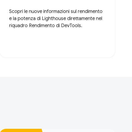
Scopri le nuove informazioni sul rendimento
e la potenza di Lighthouse direttamente nel
riquadro Rendimento di DevTools.