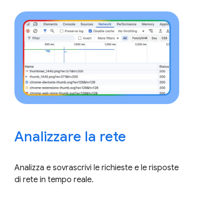
Analizzare la rete
Analizza e sovrascrivi le richieste e le risposte
di rete in tempo reale.