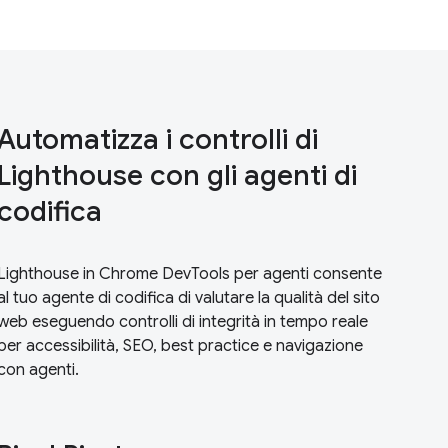
Automatizza i controlli di
Lighthouse con gli agenti di
codifica
Lighthouse in Chrome DevTools per agenti consente
al tuo agente di codifica di valutare la qualità del sito
web eseguendo controlli di integrità in tempo reale
per accessibilità, SEO, best practice e navigazione
con agenti.