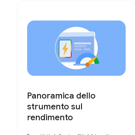
Panoramica dello
strumento sul
rendimento