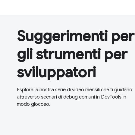
Suggerimenti per
gli strumenti per
sviluppatori
Esplora la nostra serie di video mensili che ti guidano
attraverso scenari di debug comuni in DevTools in
modo giocoso.