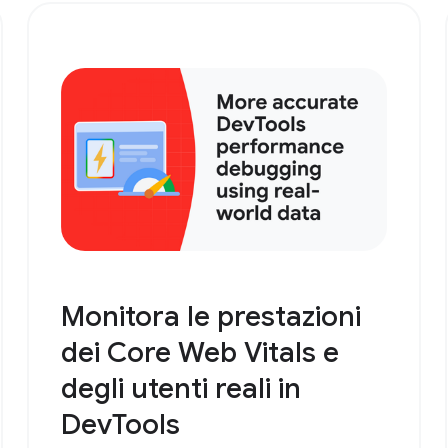
Monitora le prestazioni
dei Core Web Vitals e
degli utenti reali in
DevTools