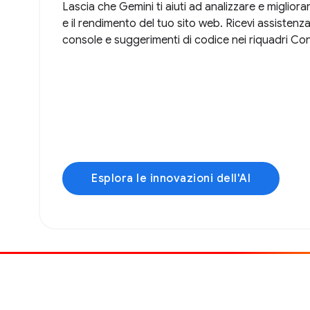
Lascia che Gemini ti aiuti ad analizzare e migliorare 
e il rendimento del tuo sito web. Ricevi assistenza 
console e suggerimenti di codice nei riquadri Con
Esplora le innovazioni dell'AI