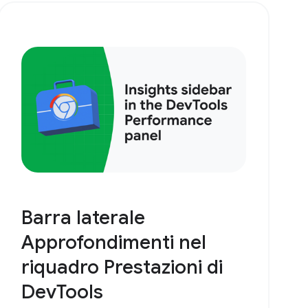
Barra laterale
Approfondimenti nel
riquadro Prestazioni di
DevTools