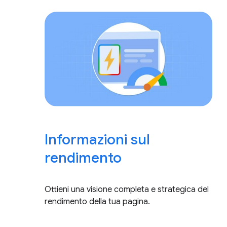
Informazioni sul
rendimento
Ottieni una visione completa e strategica del
rendimento della tua pagina.