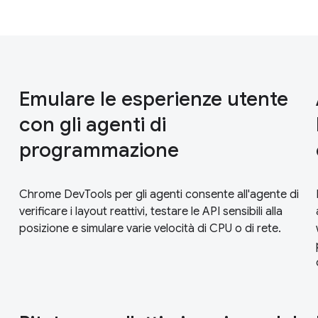
Emulare le esperienze utente
con gli agenti di
programmazione
Chrome DevTools per gli agenti consente all'agente di
verificare i layout reattivi, testare le API sensibili alla
posizione e simulare varie velocità di CPU o di rete.