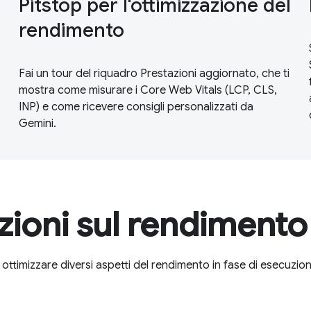
Pitstop per l'ottimizzazione del
rendimento
Fai un tour del riquadro Prestazioni aggiornato, che ti
mostra come misurare i Core Web Vitals (LCP, CLS,
INP) e come ricevere consigli personalizzati da
Gemini.
zioni sul rendimento
ottimizzare diversi aspetti del rendimento in fase di esecuzion