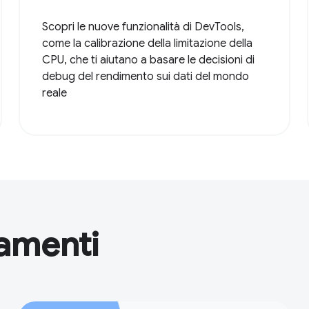
Scopri le nuove funzionalità di DevTools,
come la calibrazione della limitazione della
CPU, che ti aiutano a basare le decisioni di
debug del rendimento sui dati del mondo
reale
namenti