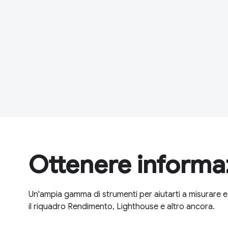
Ottenere informa
Un'ampia gamma di strumenti per aiutarti a misurare e 
il riquadro Rendimento, Lighthouse e altro ancora.