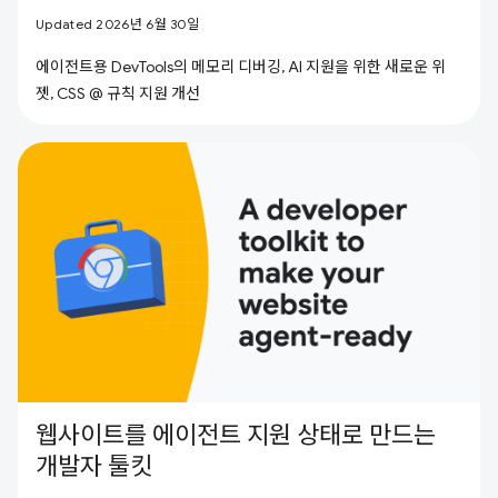
Updated 2026년 6월 30일
에이전트용 DevTools의 메모리 디버깅, AI 지원을 위한 새로운 위
젯, CSS @ 규칙 지원 개선
웹사이트를 에이전트 지원 상태로 만드는
개발자 툴킷