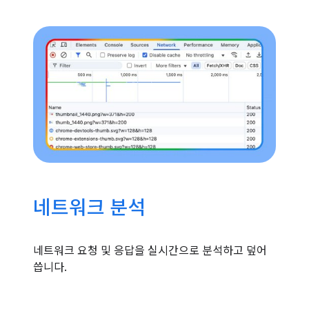
네트워크 분석
네트워크 요청 및 응답을 실시간으로 분석하고 덮어
씁니다.