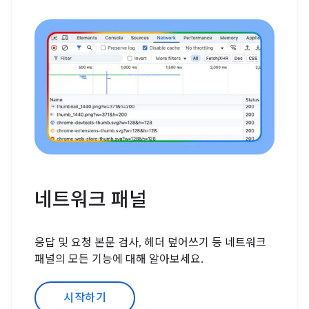
네트워크 패널
응답 및 요청 본문 검사, 헤더 덮어쓰기 등 네트워크
패널의 모든 기능에 대해 알아보세요.
시작하기