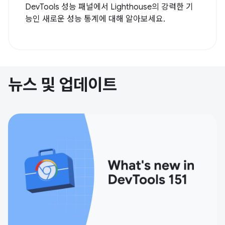
DevTools 성능 패널에서 Lighthouse의 강력한 기
능인 새로운 성능 통계에 대해 알아보세요.
뉴스 및 업데이트