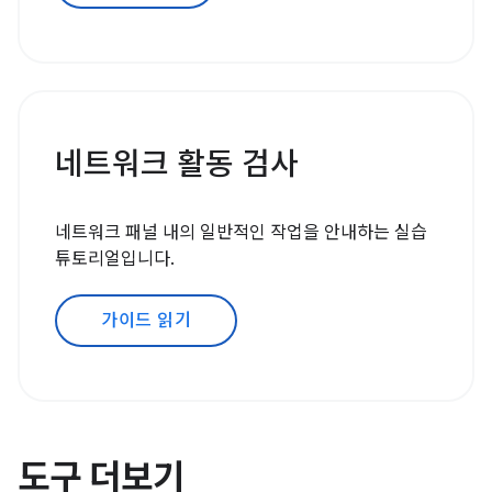
네트워크 활동 검사
네트워크 패널 내의 일반적인 작업을 안내하는 실습
튜토리얼입니다.
가이드 읽기
도구 더보기