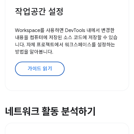
작업공간 설정
Workspace를 사용하면 DevTools 내에서 변경한
내용을 컴퓨터에 저장된 소스 코드에 저장할 수 있습
니다. 자체 프로젝트에서 워크스페이스를 설정하는
방법을 알아봅니다.
가이드 읽기
네트워크 활동 분석하기