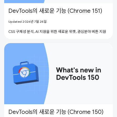
DevTools의 새로운 기능 (Chrome 151)
Updated 2026년 7월 28일
CSS 구체성 분석, AI 지원을 위한 새로운 위젯, 관심분야 버튼 지원
DevTools의 새로운 기능 (Chrome 150)