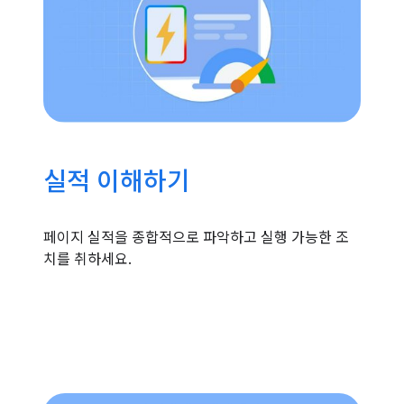
실적 이해하기
페이지 실적을 종합적으로 파악하고 실행 가능한 조
치를 취하세요.