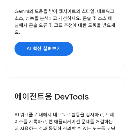
Gemini의 도움을 받아 웹사이트의 스타일, 네트워크,
소스, 성능을 분석하고 개선하세요. 콘솔 및 소스 패
널에서 콘솔 오류 및 코드 추천에 대한 도움을 받으세
요.
AI 혁신 살펴보기
에이전트용 DevTools
AI 워크플로 내에서 네트워크 활동을 검사하고, 트레
이스를 기록하고, 웹 애플리케이션 문제를 해결하는
데 사용하는 것과 동일한 신뢰할 수 있는 도구를 코딩