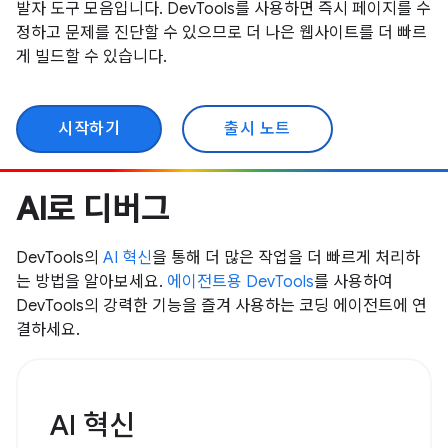
발자 도구 모음입니다. DevTools를 사용하면 즉시 페이지를 수
정하고 문제를 진단할 수 있으므로 더 나은 웹사이트를 더 빠르
게 빌드할 수 있습니다.
시작하기
출시 노트
AI로 디버그
DevTools의
AI 혁신
을 통해 더 많은 작업을 더 빠르게 처리하
는 방법을 알아보세요.
에이전트용 DevTools
를 사용하여
DevTools의 강력한 기능을 즐겨 사용하는 코딩 에이전트에 연
결하세요.
AI 혁신