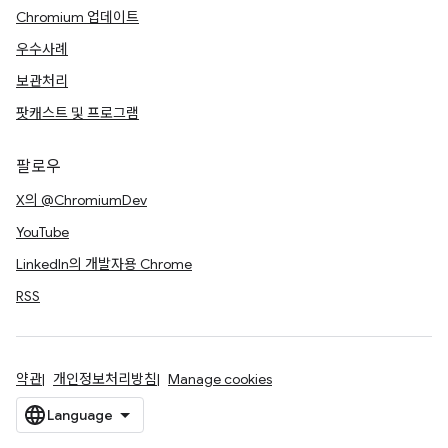
Chromium 업데이트
우수사례
보관처리
팟캐스트 및 프로그램
팔로우
X의 @ChromiumDev
YouTube
LinkedIn의 개발자용 Chrome
RSS
약관
개인정보처리방침
Manage cookies