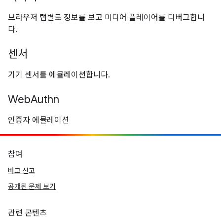
브라우저 탭별로 정보를 보고 미디어 플레이어를 디버그합니
다.
센서
기기 센서를 에뮬레이션합니다.
WebAuthn
인증자 에뮬레이션
참여
버그 신고
공개된 문제 보기
관련 콘텐츠