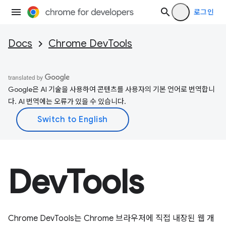
로그인
Docs
Chrome DevTools
Google은 AI 기술을 사용하여 콘텐츠를 사용자의 기본 언어로 번역합니
다. AI 번역에는 오류가 있을 수 있습니다.
DevTools
Chrome DevTools는 Chrome 브라우저에 직접 내장된 웹 개