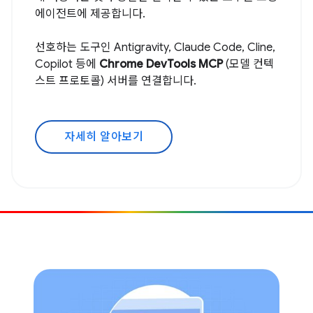
에이전트에 제공합니다.
선호하는 도구인 Antigravity, Claude Code, Cline,
Copilot 등에
Chrome DevTools MCP
(모델 컨텍
스트 프로토콜) 서버를 연결합니다.
자세히 알아보기