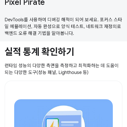
Pixel Pirate
DevTools를 사용하여 디버깅 해적이 되어 보세요. 포커스 스타
일 에뮬레이션, 자동 완성으로 양식 테스트, 네트워크 재정의로
백엔드 오류 해결 기법을 알아봅니다.
실적 통계 확인하기
런타임 성능의 다양한 측면을 측정하고 최적화하는 데 도움이
되는 다양한 도구(성능 패널, Lighthouse 등)