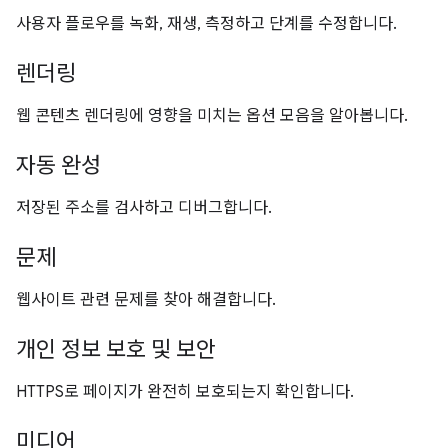
사용자 플로우를 녹화, 재생, 측정하고 단계를 수정합니다.
렌더링
웹 콘텐츠 렌더링에 영향을 미치는 옵션 모음을 알아봅니다.
자동 완성
저장된 주소를 검사하고 디버그합니다.
문제
웹사이트 관련 문제를 찾아 해결합니다.
개인 정보 보호 및 보안
HTTPS로 페이지가 완전히 보호되는지 확인합니다.
미디어