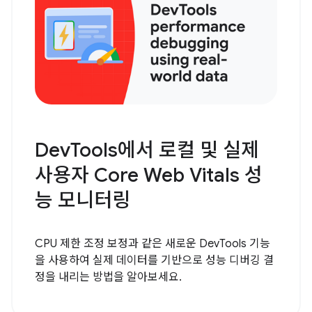
DevTools에서 로컬 및 실제
사용자 Core Web Vitals 성
능 모니터링
CPU 제한 조정 보정과 같은 새로운 DevTools 기능
을 사용하여 실제 데이터를 기반으로 성능 디버깅 결
정을 내리는 방법을 알아보세요.