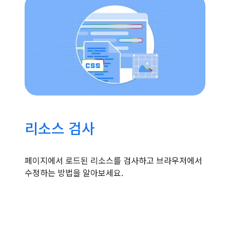
리소스 검사
페이지에서 로드된 리소스를 검사하고 브라우저에서
수정하는 방법을 알아보세요.