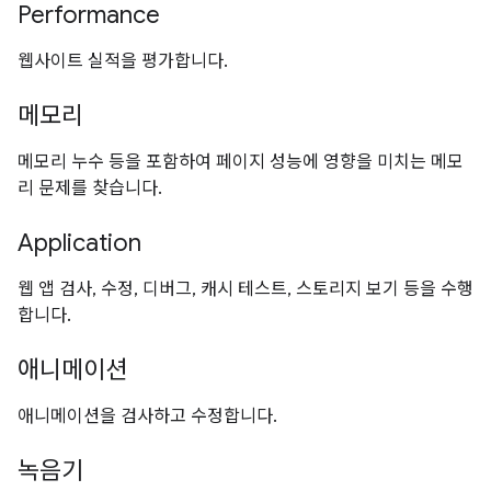
Performance
웹사이트 실적을 평가합니다.
메모리
메모리 누수 등을 포함하여 페이지 성능에 영향을 미치는 메모
리 문제를 찾습니다.
Application
웹 앱 검사, 수정, 디버그, 캐시 테스트, 스토리지 보기 등을 수행
합니다.
애니메이션
애니메이션을 검사하고 수정합니다.
녹음기