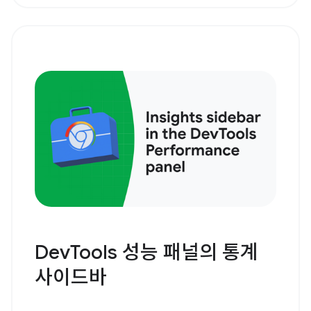
DevTools 성능 패널의 통계
사이드바