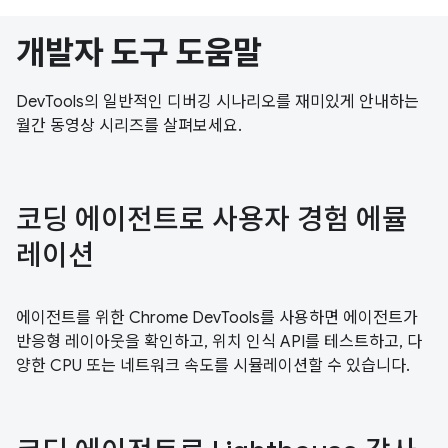
개발자 도구 도움말
DevTools의 일반적인 디버깅 시나리오를 재미있게 안내하는
월간 동영상 시리즈를 살펴보세요.
코딩 에이전트로 사용자 경험 에뮬
레이션
에이전트를 위한 Chrome DevTools를 사용하면 에이전트가
반응형 레이아웃을 확인하고, 위치 인식 API를 테스트하고, 다
양한 CPU 또는 네트워크 속도를 시뮬레이션할 수 있습니다.