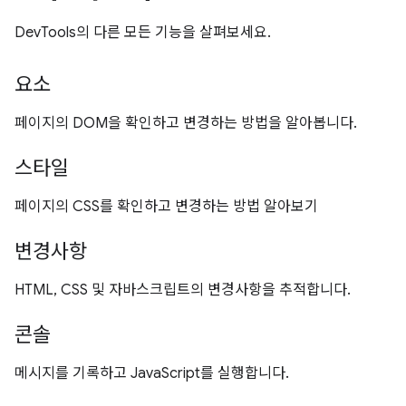
DevTools의 다른 모든 기능을 살펴보세요.
요소
페이지의 DOM을 확인하고 변경하는 방법을 알아봅니다.
스타일
페이지의 CSS를 확인하고 변경하는 방법 알아보기
변경사항
HTML, CSS 및 자바스크립트의 변경사항을 추적합니다.
콘솔
메시지를 기록하고 JavaScript를 실행합니다.