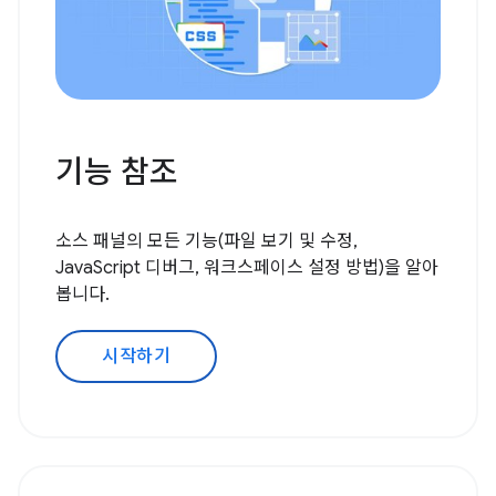
기능 참조
소스 패널의 모든 기능(파일 보기 및 수정,
JavaScript 디버그, 워크스페이스 설정 방법)을 알아
봅니다.
시작하기