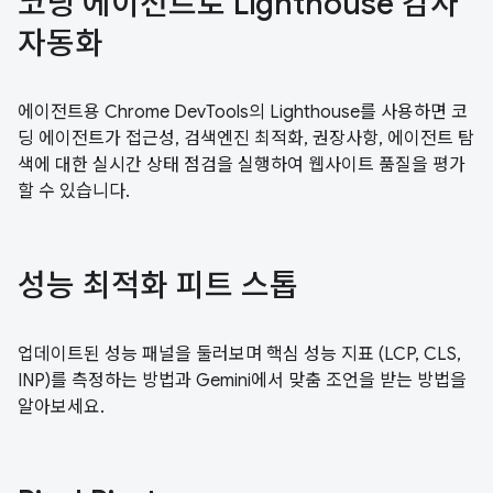
코딩 에이전트로 Lighthouse 감사
자동화
에이전트용 Chrome DevTools의 Lighthouse를 사용하면 코
딩 에이전트가 접근성, 검색엔진 최적화, 권장사항, 에이전트 탐
색에 대한 실시간 상태 점검을 실행하여 웹사이트 품질을 평가
할 수 있습니다.
성능 최적화 피트 스톱
업데이트된 성능 패널을 둘러보며 핵심 성능 지표 (LCP, CLS,
INP)를 측정하는 방법과 Gemini에서 맞춤 조언을 받는 방법을
알아보세요.