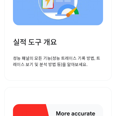
실적 도구 개요
성능 패널의 모든 기능(성능 트레이스 기록 방법, 트
레이스 보기 및 분석 방법 등)을 알아보세요.