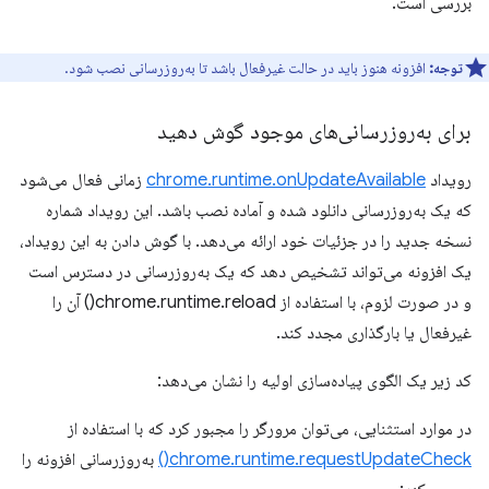
بررسی است.
توجه:
افزونه هنوز باید در حالت غیرفعال باشد تا به‌روزرسانی نصب شود.
برای به‌روزرسانی‌های موجود گوش دهید
رویداد
chrome.runtime.onUpdateAvailable
زمانی فعال می‌شود
که یک به‌روزرسانی دانلود شده و آماده نصب باشد. این رویداد شماره
نسخه جدید را در جزئیات خود ارائه می‌دهد. با گوش دادن به این رویداد،
یک افزونه می‌تواند تشخیص دهد که یک به‌روزرسانی در دسترس است
و در صورت لزوم، با استفاده از chrome.runtime.reload() آن را
غیرفعال یا بارگذاری مجدد کند.
کد زیر یک الگوی پیاده‌سازی اولیه را نشان می‌دهد:
در موارد استثنایی، می‌توان مرورگر را مجبور کرد که با استفاده از
chrome.runtime.requestUpdateCheck()
به‌روزرسانی افزونه را