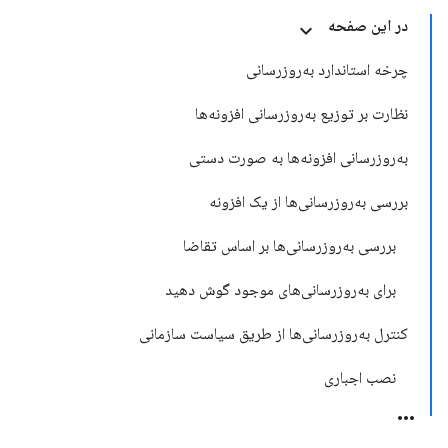
در این صفحه
چرخه استاندارد به‌روزرسانی
نظارت بر توزیع به‌روزرسانی افزونه‌ها
به‌روزرسانی افزونه‌ها به صورت دستی
بررسی به‌روزرسانی‌ها از یک افزونه
بررسی به‌روزرسانی‌ها بر اساس تقاضا
برای به‌روزرسانی‌های موجود گوش دهید
کنترل به‌روزرسانی‌ها از طریق سیاست سازمانی
نصب اجباری