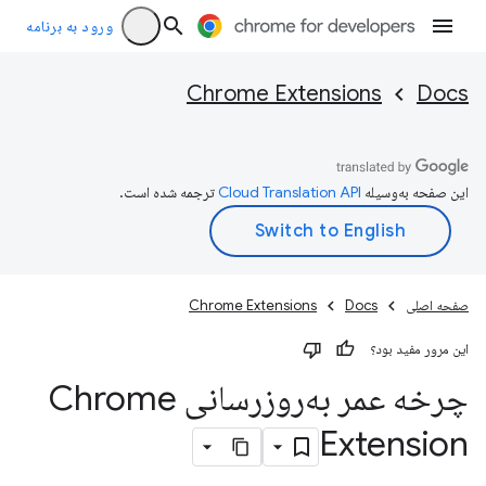
ورود به برنامه
Chrome Extensions
Docs
این صفحه به‌وسیله
ترجمه شده است.
صفحه اصلی
Docs
Chrome Extensions
این مرور مفید بود؟
چرخه عمر به‌روزرسانی Chrome
Extension