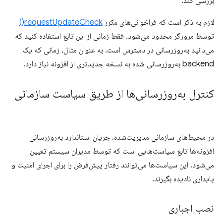
بررسی کند:
لازم به ذکر است که فراخوانی‌های مکرر
requestUpdateCheck()
توسط مرورگر محدود می‌شود. فقط زمانی از این تابع استفاده کنید که
می‌دانید به‌روزرسانی در دسترس است. به عنوان مثال، زمانی که یک
backend به‌روزرسانی شده به نسخه جدیدتری از افزونه نیاز دارد.
کنترل به‌روزرسانی‌ها از طریق سیاست سازمانی
در محیط‌های سازمانی مدیریت‌شده، جریان استاندارد به‌روزرسانی
افزونه‌ها تابع سیاست‌هایی است که توسط مدیران سیستم تعیین
می‌شود. این سیاست‌ها می‌توانند رفتار پیش‌فرض را برای اجرای امنیت و
پایداری نادیده بگیرند.
نصب اجباری