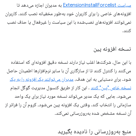
سیاست ExtensionInstallForcelist
به مدیران اجازه می‌دهد تا
افزونه‌های خاصی را برای کاربران خود به‌طور مخفیانه نصب کنند. کاربران
نمی‌توانند افزونه‌های نصب‌شده با این سیاست را غیرفعال یا حذف نصب
کنند.
نسخه افزونه پین
با این حال، شرکت‌ها اغلب نیاز دارند نسخه دقیق افزونه‌ای که استفاده
می‌کنند را کنترل کنند تا از سازگاری آن با سایر نرم‌افزارها اطمینان حاصل
شود. برای دستیابی به این هدف،
مدیران می‌توانند یک افزونه را به یک
نسخه خاص "پین" کنند
. این کار از طریق کنسول مدیریت گوگل انجام
می‌شود، جایی که یک مدیر می‌تواند نسخه مورد نیاز برای یک واحد
سازمانی را انتخاب کند. وقتی یک افزونه پین ​​می‌شود، کروم آن را فراتر از
آن نسخه مشخص شده به‌روزرسانی نمی‌کند.
منبع به‌روزرسانی را نادیده بگیرید