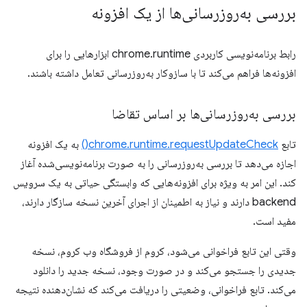
بررسی به‌روزرسانی‌ها از یک افزونه
رابط برنامه‌نویسی کاربردی chrome.runtime ابزارهایی را برای
افزونه‌ها فراهم می‌کند تا با سازوکار به‌روزرسانی تعامل داشته باشند.
بررسی به‌روزرسانی‌ها بر اساس تقاضا
تابع
chrome.runtime.requestUpdateCheck()
به یک افزونه
اجازه می‌دهد تا بررسی به‌روزرسانی را به صورت برنامه‌نویسی‌شده آغاز
کند. این امر به ویژه برای افزونه‌هایی که وابستگی حیاتی به یک سرویس
backend دارند و نیاز به اطمینان از اجرای آخرین نسخه سازگار دارند،
مفید است.
وقتی این تابع فراخوانی می‌شود، کروم از فروشگاه وب کروم، نسخه
جدیدی را جستجو می‌کند و در صورت وجود، نسخه جدید را دانلود
می‌کند. تابع فراخوانی، وضعیتی را دریافت می‌کند که نشان‌دهنده نتیجه