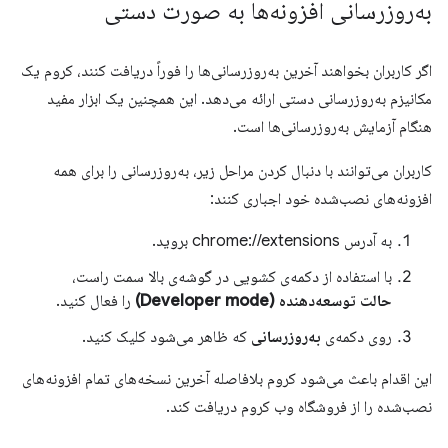
به‌روزرسانی افزونه‌ها به صورت دستی
اگر کاربران بخواهند آخرین به‌روزرسانی‌ها را فوراً دریافت کنند، کروم یک
مکانیزم به‌روزرسانی دستی ارائه می‌دهد. این همچنین یک ابزار مفید
هنگام آزمایش به‌روزرسانی‌ها است.
کاربران می‌توانند با دنبال کردن مراحل زیر، به‌روزرسانی را برای همه
افزونه‌های نصب‌شده خود اجباری کنند:
به آدرس chrome://extensions بروید.
با استفاده از دکمه‌ی کشویی در گوشه‌ی بالا سمت راست،
حالت توسعه‌دهنده (Developer mode)
را فعال کنید.
روی دکمه‌ی
به‌روزرسانی
که ظاهر می‌شود کلیک کنید.
این اقدام باعث می‌شود کروم بلافاصله آخرین نسخه‌های تمام افزونه‌های
نصب‌شده را از فروشگاه وب کروم دریافت کند.