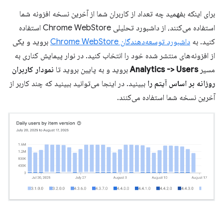
برای اینکه بفهمید چه تعداد از کاربران شما از آخرین نسخه افزونه شما
استفاده می‌کنند، از داشبورد تحلیلی Chrome WebStore استفاده
کنید. به
داشبورد توسعه‌دهندگان Chrome WebStore
بروید و یکی
از افزونه‌های منتشر شده خود را انتخاب کنید. در نوار پیمایش کناری به
مسیر
Analytics -> Users
بروید و به پایین بروید تا
نمودار کاربران
روزانه بر اساس آیتم را
ببینید. در اینجا می‌توانید ببینید که چند کاربر از
آخرین نسخه شما استفاده می‌کنند.