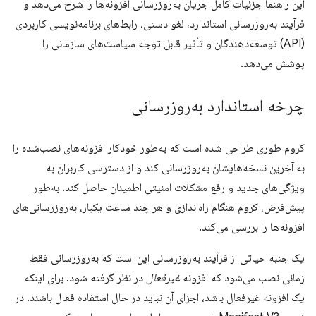
این راهنما جزئیات کامل جریان به‌روزرسانی افزونه‌ها را شرح می‌دهد و
فرآیند به‌روزرسانی استاندارد، لغو دستی، رابط‌های برنامه‌نویسی کاربردی
(API) توسعه‌دهندگان و تأثیر قابل توجه سیاست‌های سازمانی را
پوشش می‌دهد.
چرخه استاندارد به‌روزرسانی
کروم طوری طراحی شده است که به‌طور خودکار افزونه‌های نصب‌شده را
به آخرین نسخه‌هایشان به‌روزرسانی کند و از دسترسی کاربران به
ویژگی‌های جدید و رفع مشکلات امنیتی اطمینان حاصل کند. به‌طور
پیش‌فرض، کروم هنگام راه‌اندازی و هر چند ساعت یکبار، به‌روزرسانی‌های
افزونه‌ها را بررسی می‌کند.
یک جنبه حیاتی از فرآیند به‌روزرسانی این است که به‌روزرسانی فقط
زمانی نصب می‌شود که افزونه
غیرفعال
در نظر گرفته شود. برای اینکه
یک افزونه غیرفعال باشد، اجزای آن نباید در حال استفاده فعال باشند. در