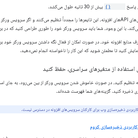
 پاسخ
fetch()
بیش از 30 ثانیه طول می‌کشد.
رویدادها و فراخوانی‌های APIهای افزونه، این تایمرها را مجدداً تنظیم می‌کنند و اگر
 می‌کند. با این وجود، شما باید سرویس ورکر خود را طوری طراحی کنید که در بر
رف منابع افزونه خود، در صورت امکان از فعال نگه داشتن سرویس ورکر خود بر
زمایش کنید تا مطمئن شوید که این کار را ناخواسته انجام نمی‌دهید.
ای استفاده از متغیرهای سراسری، حفظ کنید
 تنظیم کنید، در صورت خاموش شدن سرویس ورکر از بین می‌رود. به جای استفا
ی ذخیره کنید. گزینه‌های شما فهرست شده‌اند.
 کاربردی ذخیره‌سازی وب برای کارکنان سرویس‌های افزونه در دسترس نیست.
کاربردی ذخیره‌سازی کروم