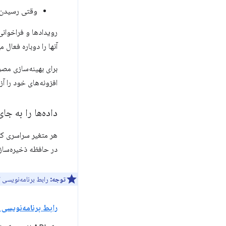
وقتی رسیدن
آنها را دوباره فعال
برای بهینه‌سازی مص
افزونه‌های خود را آ
داده‌ها را به ج
هر متغیر سراسری که
در حافظه ذخیره‌ساز
توجه:
رابط برنامه‌نویسی
رابط برنامه‌نویسی 