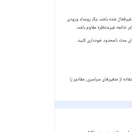
 سرویس ورکر غیرفعال شده باشد، یک رویداد ورودی
ابر خاتمه غیرمنتظره مقاوم باشد.
ای مدت نامحدود خودداری کنید.
ده از متغیرهای سراسری، مقادیر را