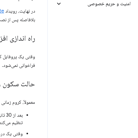
امنیت و حریم خصوصی
در نهایت، رویداد
te
بلافاصله پس از نصب
راه اندازی افز
وقتی یک پروفایل ک
فراخوانی نمی‌شود.
حالت سکون 
معمولاً، کروم زمانی
بعد 
تنظیم می‌کند
وقتی یک درخواست واحد، 