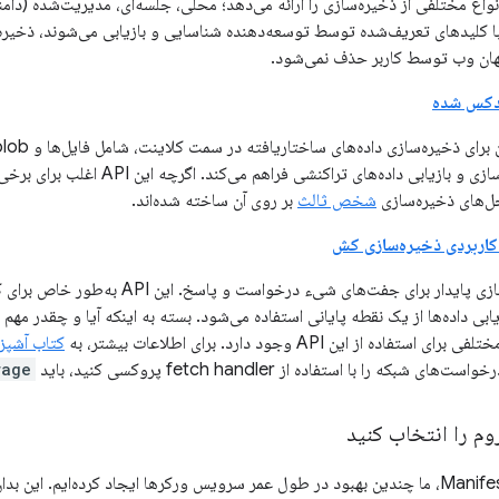
JSO را که با کلیدهای تعریف‌شده توسط توسعه‌دهنده شناسایی و بازیابی می‌شوند، ذخیر
هان وب توسط کاربر حذف نمی‌شود.
را برای ایجاد ذخیره‌سازی و بازیابی داده‌های
حل‌های ذخیره‌سازی
شخص ثالث
بر روی آن ساخته شده‌اند.
 کاربردی ذخیره‌سازی کش
یک مکانیزم ذخیره‌سازی پایدار برای جفت‌های شی
بی داده‌ها از یک نقطه پایانی استفاده می‌شود. بسته به اینکه آیا و چقدر مهم ا
اده از این API وجود دارد. برای اطلاعات بیشتر، به
کتاب آشپزی
بکه را با استفاده از fetch handler پروکسی کنید، باید
rage
م را انتخاب کنید