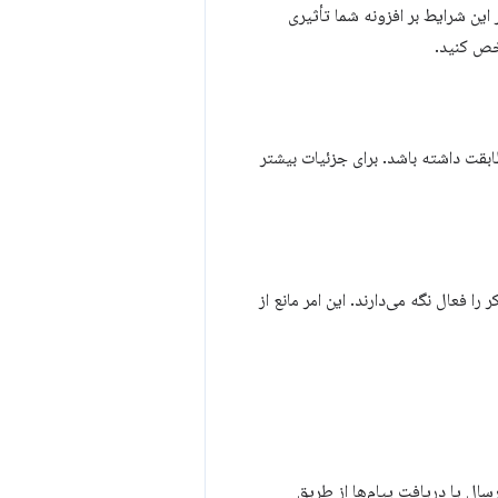
ر این شرایط بر افزونه شما تأثیری
ص کنید.
ر سرویس ورکرها مطابقت داشته باشد. برای جزئیات بیشتر
ا فعال نگه می‌دارند. این امر مانع از
ال یا دریافت پیام‌ها از طریق