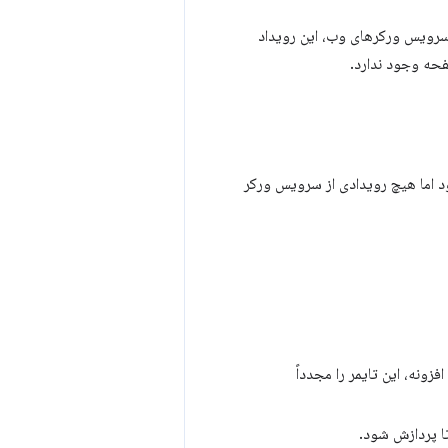
سرویس ورکرهای وب، این رویداد
فحه وجود ندارد.
د اما هیچ رویدادی از سرویس ورکر
افزونه، این تایمر را مجدداً