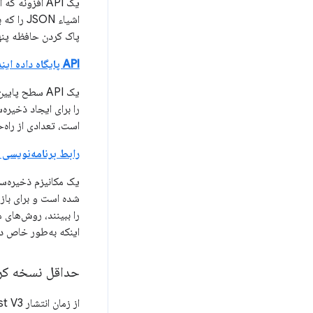
اشیاء N
پاک کردن حافظه پن
API پایگاه داده ایندکس شده
است، تعدادی از راه‌
رابط برنامه‌نویسی
شده است و برای بازیا
را ببینند، روش‌های مختلفی برای استف
اینکه به‌طور خاص درخواست‌های ش
حداقل نسخه کرو