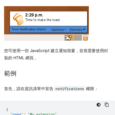
您可使用一些 JavaScript 建立通知視窗，並視需要使用封
裝的 HTML 網頁 。
範例
首先，請在資訊清單中宣告
notifications
權限：
{
"name"
:
"My extension"
,