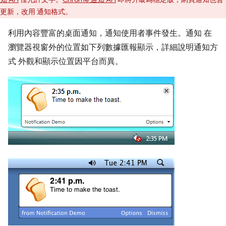
更新，改用 通知格式。
利用內容豐富的桌面通知，通知使用者事件發生。通知 在
瀏覽器視窗外的位置如下列數據匯報顯示，詳細說明通知方
式 外觀和顯示位置因平台而異。