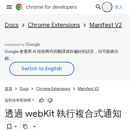
登入
Docs
Chrome Extensions
Manifest V2
Google 會運用 AI 技術將內容翻譯成你偏好的語言，但可能會出
錯。
首頁
Docs
Chrome Extensions
Manifest V2
這對你有幫助嗎？
透過 web
Kit 執行複合式通知