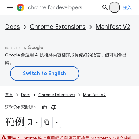
登入
Docs
Chrome Extensions
Manifest V2
Google 會運用 AI 技術將內容翻譯成你偏好的語言，但可能會出
錯。
首頁
Docs
Chrome Extensions
Manifest V2
這對你有幫助嗎？
範例
警告：
Chrome 線上應用程式商店不再接受 Manifest V2 擴充功能。