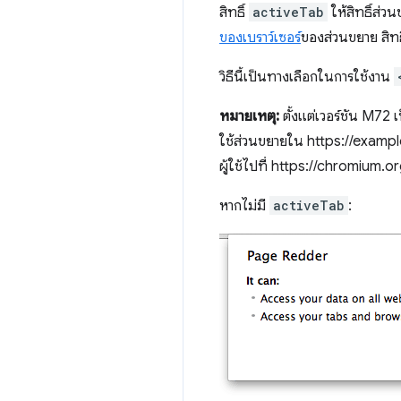
สิทธิ์
activeTab
ให้สิทธิ์ส่วน
ของเบราว์เซอร์
ของส่วนขยาย สิทธิ
วิธีนี้เป็นทางเลือกในการใช้งาน
หมายเหตุ:
ตั้งแต่เวอร์ชัน M72 
ใช้ส่วนขยายใน https://example
ผู้ใช้ไปที่ https://chromium.or
หากไม่มี
activeTab
: