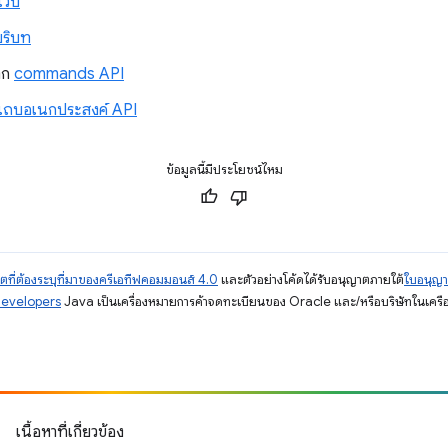
ว็บ
บริบท
จาก
commands API
แถบอเนกประสงค์ API
ข้อมูลนี้มีประโยชน์ไหม
ตที่ต้องระบุที่มาของครีเอทีฟคอมมอนส์ 4.0
และตัวอย่างโค้ดได้รับอนุญาตภายใต้
ใบอนุญ
Developers
Java เป็นเครื่องหมายการค้าจดทะเบียนของ Oracle และ/หรือบริษัทในเครื
เนื้อหาที่เกี่ยวข้อง