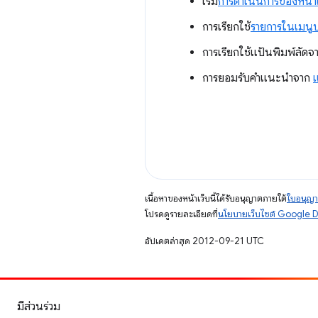
เริ่ม
การดำเนินการของหน้าเ
การเรียกใช้
รายการในเมนู
การเรียกใช้แป้นพิมพ์ลัด
การยอมรับคำแนะนำจาก
เนื้อหาของหน้าเว็บนี้ได้รับอนุญาตภายใต้
ใบอนุญา
โปรดดูรายละเอียดที่
นโยบายเว็บไซต์ Google 
อัปเดตล่าสุด 2012-09-21 UTC
มีส่วนร่วม