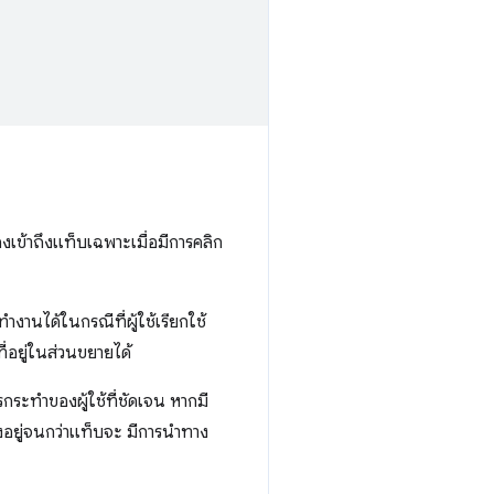
งเข้าถึงแท็บเฉพาะเมื่อมีการคลิก
งานได้ในกรณีที่ผู้ใช้เรียกใช้
ี่อยู่ในส่วนขยายได้
รกระทำของผู้ใช้ที่ชัดเจน หากมี
คงอยู่จนกว่าแท็บจะ มีการนำทาง