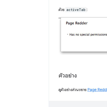
ด้วย
activeTab
:
ตัวอย่าง
ดูตัวอย่างส่วนขยาย
Page Redd