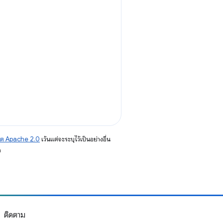
าต Apache 2.0
เว้นแต่จะระบุไว้เป็นอย่างอื่น
อ
ติดตาม