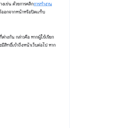
่างเช่น ด้วยการคลิก
การทำงาน
้ใช้ออกจากหน้าหรือปิดแท็บ
ต่างกัน กล่าวคือ หากผู้ใช้เรียก
ิทธิ์เข้าถึงหน้าเว็บต่อไป หาก