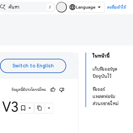
/
ลงชื่อเข้าใช้
ในหน้านี้
เก็บฟีเจอร์ชุด
ปัจจุบันไว้
ฟีเจอร์
ข้อมูลนี้มีประโยชน์ไหม
แพลตฟอร์ม
t V3
ส่วนขยายใหม่