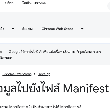
บล็อก
ใหม่ใน Chrome
งอิง
ตัวอย่าง
Chrome Web Store
Google ใช้เทคโนโลยี AI เพื่อแปลเนื้อหาเป็นภาษาที่คุณต้องการ การ
อผิดพลาด
Chrome Extensions
Develop
้อมูลไปยังไฟล์ Manifes
วนขยาย Manifest V2 เป็นส่วนขยายไฟล์ Manifest V3