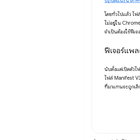
ปฏิบัติแนะนำสำหรั
โดยทั่วไปแล้ว ไฟ
ไม่อยู่ใน Chrome
จำเป็นต้องใช้ฟีเจอร
ฟีเจอร์แพล
นับตั้งแต่เปิดตัวไ
ไฟล์ Manifest V3 
ที่มาแทนจะถูกเล