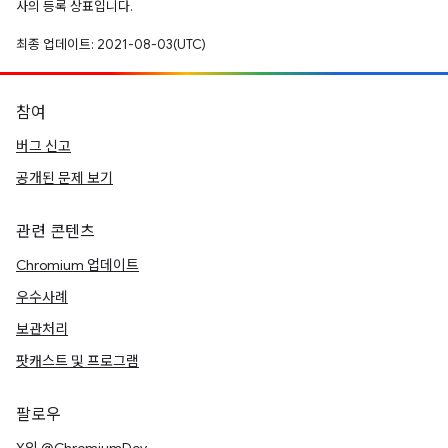
사의 등록 상표입니다.
최종 업데이트: 2021-08-03(UTC)
참여
버그 신고
공개된 문제 보기
관련 콘텐츠
Chromium 업데이트
우수사례
보관처리
팟캐스트 및 프로그램
팔로우