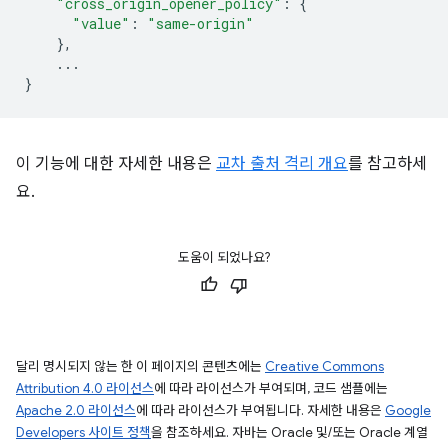
"cross_origin_opener_policy"
:
{
"value"
:
"same-origin"
},
...
}
이 기능에 대한 자세한 내용은
교차 출처 격리 개요
를 참고하세
요.
도움이 되었나요?
달리 명시되지 않는 한 이 페이지의 콘텐츠에는
Creative Commons
Attribution 4.0 라이선스
에 따라 라이선스가 부여되며, 코드 샘플에는
Apache 2.0 라이선스
에 따라 라이선스가 부여됩니다. 자세한 내용은
Google
Developers 사이트 정책
을 참조하세요. 자바는 Oracle 및/또는 Oracle 계열