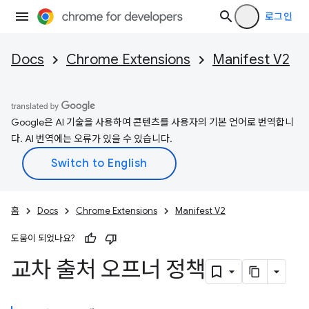
로그인
Docs
Chrome Extensions
Manifest V2
Google은 AI 기술을 사용하여 콘텐츠를 사용자의 기본 언어로 번역합니
다. AI 번역에는 오류가 있을 수 있습니다.
홈
Docs
Chrome Extensions
Manifest V2
도움이 되었나요?
교차 출처 오프너 정책