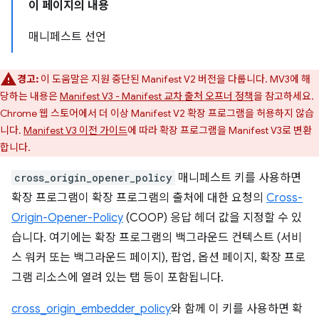
이 페이지의 내용
매니페스트 선언
경고:
이 도움말은 지원 중단된 Manifest V2 버전을 다룹니다. MV3에 해
당하는 내용은
Manifest V3 - Manifest 교차 출처 오프너 정책
을 참고하세요.
Chrome 웹 스토어에서 더 이상 Manifest V2 확장 프로그램을 허용하지 않습
니다.
Manifest V3 이전 가이드
에 따라 확장 프로그램을 Manifest V3로 변환
합니다.
cross_origin_opener_policy
매니페스트 키를 사용하면
확장 프로그램이 확장 프로그램의 출처에 대한 요청의
Cross-
Origin-Opener-Policy
(COOP) 응답 헤더 값을 지정할 수 있
습니다. 여기에는 확장 프로그램의 백그라운드 컨텍스트 (서비
스 워커 또는 백그라운드 페이지), 팝업, 옵션 페이지, 확장 프로
그램 리소스에 열려 있는 탭 등이 포함됩니다.
cross_origin_embedder_policy
와 함께 이 키를 사용하면 확