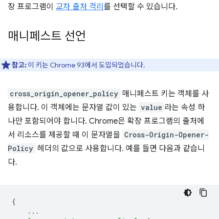
장 프로그램이
교차 출처 격리
를 선택할 수 있습니다.
매니페스트 선언
참고:
이 키는 Chrome 93에서 도입되었습니다.
cross_origin_opener_policy
매니페스트 키는 객체를 사
용합니다. 이 객체에는 문자열 값이 있는
value
라는 속성 하
나만 포함되어야 합니다. Chrome은 확장 프로그램의 출처에
서 리소스를 제공할 때 이 문자열을
Cross-Origin-Opener-
Policy
헤더의 값으로 사용합니다. 예를 들면 다음과 같습니
다.
{
...