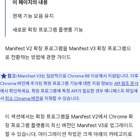
이 페이지의 내용
현재 기능 모음 유지
새로운 확장 프로그램 플랫폼 기능
Manifest V2 확장 프로그램을 Manifest V3 확장 프로그램으
로 전환하는 방법에 관한 가이드
참고:
Manifest V3는 일반적으로 Chrome 88 이상에서 지원됩니다. 이후
Chrome 버전에 추가된 확장 프로그램 기능에 대한 지원 정보는
API 참조 문서
에서 확인하세요. 확장 프로그램에 특정 API가 필요한 경우 매니페스트 파일에
서
최소 Chrome 버전
을 지정할 수 있습니다.
이 섹션에서는 확장 프로그램을 Manifest V2에서 Chrome 확
장 프로그램 플랫폼의 최신 버전인 Manifest V3로 업그레이드
할 수 있습니다. 마이그레이션 작업은 크게 아래의 카테고리로