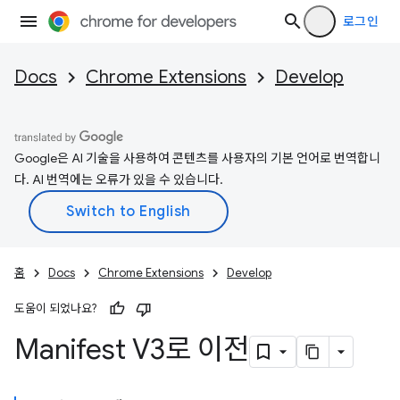
로그인
Docs
Chrome Extensions
Develop
Google은 AI 기술을 사용하여 콘텐츠를 사용자의 기본 언어로 번역합니
다. AI 번역에는 오류가 있을 수 있습니다.
홈
Docs
Chrome Extensions
Develop
도움이 되었나요?
Manifest V3로 이전