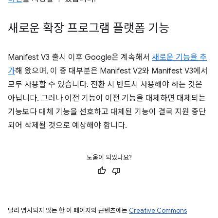
새로운 확장 프로그램 플랫폼 기능
Manifest V3 출시 이후 Google은 계속해서
새로운 기능을 추
가
해 왔으며, 이 중 대부분은 Manifest V2와 Manifest V3에서
모두 사용할 수 있습니다. 전환 시 반드시 사용해야 하는 것은
아닙니다. 그러나 이전 기능이 이전 기능을 대체하면 대체되는
기능보다 대체 기능을 선호하고 대체된 기능이 결국 지원 중단
되어 삭제될 것으로 예상해야 합니다.
도움이 되었나요?
달리 명시되지 않는 한 이 페이지의 콘텐츠에는
Creative Commons