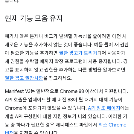
습니다.
현재 기능 모음 유지
예기치 않은 문제나 버그가 발생할 가능성을 줄이려면 이전 시
새로운 기능을 추가하지 않는 것이 좋습니다. 예를 들어 새 권한
이 필요한 기능을 추가하면
권한 경고가 트리거
되어 사용자가
새 권한을 수락할 때까지 확장 프로그램이 사용 중지됩니다. 경
고를 표시하지 않고 권한을 추가하는 다른 방법을 알아보려면
권한 경고 권장사항
을 참고하세요.
Manifest V3는 일반적으로 Chrome 88 이상에서 지원됩니다.
API 호출을 업데이트할 때 버전 88이 될 때까지 대체 기능이
Chrome에 포함되지 않았을 수 있습니다.
API 참조 페이지
에는
개별 API 구성원에 대한 지원 정보가 나와 있습니다. 이러한 기
능 중 하나가 필요한 경우 매니페스트 파일에서
최소 Chrome
버전
을 지정할 수 있습니다.