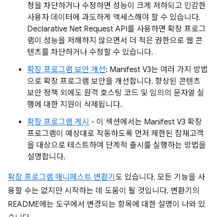
청을 차단하거나 수정하면 성능이 크게 저하되고 민감한
사용자 데이터에 과도하게 액세스해야 할 수 있습니다.
Declarative Net Request API를 사용하면 확장 프로그
램이 성능을 저해하지 않으면서 더 적은 권한으로 웹 콘
텐츠를 차단하거나 수정할 수 있습니다.
확장 프로그램 보안 개선
: Manifest V3는 여러 가지 방법
으로 확장 프로그램 보안을 개선합니다. 향상된 콘텐츠
보안 정책 외에도 원격 호스팅 코드 및 임의의 문자열 실
행에 대한 지원이 삭제됩니다.
확장 프로그램 게시
- 이 섹션에서는 Manifest V3 확장
프로그램이 예상대로 작동하도록 먼저 제한된 잠재고객
을 대상으로 테스트하여 단계적 출시를 실행하는 방법을
설명합니다.
확장 프로그램 매니페스트 변환기
도 있습니다. 모든 기능을 사
용할 수는 없지만 시작하는 데 도움이 될 것입니다. 변환기의
README에는 도구에서 변경되는 항목에 대한 설명이 나와 있