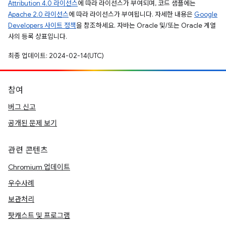
Attribution 4.0 라이선스
에 따라 라이선스가 부여되며, 코드 샘플에는
Apache 2.0 라이선스
에 따라 라이선스가 부여됩니다. 자세한 내용은
Google
Developers 사이트 정책
을 참조하세요. 자바는 Oracle 및/또는 Oracle 계열
사의 등록 상표입니다.
최종 업데이트: 2024-02-14(UTC)
참여
버그 신고
공개된 문제 보기
관련 콘텐츠
Chromium 업데이트
우수사례
보관처리
팟캐스트 및 프로그램