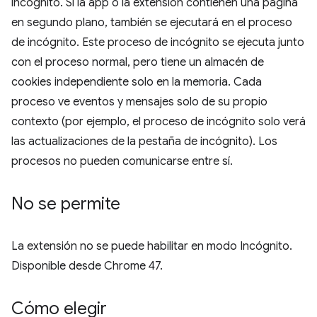
incógnito. Si la app o la extensión contienen una página
en segundo plano, también se ejecutará en el proceso
de incógnito. Este proceso de incógnito se ejecuta junto
con el proceso normal, pero tiene un almacén de
cookies independiente solo en la memoria. Cada
proceso ve eventos y mensajes solo de su propio
contexto (por ejemplo, el proceso de incógnito solo verá
las actualizaciones de la pestaña de incógnito). Los
procesos no pueden comunicarse entre sí.
No se permite
La extensión no se puede habilitar en modo Incógnito.
Disponible desde Chrome 47.
Cómo elegir