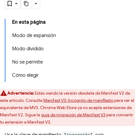
En esta página
Modo de expansión
Modo dividido
No se permite
Cómo elegir
Advertencia:
Estás viendo la versión obsoleta de Manifest V2 de
este artículo. Consulta
Manifest V3: Incógnito de manifiesto
para ver el
equivalente de MV3. Chrome Web Store ya no acepta extensiones de
Manifest V2. Sigue la
guía de migración de Manifest V3
para convertir
tu extensión a Manifest V3.
"incognito"