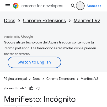
Acceder
Docs
Chrome Extensions
Manifest V2
Google utiliza tecnología de IA para traducir contenido a tu
idioma preferido. Las traducciones realizadas con IA pueden
contener errores.
Página principal
Docs
Chrome Extensions
Manifest V2
¿Te resultó útil?
Manifiesto: Incógnito