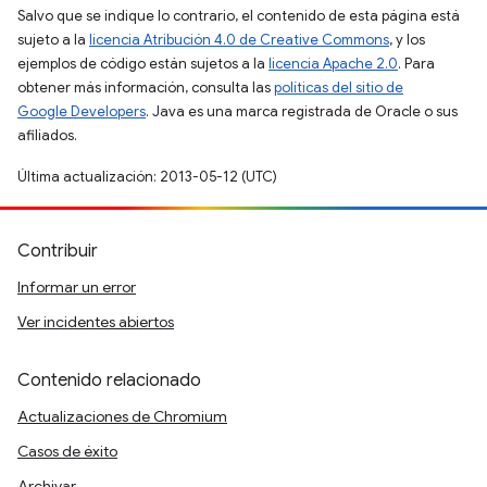
Salvo que se indique lo contrario, el contenido de esta página está
sujeto a la
licencia Atribución 4.0 de Creative Commons
, y los
ejemplos de código están sujetos a la
licencia Apache 2.0
. Para
obtener más información, consulta las
políticas del sitio de
Google Developers
. Java es una marca registrada de Oracle o sus
afiliados.
Última actualización: 2013-05-12 (UTC)
Contribuir
Informar un error
Ver incidentes abiertos
Contenido relacionado
Actualizaciones de Chromium
Casos de éxito
Archivar