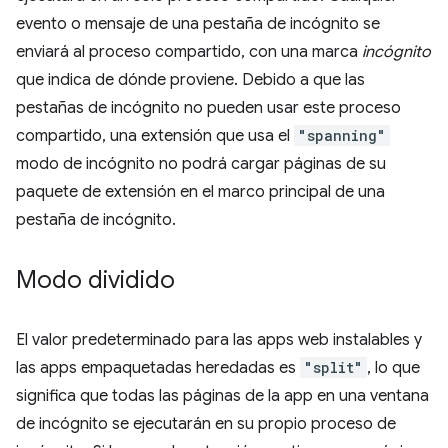
evento o mensaje de una pestaña de incógnito se
enviará al proceso compartido, con una marca
incógnito
que indica de dónde proviene. Debido a que las
pestañas de incógnito no pueden usar este proceso
compartido, una extensión que usa el
"spanning"
modo de incógnito no podrá cargar páginas de su
paquete de extensión en el marco principal de una
pestaña de incógnito.
Modo dividido
El valor predeterminado para las apps web instalables y
las apps empaquetadas heredadas es
"split"
, lo que
significa que todas las páginas de la app en una ventana
de incógnito se ejecutarán en su propio proceso de