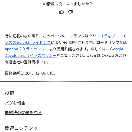
この情報は役に立ちましたか？
特に記載のない限り、このページのコンテンツは
クリエイティブ・コモ
ンズの表示 4.0 ライセンス
により使用許諾されます。コードサンプルは
Apache 2.0 ライセンス
により使用許諾されます。詳しくは、
Google
Developers サイトのポリシー
をご覧ください。Java は Oracle および
関連会社の登録商標です。
最終更新日 2013-12-06 UTC。
投稿
バグを報告
未解決の問題を見る
関連コンテンツ