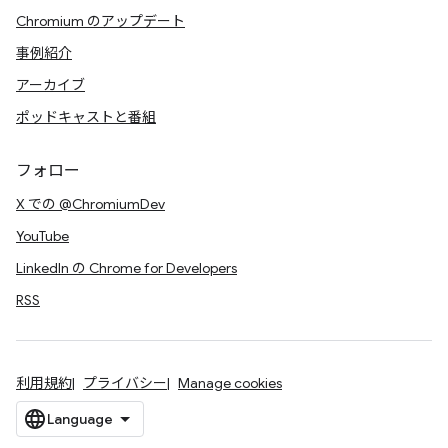
Chromium のアップデート
事例紹介
アーカイブ
ポッドキャストと番組
フォロー
X での @ChromiumDev
YouTube
LinkedIn の Chrome for Developers
RSS
利用規約
プライバシー
Manage cookies