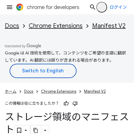
ログイン
Docs
Chrome Extensions
Manifest V2
Google は AI 技術を使用して、コンテンツをご希望の言語に翻訳
しています。AI 翻訳には誤りが含まれる場合があります。
ホーム
Docs
Chrome Extensions
Manifest V2
この情報は役に立ちましたか？
ストレージ領域のマニフェス
ト