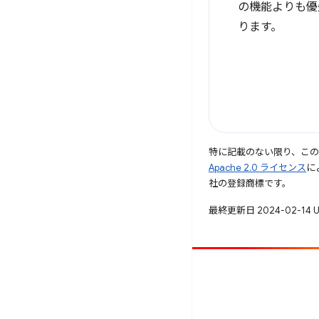
の機能よりも優
ります。
特に記載のない限り、こ
Apache 2.0 ライセンス
に
社の登録商標です。
最終更新日 2024-02-14 
投稿
バグを報告