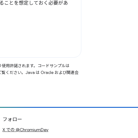
ることを想定しておく必要があ
り使用許諾されます。コードサンプルは
覧ください。Java は Oracle および関連会
フォロー
X での @ChromiumDev