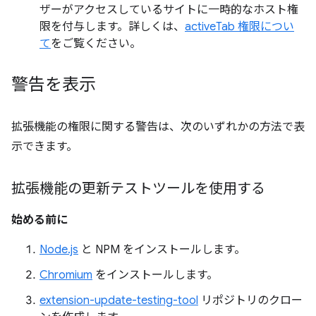
ザーがアクセスしているサイトに一時的なホスト権
限を付与します。詳しくは、
activeTab 権限につい
て
をご覧ください。
警告を表示
拡張機能の権限に関する警告は、次のいずれかの方法で表
示できます。
拡張機能の更新テストツールを使用する
始める前に
Node.js
と NPM をインストールします。
Chromium
をインストールします。
extension-update-testing-tool
リポジトリのクロー