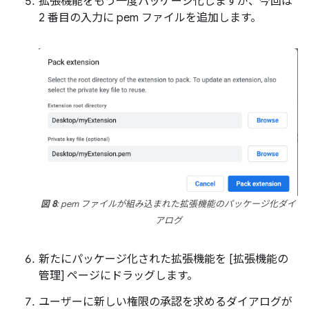
拡張機能をもう一度パッケージ化しますが、今回は
2 番目の入力に pem ファイルを追加します。
図 8
: pem ファイルが組み込まれた拡張機能のパッケージ化ダイ
アログ
新たにパッケージ化された拡張機能を [拡張機能の
管理] ページにドラッグします。
ユーザーに新しい権限の承認を求めるダイアログが