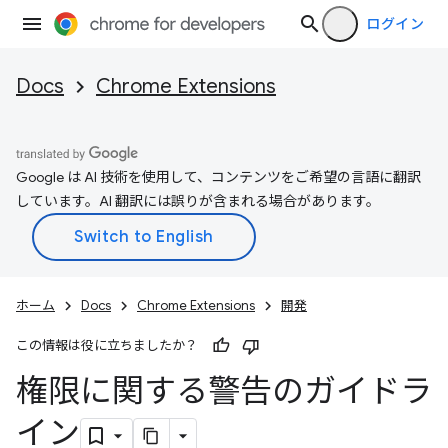
ログイン
Docs
Chrome Extensions
Google は AI 技術を使用して、コンテンツをご希望の言語に翻訳
しています。AI 翻訳には誤りが含まれる場合があります。
ホーム
Docs
Chrome Extensions
開発
この情報は役に立ちましたか？
権限に関する警告のガイドラ
イン