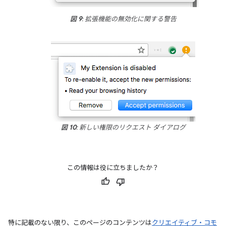
図 9
: 拡張機能の無効化に関する警告
図 10
: 新しい権限のリクエスト ダイアログ
この情報は役に立ちましたか？
特に記載のない限り、このページのコンテンツは
クリエイティブ・コモ