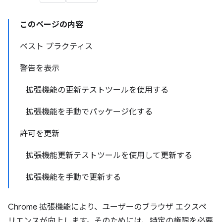
このページの内容
ベスト プラクティス
警告を表示
拡張機能の更新テストツールを使用する
拡張機能を手動でパッケージ化する
許可を更新
拡張機能更新テストツールを使用して更新する
拡張機能を手動で更新する
Chrome 拡張機能により、ユーザーのブラウザ エクスペ
リエンスが向上します。そのためには、特定の権限を必要