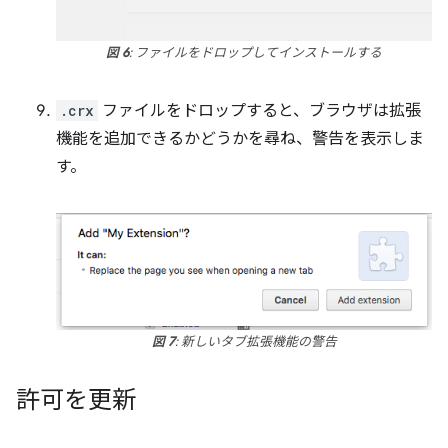
図 6
: ファイルをドロップしてインストールする
.crx
ファイルをドロップすると、ブラウザは拡張
機能を追加できるかどうかを尋ね、警告を表示しま
す。
図 7
: 新しいタブ拡張機能の警告
許可を更新