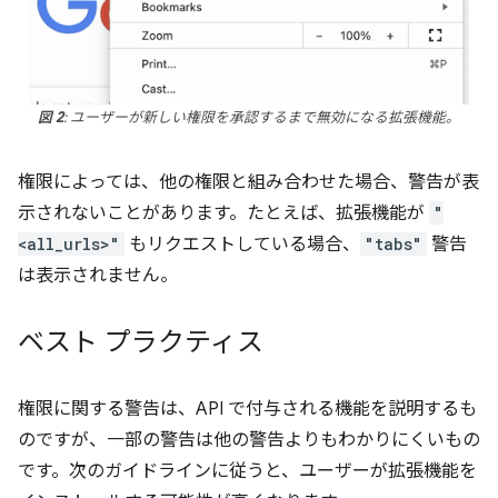
図 2
: ユーザーが新しい権限を承認するまで無効になる拡張機能。
権限によっては、他の権限と組み合わせた場合、警告が表
示されないことがあります。たとえば、拡張機能が
"
<all_urls>"
もリクエストしている場合、
"tabs"
警告
は表示されません。
ベスト プラクティス
権限に関する警告は、API で付与される機能を説明するも
のですが、一部の警告は他の警告よりもわかりにくいもの
です。次のガイドラインに従うと、ユーザーが拡張機能を