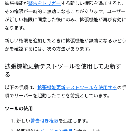
拡張機能が
警告をトリガー
する新しい権限を追加すると、
その権限が一時的に無効になることがあります。ユーザー
が新しい権限に同意した後にのみ、拡張機能が再び有効に
なります。
新しい権限を追加したときに拡張機能が無効になるかどう
かを確認するには、次の方法があります。
拡張機能更新テストツールを使用して更新す
る
以下の手順は、
拡張機能更新テストツールを使用する
の手
順でサーバーを起動したことを前提としています。
ツールの使用
新しい
警告付き権限
を追加します。