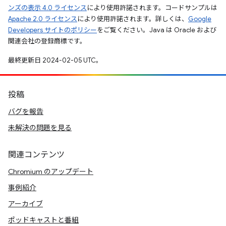
ンズの表示 4.0 ライセンス
により使用許諾されます。コードサンプルは
Apache 2.0 ライセンス
により使用許諾されます。詳しくは、
Google
Developers サイトのポリシー
をご覧ください。Java は Oracle および
関連会社の登録商標です。
最終更新日 2024-02-05 UTC。
投稿
バグを報告
未解決の問題を見る
関連コンテンツ
Chromium のアップデート
事例紹介
アーカイブ
ポッドキャストと番組