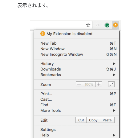
表示されます。