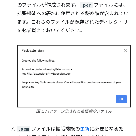
のファイルが作成されます。
.pem
ファイルには、
拡張機能への署名に使用される秘密鍵が含まれてい
ます。これらのファイルが保存されたディレクトリ
を必ず覚えておいてください。
図 5
: パッケージ化された拡張機能ファイル
.pem
ファイルは拡張機能の
更新
に必要となるた