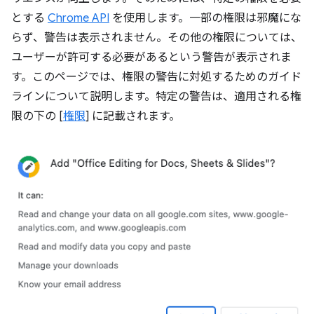
とする
Chrome API
を使用します。一部の権限は邪魔にな
らず、警告は表示されません。その他の権限については、
ユーザーが許可する必要があるという警告が表示されま
す。このページでは、権限の警告に対処するためのガイド
ラインについて説明します。特定の警告は、適用される権
限の下の [
権限
] に記載されます。