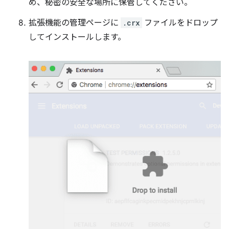
め、秘密の安全な場所に保管してください。
拡張機能の管理ページに
.crx
ファイルをドロップ
してインストールします。