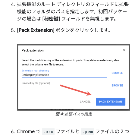
拡張機能のルート ディレクトリのフィールドに拡張
機能のフォルダのパスを指定します。初回パッケー
ジの場合は [
秘密鍵
] フィールドを無視します。
[
Pack Extension
] ボタンをクリックします。
図 4
: 拡張パスの指定
Chrome で
.crx
ファイルと
.pem
ファイルの 2 つ