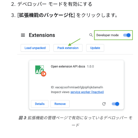
デベロッパー モードを有効にする
[
拡張機能のパッケージ化
] をクリックします。
図 3
: 拡張機能の管理ページで有効になっているデベロッパー モ
ード