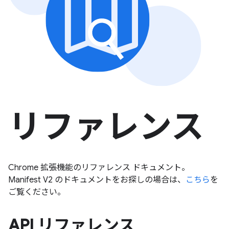
リファレンス
Chrome 拡張機能のリファレンス ドキュメント。
Manifest V2 のドキュメントをお探しの場合は、
こちら
を
ご覧ください。
API リファレンス