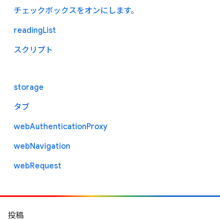
チェックボックスをオンにします。
readingList
スクリプト
storage
タブ
webAuthenticationProxy
webNavigation
webRequest
投稿