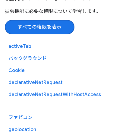
拡張機能に必要な権限について学習します。
すべての権限を表示
activeTab
バックグラウンド
Cookie
declarativeNetRequest
declarativeNetRequestWithHostAccess
ファビコン
geolocation