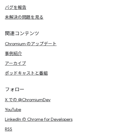
バグを報告
未解決の問題を見る
関連コンテンツ
Chromium のアップデート
事例紹介
アーカイブ
ポッドキャストと番組
フォロー
X での @ChromiumDev
YouTube
LinkedIn の Chrome for Developers
RSS