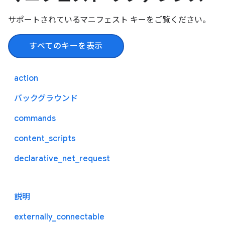
サポートされているマニフェスト キーをご覧ください。
すべてのキーを表示
action
バックグラウンド
commands
content_scripts
declarative_net_request
説明
externally_connectable