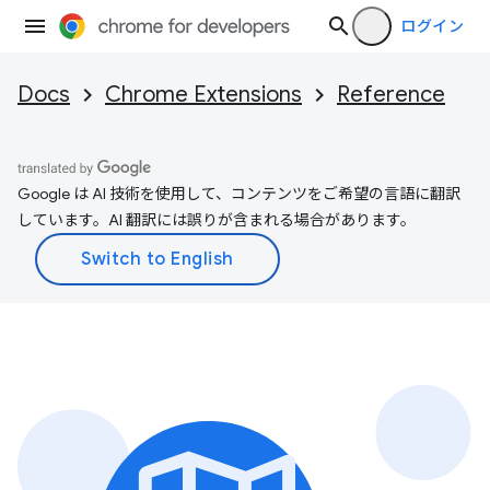
ログイン
Docs
Chrome Extensions
Reference
Google は AI 技術を使用して、コンテンツをご希望の言語に翻訳
しています。AI 翻訳には誤りが含まれる場合があります。