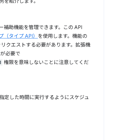
の例を紹介します。
ーザー補助機能を管理できます。この API
イプ（タイプ API）
を使用します。機能の
リクエストする必要があります。拡張機
が必要で
d
権限を意味しないことに注意してくだ
の指定した時間に実行するようにスケジュ