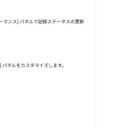
[パフォーマンス] パネルで記録ステータスの更新
ーダー] パネルをカスタマイズします。