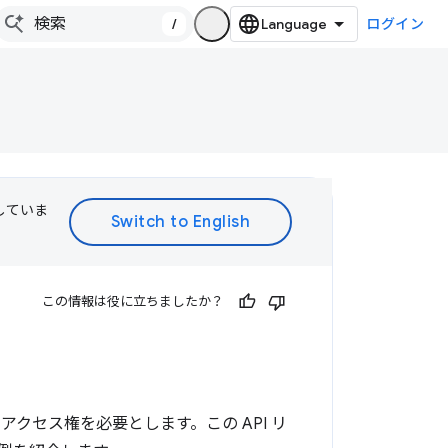
/
ログイン
訳していま
この情報は役に立ちましたか？
のアクセス権を必要とします。この API リ