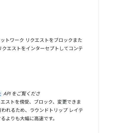
ネットワーク リクエストをブロックまた
リクエストをインターセプトしてコンテ
。
t
API をご覧くださ
リクエストを傍受、ブロック、変更できま
で行われるため、ラウンドトリップ レイテ
るよりも大幅に高速です。