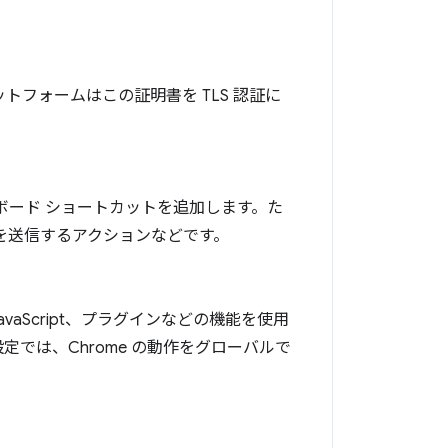
トフォームはこの証明書を TLS 認証に
キーボード ショートカットを追加します。た
を送信するアクションなどです。
JavaScript、プラグインなどの機能を使用
では、Chrome の動作をグローバルで