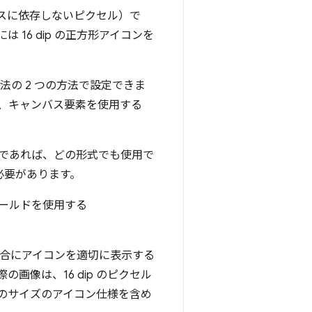
バイスに依存しないピクセル）で
16 dip の正方形アイコンを
法の 2 つの方法で設定できま
、キャンバス要素を使用する
る形式であれば、どの形式でも使用で
必要があります。
ールドを使用する
る場合にアイコンを適切に表示する
像は、16 dip のピクセル
のサイズのアイコン仕様を含め