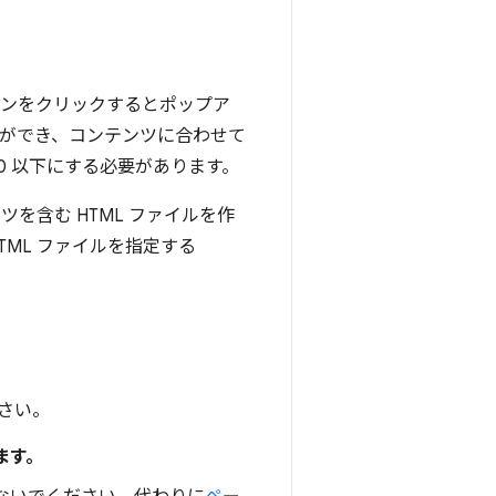
コンをクリックするとポップア
とができ、コンテンツに合わせて
00 以下にする必要があります。
を含む HTML ファイルを作
TML ファイルを指定する
さい。
ます。