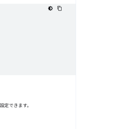
設定できます。