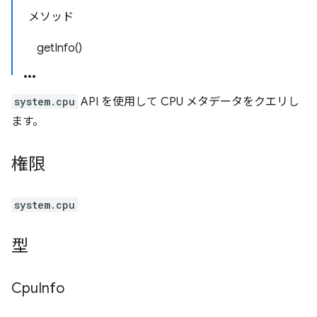
メソッド
getInfo()
system.cpu
API を使用して CPU メタデータをクエリし
ます。
権限
system.cpu
型
Cpu
Info