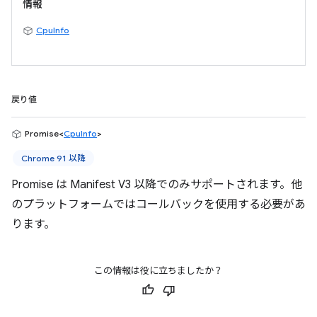
情報
CpuInfo
戻り値
Promise<
CpuInfo
>
Chrome 91 以降
Promise は Manifest V3 以降でのみサポートされます。他
のプラットフォームではコールバックを使用する必要があ
ります。
この情報は役に立ちましたか？