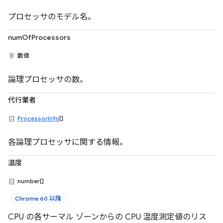
プロセッサのモデル名。
numOfProcessors
数値
論理プロセッサの数。
代行業者
ProcessorInfo
[]
各論理プロセッサに関する情報。
温度
number[]
Chrome 60 以降
CPU の各サーマル ゾーンからの CPU 温度測定値のリス