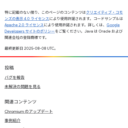
特に記載のない限り、このページのコンテンツは
クリエイティブ・コモ
ンズの表示 4.0 ライセンス
により使用許諾されます。コードサンプルは
Apache 2.0 ライセンス
により使用許諾されます。詳しくは、
Google
Developers サイトのポリシー
をご覧ください。Java は Oracle および
関連会社の登録商標です。
最終更新日 2025-08-08 UTC。
投稿
バグを報告
未解決の問題を見る
関連コンテンツ
Chromium のアップデート
事例紹介