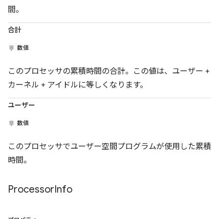
間。
合計
数値
このプロセッサの累積時間の合計。この値は、ユーザー +
カーネル + アイドルに等しくなります。
ユーザー
数値
このプロセッサでユーザー空間プログラムが使用した累積
時間。
Processor
Info