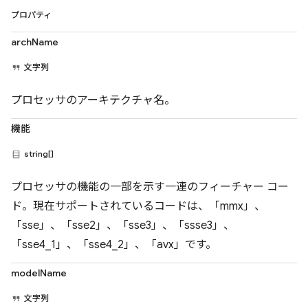
プロパティ
archName
文字列
プロセッサのアーキテクチャ名。
機能
string[]
プロセッサの機能の一部を示す一連のフィーチャー コー
ド。現在サポートされているコードは、「mmx」、
「sse」、「sse2」、「sse3」、「ssse3」、
「sse4_1」、「sse4_2」、「avx」です。
modelName
文字列