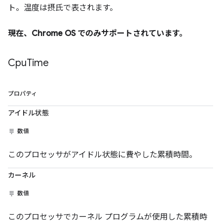
ト。温度は摂氏で表されます。
現在、Chrome OS でのみサポートされています。
Cpu
Time
プロパティ
アイドル状態
数値
このプロセッサがアイドル状態に費やした累積時間。
カーネル
数値
このプロセッサでカーネル プログラムが使用した累積時