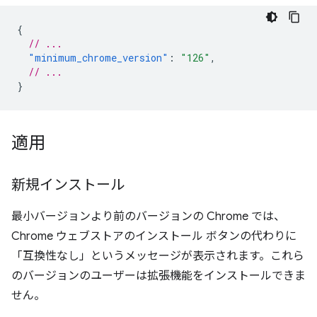
{
// ...
"minimum_chrome_version"
:
"126"
,
// ...
}
適用
新規インストール
最小バージョンより前のバージョンの Chrome では、
Chrome ウェブストアのインストール ボタンの代わりに
「互換性なし」というメッセージが表示されます。これら
のバージョンのユーザーは拡張機能をインストールできま
せん。