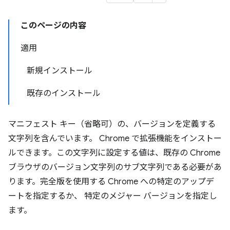
このページの内容
適用
新規インストール
既存のインストール
マニフェスト キー（省略可）の、バージョンを定義する
文字列を含んでいます。 Chrome で拡張機能をインストー
ルできます。この文字列に設定する値は、既存の Chrome
ブラウザのバージョン文字列のサブ文字列である必要があ
ります。完全版を使用する Chrome への特定のアップデ
ートを指定するか、 特定のメジャー バージョンを指定し
ます。