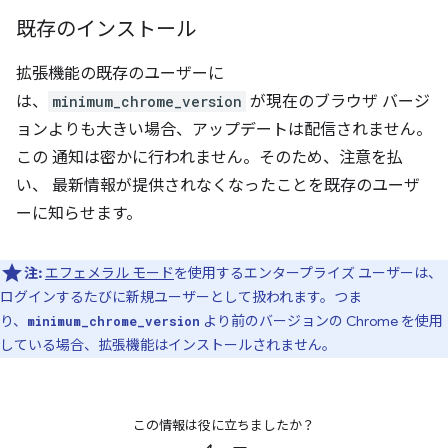
既存のインストール
拡張機能の既存のユーザーに
は、
minimum_chrome_version
が現在のブラウザ バージ
ョンよりも大きい場合、アップデートは配信されません。
この 通知は密かに行われません。そのため、注意を払
い、 最新情報が提供されなくなったことを既存のユーザ
ーに知らせます。
注:
エフェメラル モード
を使用するエンタープライズ ユーザーは、
ログインするたびに新規ユーザーとして扱われます。つま
り、
より前のバージョンの Chrome を使用
minimum_chrome_version
している場合、拡張機能はインストールされません。
この情報は役に立ちましたか？