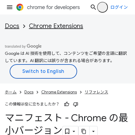
ログイン
Docs
Chrome Extensions
Google は AI 技術を使用して、コンテンツをご希望の言語に翻訳
しています。AI 翻訳には誤りが含まれる場合があります。
ホーム
Docs
Chrome Extensions
リファレンス
この情報は役に立ちましたか？
マニフェスト - Chrome の最
小バージョン