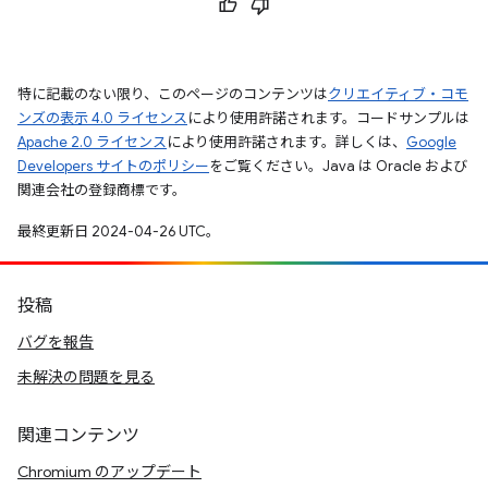
特に記載のない限り、このページのコンテンツは
クリエイティブ・コモ
ンズの表示 4.0 ライセンス
により使用許諾されます。コードサンプルは
Apache 2.0 ライセンス
により使用許諾されます。詳しくは、
Google
Developers サイトのポリシー
をご覧ください。Java は Oracle および
関連会社の登録商標です。
最終更新日 2024-04-26 UTC。
投稿
バグを報告
未解決の問題を見る
関連コンテンツ
Chromium のアップデート