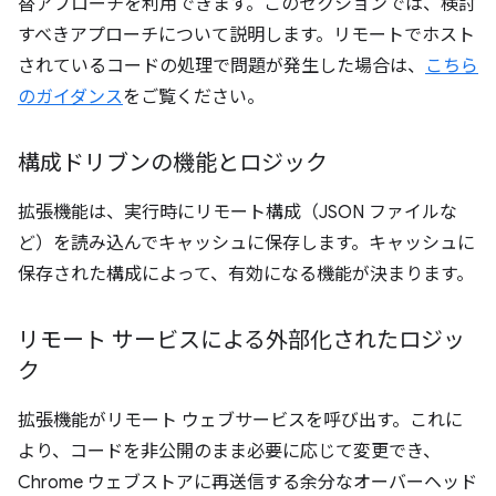
替アプローチを利用できます。このセクションでは、検討
すべきアプローチについて説明します。リモートでホスト
されているコードの処理で問題が発生した場合は、
こちら
のガイダンス
をご覧ください。
構成ドリブンの機能とロジック
拡張機能は、実行時にリモート構成（JSON ファイルな
ど）を読み込んでキャッシュに保存します。キャッシュに
保存された構成によって、有効になる機能が決まります。
リモート サービスによる外部化されたロジッ
ク
拡張機能がリモート ウェブサービスを呼び出す。これに
より、コードを非公開のまま必要に応じて変更でき、
Chrome ウェブストアに再送信する余分なオーバーヘッド