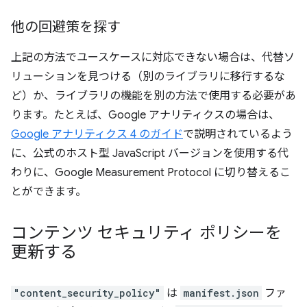
他の回避策を探す
上記の方法でユースケースに対応できない場合は、代替ソ
リューションを見つける（別のライブラリに移行するな
ど）か、ライブラリの機能を別の方法で使用する必要があ
ります。たとえば、Google アナリティクスの場合は、
Google アナリティクス 4 のガイド
で説明されているよう
に、公式のホスト型 JavaScript バージョンを使用する代
わりに、Google Measurement Protocol に切り替えるこ
とができます。
コンテンツ セキュリティ ポリシーを
更新する
"content_security_policy"
は
manifest.json
ファ