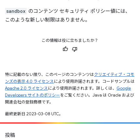
sandbox
のコンテンツ セキュリティ ポリシー値には、
このような新しい制限はありません。
この情報は役に立ちましたか？
特に記載のない限り、このページのコンテンツは
クリエイティブ・コモ
ンズの表示 4.0 ライセンス
により使用許諾されます。コードサンプルは
Apache 2.0 ライセンス
により使用許諾されます。詳しくは、
Google
Developers サイトのポリシー
をご覧ください。Java は Oracle および
関連会社の登録商標です。
最終更新日 2023-03-08 UTC。
投稿