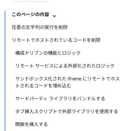
このページの内容
任意の文字列の実行を削除
リモートでホストされているコードを削除
構成ドリブンの機能とロジック
リモート サービスによる外部化されたロジック
サンドボックス化された iframe にリモートでホス
トされるコードを埋め込む
サードパーティ ライブラリをバンドルする
タブ挿入スクリプトで外部ライブラリを使用する
関数を挿入する