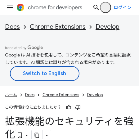
ログイン
Docs
Chrome Extensions
Develop
Google は AI 技術を使用して、コンテンツをご希望の言語に翻訳
しています。AI 翻訳には誤りが含まれる場合があります。
ホーム
Docs
Chrome Extensions
Develop
この情報は役に立ちましたか？
拡張機能のセキュリティを強
化