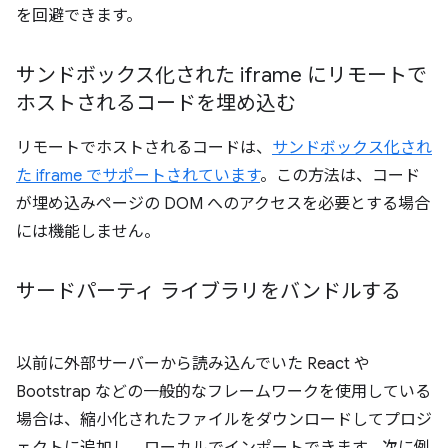
を回避できます。
サンドボックス化された iframe にリモートで
ホストされるコードを埋め込む
リモートでホストされるコードは、
サンドボックス化され
た iframe でサポートされています
。この方法は、コード
が埋め込みページの DOM へのアクセスを必要とする場合
には機能しません。
サードパーティ ライブラリをバンドルする
以前に外部サーバーから読み込んでいた React や
Bootstrap などの一般的なフレームワークを使用している
場合は、縮小化されたファイルをダウンロードしてプロジ