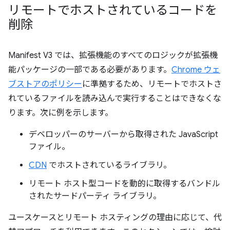
リモートでホストされているコードを
削除
Manifest V3 では、拡張機能のすべてのロジックが拡張機
能パッケージの一部である必要があります。
Chrome ウェ
ブストアのポリシー
に準拠するため、リモートでホストさ
れているファイルを読み込んで実行することはできなくな
ります。次に例を示します。
デベロッパーのサーバーから取得された JavaScript
ファイル。
CDN
でホストされているライブラリ。
リモート ホスト型コードを動的に取得するバンドル
されたサードパーティ ライブラリ。
ユースケースとリモート ホスティングの理由に応じて、代