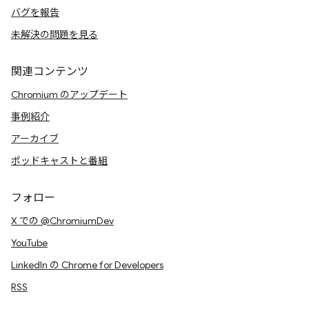
バグを報告
未解決の問題を見る
関連コンテンツ
Chromium のアップデート
事例紹介
アーカイブ
ポッドキャストと番組
フォロー
X での @ChromiumDev
YouTube
LinkedIn の Chrome for Developers
RSS