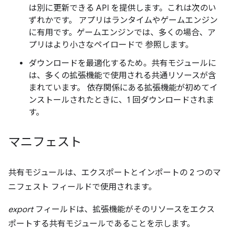
は別に更新できる API を提供します。これは次のい
ずれかです。 アプリはランタイムやゲームエンジン
に有用です。ゲームエンジンでは、多くの場合、ア
プリはより小さなペイロードで 参照します。
ダウンロードを最適化するため。共有モジュールに
は、多くの拡張機能で使用される共通リソースが含
まれています。 依存関係にある拡張機能が初めてイ
ンストールされたときに、1 回ダウンロードされま
す。
マニフェスト
共有モジュールは、エクスポートとインポートの 2 つのマ
ニフェスト フィールドで使用されます。
export
フィールドは、拡張機能がそのリソースをエクス
ポートする共有モジュールであることを示します。