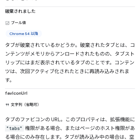
破棄されました
ブール値
Chrome 54 以降
タブが破棄されているかどうか。破棄されたタブとは、コ
ンテンツがメモリからアンロードされたものの、タブスト
リップにはまだ表示されているタブのことです。コンテン
ツは、次回アクティブ化されたときに再読み込みされま
す。
favIconUrl
文字列（省略可）
タブのファビコンの URL。このプロパティは、拡張機能に
"tabs"
権限がある場合、またはページのホスト権限があ
る場合にのみ存在します。タブが読み込み中の場合は、空