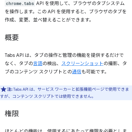
chrome.tabs
API を使用して、ブラウザのタブシステム
を操作します。この API を使用すると、ブラウザのタブを
作成、変更、並べ替えることができます。
概要
Tabs API は、タブの操作と管理の機能を提供するだけで
なく、タブの
言語
の検出、
スクリーンショット
の撮影、タ
ブのコンテンツ スクリプトとの
通信
も可能です。
注:
Tabs API は、サービス ワーカーと拡張機能ページで使用できま
すが、コンテンツ スクリプトでは使用できません。
権限
ほとんどの機能は、使用するにあたって権限を必要としま