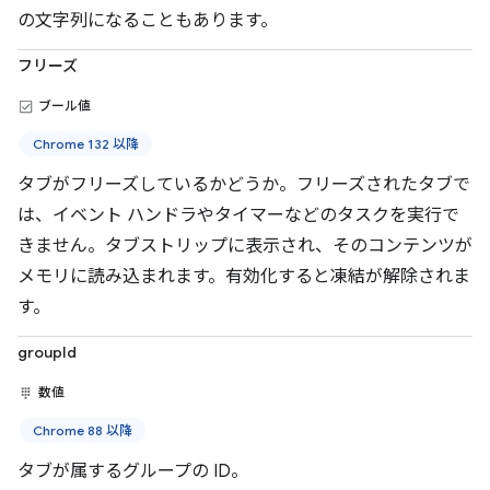
の文字列になることもあります。
フリーズ
ブール値
Chrome 132 以降
タブがフリーズしているかどうか。フリーズされたタブで
は、イベント ハンドラやタイマーなどのタスクを実行で
きません。タブストリップに表示され、そのコンテンツが
メモリに読み込まれます。有効化すると凍結が解除されま
す。
groupId
数値
Chrome 88 以降
タブが属するグループの ID。