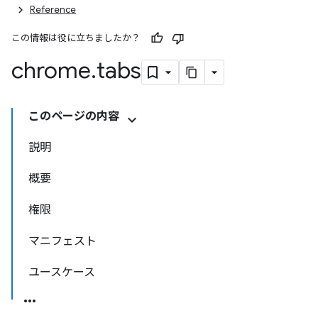
Reference
この情報は役に立ちましたか？
chrome
.
tabs
このページの内容
説明
概要
権限
マニフェスト
ユースケース