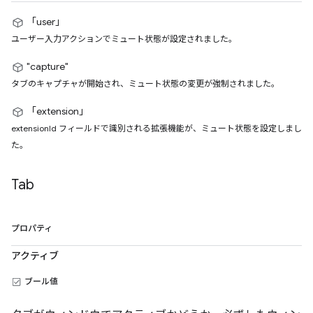
「user」
ユーザー入力アクションでミュート状態が設定されました。
"capture"
タブのキャプチャが開始され、ミュート状態の変更が強制されました。
「extension」
extensionId フィールドで識別される拡張機能が、ミュート状態を設定しまし
た。
Tab
プロパティ
アクティブ
ブール値