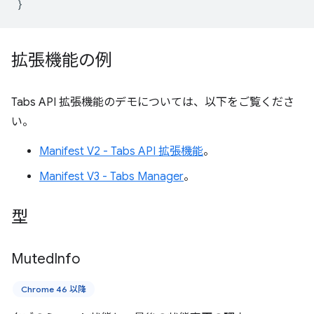
}
拡張機能の例
Tabs API 拡張機能のデモについては、以下をご覧くださ
い。
Manifest V2 - Tabs API 拡張機能
。
Manifest V3 - Tabs Manager
。
型
Muted
Info
Chrome 46 以降