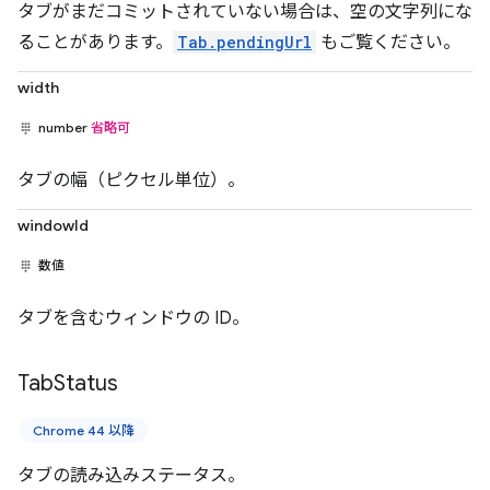
タブがまだコミットされていない場合は、空の文字列にな
ることがあります。
Tab.pendingUrl
もご覧ください。
width
number
省略可
タブの幅（ピクセル単位）。
windowId
数値
タブを含むウィンドウの ID。
Tab
Status
Chrome 44 以降
タブの読み込みステータス。