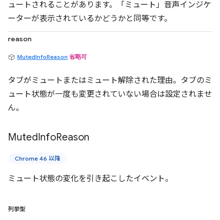
ュートされることがあります。「ミュート」音声インジケ
ーターが表示されているかどうかと同等です。
reason
MutedInfoReason
省略可
タブがミュートまたはミュート解除された理由。タブのミ
ュート状態が一度も変更されていない場合は設定されませ
ん。
Muted
Info
Reason
Chrome 46 以降
ミュート状態の変化を引き起こしたイベント。
列挙型