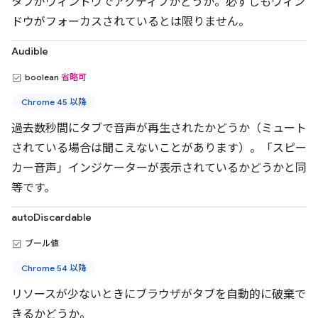
タブがウィンドウでアクティブかどうか。必ずしもウィン
ドウがフォーカスされているとは限りません。
Audible
boolean
省略可
Chrome 45 以降
過去数秒間にタブで音声が再生されたかどうか（ミュート
されている場合は聞こえないことがあります）。「スピー
カー音声」インジケーターが表示されているかどうかと同
等です。
autoDiscardable
ブール値
Chrome 54 以降
リソースが少ないときにブラウザがタブを自動的に破棄で
きるかどうか。