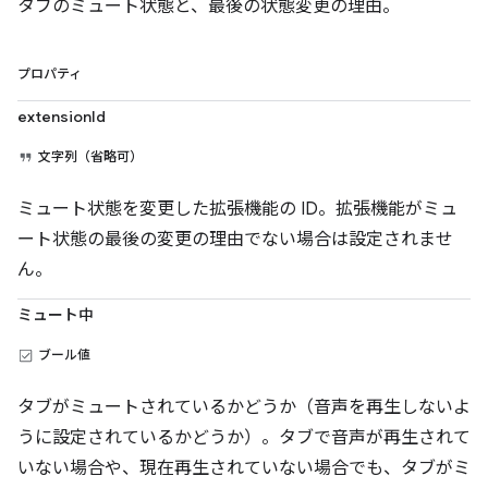
タブのミュート状態と、最後の状態変更の理由。
プロパティ
extensionId
文字列（省略可）
ミュート状態を変更した拡張機能の ID。拡張機能がミュ
ート状態の最後の変更の理由でない場合は設定されませ
ん。
ミュート中
ブール値
タブがミュートされているかどうか（音声を再生しないよ
うに設定されているかどうか）。タブで音声が再生されて
いない場合や、現在再生されていない場合でも、タブがミ