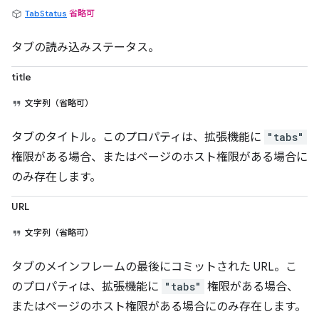
TabStatus
省略可
タブの読み込みステータス。
title
文字列（省略可）
タブのタイトル。このプロパティは、拡張機能に
"tabs"
権限がある場合、またはページのホスト権限がある場合に
のみ存在します。
URL
文字列（省略可）
タブのメインフレームの最後にコミットされた URL。こ
のプロパティは、拡張機能に
"tabs"
権限がある場合、
またはページのホスト権限がある場合にのみ存在します。