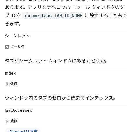
あります。アプリとデベロッパー ツール ウィンドウのタ
ブ ID を
chrome.tabs.TAB_ID_NONE
に設定することもで
きます。
シークレット
ブール値
タブがシークレット ウィンドウにあるかどうか。
index
数値
ウィンドウ内のタブのゼロから始まるインデックス。
lastAccessed
数値
Chrome 121 以降