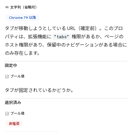
文字列（省略可）
Chrome 79 以降
タブが移動しようとしている URL（確定前）。このプロ
パティは、拡張機能に
"tabs"
権限があるか、ページの
ホスト権限があり、保留中のナビゲーションがある場合に
のみ存在します。
固定中
ブール値
タブが固定されているかどうか。
選択済み
ブール値
非推奨