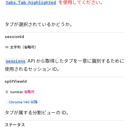
tabs.Tab.highlighted
を使用してください。
タブが選択されているかどうか。
sessionId
文字列（省略可）
sessions
API から取得したタブを一意に識別するために
使用されるセッション ID。
splitViewId
number
省略可
Chrome 140 以降
タブが属する分割ビューの ID。
ステータス